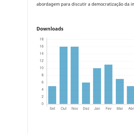
abordagem para discutir a democratização da i
Downloads