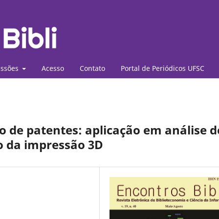
ssões
Acesso
Contato
Portal de Periódicos UFSC
 de patentes: aplicação em análise d
o da impressão 3D