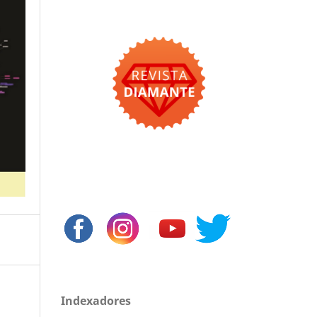
Indexadores