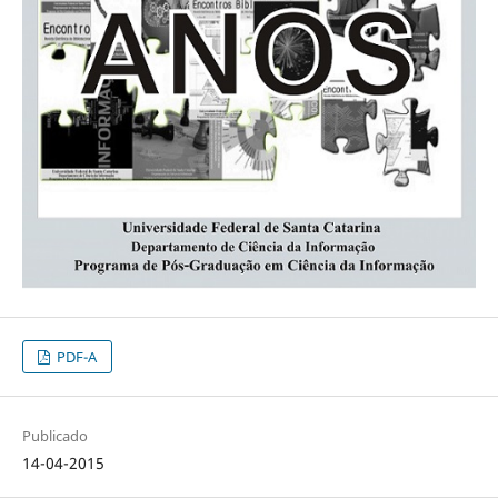
PDF-A
Publicado
14-04-2015