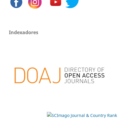
Indexadores