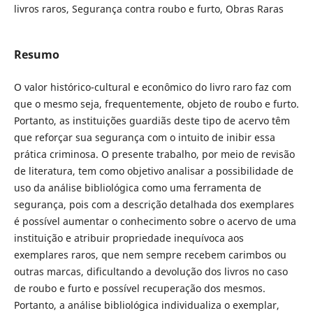
livros raros, Segurança contra roubo e furto, Obras Raras
Resumo
O valor histórico-cultural e econômico do livro raro faz com
que o mesmo seja, frequentemente, objeto de roubo e furto.
Portanto, as instituições guardiãs deste tipo de acervo têm
que reforçar sua segurança com o intuito de inibir essa
prática criminosa. O presente trabalho, por meio de revisão
de literatura, tem como objetivo analisar a possibilidade de
uso da análise bibliológica como uma ferramenta de
segurança, pois com a descrição detalhada dos exemplares
é possível aumentar o conhecimento sobre o acervo de uma
instituição e atribuir propriedade inequívoca aos
exemplares raros, que nem sempre recebem carimbos ou
outras marcas, dificultando a devolução dos livros no caso
de roubo e furto e possível recuperação dos mesmos.
Portanto, a análise bibliológica individualiza o exemplar,