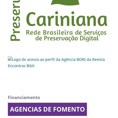
Financiamento