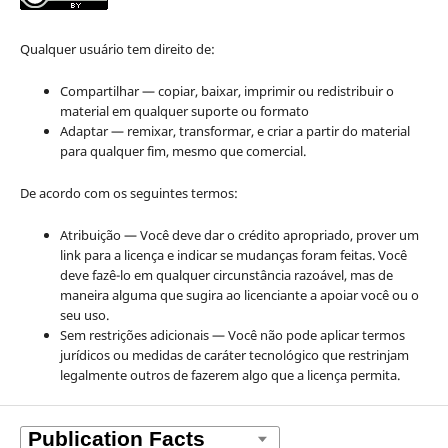
Qualquer usuário tem direito de:
Compartilhar — copiar, baixar, imprimir ou redistribuir o
material em qualquer suporte ou formato
Adaptar — remixar, transformar, e criar a partir do material
para qualquer fim, mesmo que comercial.
De acordo com os seguintes termos:
Atribuição — Você deve dar o crédito apropriado, prover um
link para a licença e indicar se mudanças foram feitas. Você
deve fazê-lo em qualquer circunstância razoável, mas de
maneira alguma que sugira ao licenciante a apoiar você ou o
seu uso.
Sem restrições adicionais — Você não pode aplicar termos
jurídicos ou medidas de caráter tecnológico que restrinjam
legalmente outros de fazerem algo que a licença permita.