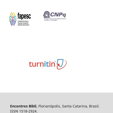
Encontros Bibli
, Florianópolis, Santa Catarina, Brasil.
ISSN 1518-2924.