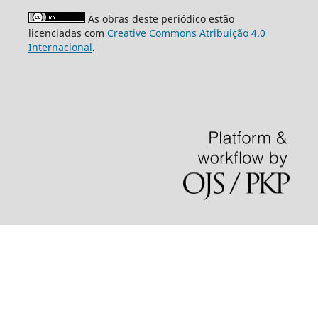
As obras deste periódico estão
licenciadas com
Creative Commons Atribuição 4.0
Internacional
.