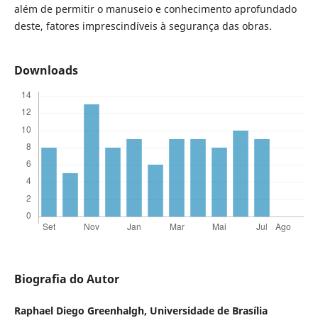
além de permitir o manuseio e conhecimento aprofundado
deste, fatores imprescindíveis à segurança das obras.
Downloads
Biografia do Autor
Raphael Diego Greenhalgh,
Universidade de Brasília