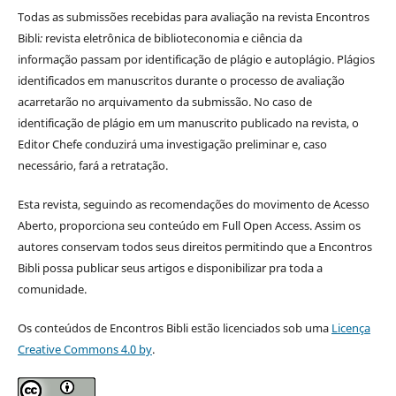
Todas as submissões recebidas para avaliação na revista Encontros
Bibli
:
revista eletrônica de biblioteconomia e ciência da
informação
passam por identificação de plágio e autoplágio. Plágios
identificados em manuscritos durante o processo de avaliação
acarretarão no arquivamento da submissão. No caso de
identificação de plágio em um manuscrito publicado na revista, o
Editor Chefe conduzirá uma investigação preliminar e, caso
necessário, fará a retratação.
Esta revista, seguindo as recomendações do movimento de Acesso
Aberto, proporciona seu conteúdo em Full Open Access. Assim os
autores conservam todos seus direitos permitindo que a Encontros
Bibli possa publicar seus artigos e disponibilizar pra toda a
comunidade.
Os conteúdos de Encontros Bibli estão licenciados sob uma
Licença
Creative Commons 4.0 by
.