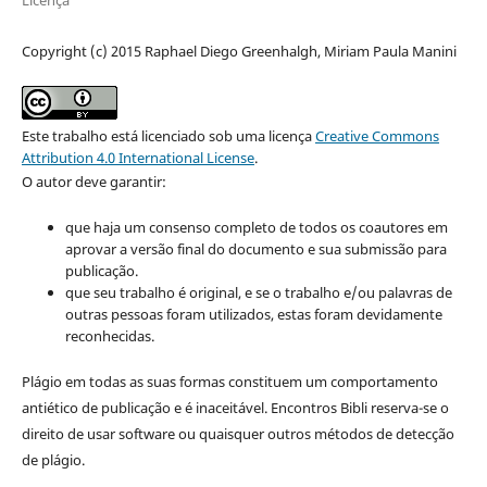
Copyright (c) 2015 Raphael Diego Greenhalgh, Miriam Paula Manini
Este trabalho está licenciado sob uma licença
Creative Commons
Attribution 4.0 International License
.
O autor deve garantir:
que haja um consenso completo de todos os coautores em
aprovar a versão final do documento e sua submissão para
publicação.
que seu trabalho é original, e se o trabalho e/ou palavras de
outras pessoas foram utilizados, estas foram devidamente
reconhecidas.
Plágio em todas as suas formas constituem um comportamento
antiético de publicação e é inaceitável. Encontros Bibli reserva-se o
direito de usar software ou quaisquer outros métodos de detecção
de plágio.