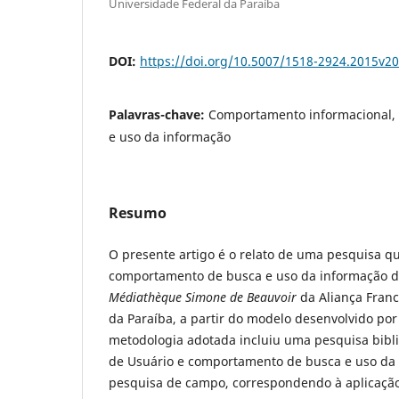
Universidade Federal da Paraíba
DOI:
https://doi.org/10.5007/1518-2924.2015v2
Palavras-chave:
Comportamento informacional, 
e uso da informação
Resumo
O presente artigo é o relato de uma pesquisa qu
comportamento de busca e uso da informação d
Médiathèque Simone de Beauvoir
da Aliança Franc
da Paraíba, a partir do modelo desenvolvido por 
metodologia adotada incluiu uma pesquisa bibli
de Usuário e comportamento de busca e uso da
pesquisa de campo, correspondendo à aplicação