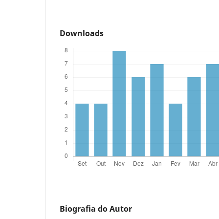
Downloads
Biografia do Autor