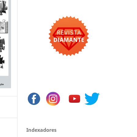
Indexadores