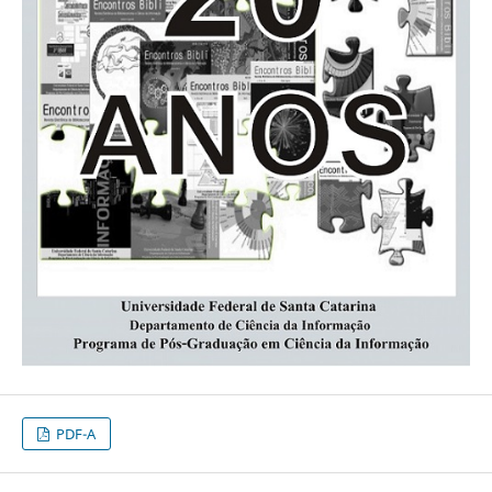
PDF-A