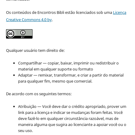
Os conteúdos de Encontros Bibli estão licenciados sob uma
Licença
Creative Commons 4.0 by
.
Qualquer usuário tem direito de:
Compartilhar — copiar, baixar, imprimir ou redistribuir o
material em qualquer suporte ou formato
Adaptar — remixar, transformar, e criar a partir do material
para qualquer fim, mesmo que comercial.
De acordo com os seguintes termos:
Atribuição — Você deve dar o crédito apropriado, prover um
link para a licença e indicar se mudanças foram feitas. Você
deve fazê-lo em qualquer circunstância razoável, mas de
maneira alguma que sugira ao licenciante a apoiar você ou o
seu uso.