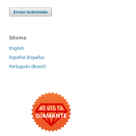
Enviar Submissão
Idioma
English
Español (España)
Português (Brasil)