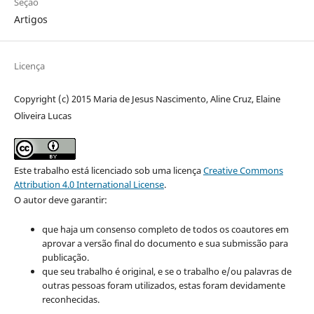
Seção
Artigos
Licença
Copyright (c) 2015 Maria de Jesus Nascimento, Aline Cruz, Elaine
Oliveira Lucas
Este trabalho está licenciado sob uma licença
Creative Commons
Attribution 4.0 International License
.
O autor deve garantir:
que haja um consenso completo de todos os coautores em
aprovar a versão final do documento e sua submissão para
publicação.
que seu trabalho é original, e se o trabalho e/ou palavras de
outras pessoas foram utilizados, estas foram devidamente
reconhecidas.