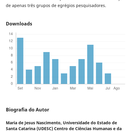
de apenas três grupos de egrégios pesquisadores.
Downloads
Biografia do Autor
Maria de Jesus Nascimento,
Universidade do Estado de
Santa Catarina (UDESC) Centro de Ciências Humanas e da