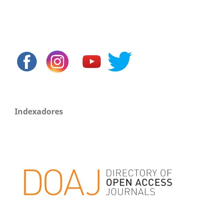
Indexadores