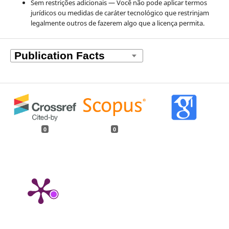
Sem restrições adicionais — Você não pode aplicar termos
jurídicos ou medidas de caráter tecnológico que restrinjam
legalmente outros de fazerem algo que a licença permita.
0
0