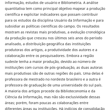
informação, estudos de usuário e Bibliometria. A análise
quantitativa tem como principal objetivo mapear a produção
científica e explicitar indicadores que possam contribuir
para os estudos da disciplina Usuário da Informação e para
subsidiar as políticas científicas do campo. Os resultados
mostram as revistas mais produtivas, a evolução cronológica
da produção que cresceu nos últimos seis anos do período
analisado, a distribuição geográfica das instituições
produtoras dos artigos, a produtividade dos autores e a
colaboração entre os pesquisadores. Embora a região
sudeste tenha a maior produção, devido ao número de
instituições com cursos de pós-graduação, as duas autoras
mais produtivas são de outras regiões do país. Uma delas é
professora de mestrado no nordeste brasileiro e a outra é
professora de graduação de uma universidade do sul país.
A maioria dos artigos procede da Biblioteconomia e da
Ciência da Informação, mas não são exclusividade dessas
áreas; porém, foram poucas as colaborações entre
diferentes áreas ou instituições. Há indícios de consolidação