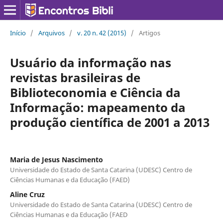
Início
/
Arquivos
/
v. 20 n. 42 (2015)
/
Artigos
Usuário da informação nas
revistas brasileiras de
Biblioteconomia e Ciência da
Informação: mapeamento da
produção científica de 2001 a 2013
Maria de Jesus Nascimento
Universidade do Estado de Santa Catarina (UDESC) Centro de
Ciências Humanas e da Educação (FAED)
Aline Cruz
Universidade do Estado de Santa Catarina (UDESC) Centro de
Ciências Humanas e da Educação (FAED