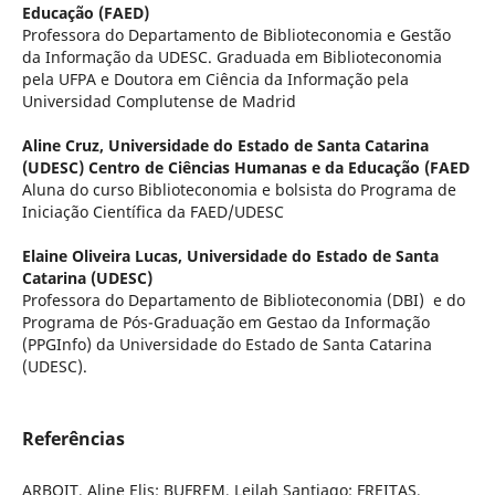
Educação (FAED)
Professora do Departamento de Biblioteconomia e Gestão
da Informação da UDESC. Graduada em Biblioteconomia
pela UFPA e Doutora em Ciência da Informação pela
Universidad Complutense de Madrid
Aline Cruz,
Universidade do Estado de Santa Catarina
(UDESC) Centro de Ciências Humanas e da Educação (FAED
Aluna do curso Biblioteconomia e bolsista do Programa de
Iniciação Científica da FAED/UDESC
Elaine Oliveira Lucas,
Universidade do Estado de Santa
Catarina (UDESC)
Professora do Departamento de Biblioteconomia (DBI) e do
Programa de Pós-Graduação em Gestao da Informação
(PPGInfo) da Universidade do Estado de Santa Catarina
(UDESC).
Referências
ARBOIT, Aline Elis; BUFREM, Leilah Santiago; FREITAS,