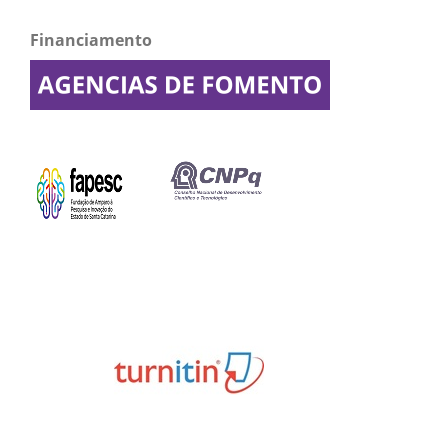
Financiamento