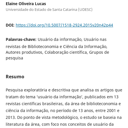
Elaine Oliveira Lucas
Universidade do Estado de Santa Catarina (UDESC)
DOI:
https://doi.org/10.5007/1518-2924.2015v20n42p44
Palavras-chave:
Usuário da informação, Usuário nas
revistas de Biblioteconomia e Ciência da Informação,
Autores produtivos, Colaboração científica, Grupos de
pesquisa
Resumo
Pesquisa exploratória e descritiva que analisa os artigos que
tratam do tema ‘usuário da informação’, publicados em 13
revistas científicas brasileiras, da área de biblioteconomia e
ciência da informação, no período de 13 anos, entre 2001 e
2013. Do ponto de vista metodológico, o estudo se baseia na
literatura da área, com foco nos conceitos de usuário da