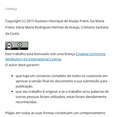
Licença
Copyright (c) 2015 Gustavo Henrique de Araújo Freire, Isa Maria
Freire, Vânia Maria Rodrigues Hermes de Araujo, Cristiano Santana
da Costa
Este trabalho está licenciado sob uma licença
Creative Commons
Attribution 4.0 International License
.
O autor deve garantir:
que haja um consenso completo de todos os coautores em
aprovar a versão final do documento e sua submissão para
publicação.
que seu trabalho é original, e se o trabalho e/ou palavras de
outras pessoas foram utilizados, estas foram devidamente
reconhecidas.
Plágio em todas as suas formas constituem um comportamento