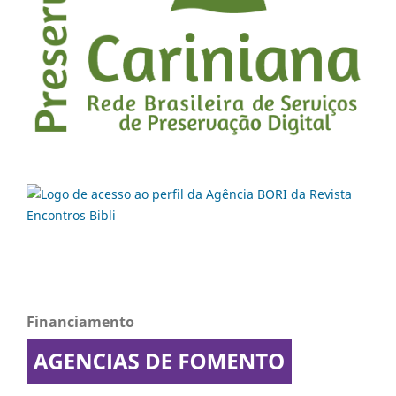
Financiamento