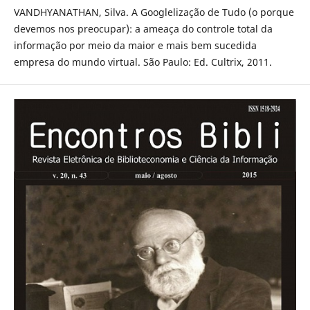
VANDHYANATHAN, Silva. A Googlelização de Tudo (o porque
devemos nos preocupar): a ameaça do controle total da
informação por meio da maior e mais bem sucedida
empresa do mundo virtual. São Paulo: Ed. Cultrix, 2011.