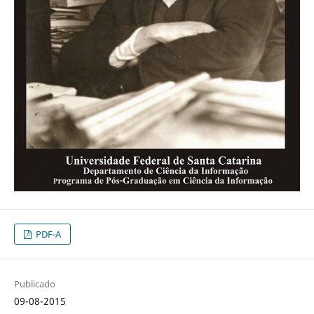
PDF-A
Publicado
09-08-2015