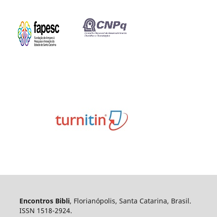
Encontros Bibli
, Florianópolis, Santa Catarina, Brasil.
ISSN 1518-2924.