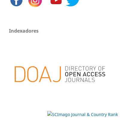
Indexadores