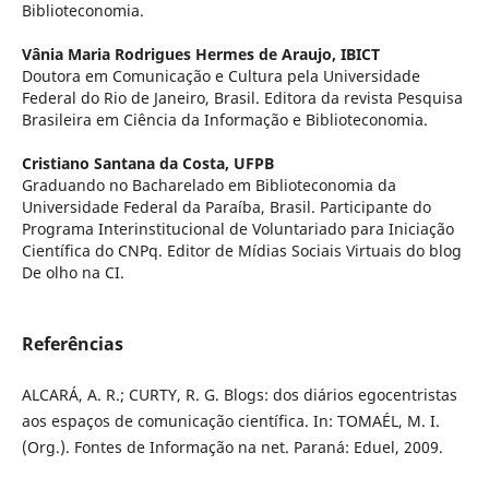
Biblioteconomia.
Vânia Maria Rodrigues Hermes de Araujo,
IBICT
Doutora em Comunicação e Cultura pela Universidade
Federal do Rio de Janeiro, Brasil. Editora da revista Pesquisa
Brasileira em Ciência da Informação e Biblioteconomia.
Cristiano Santana da Costa,
UFPB
Graduando no Bacharelado em Biblioteconomia da
Universidade Federal da Paraíba, Brasil. Participante do
Programa Interinstitucional de Voluntariado para Iniciação
Científica do CNPq. Editor de Mídias Sociais Virtuais do blog
De olho na CI.
Referências
ALCARÁ, A. R.; CURTY, R. G. Blogs: dos diários egocentristas
aos espaços de comunicação científica. In: TOMAÉL, M. I.
(Org.). Fontes de Informação na net. Paraná: Eduel, 2009.