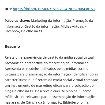
DOI:
https://doi.org/10.5007/1518-2924.2015v20n43p153
Palavras-chave:
Marketing da informação, Promoção da
informação, Gestão da informação, Mídias virtuais –
Facebook, De olho na CI
Resumo
Relata uma experiência de gestão da mídia social virtual
Facebook
na perspectiva do marketing da informação.
Apresenta os modelos utilizados pelas mídias sociais
virtuais para disseminação da informação, identificando as
características que fizeram da mídia social virtual
Facebook
um instrumento de marketing eficaz para divulgação do
blog
De olho na CI. Descreve o
blog
De olho na CI como
mídia virtual relevante para disseminação de informações
nas áreas de Ciência da Informação, Biblioteconomia,