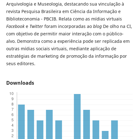
Arquivologia e Museologia, destacando sua vinculação à
revista Pesquisa Brasileira em Ciência da Informação e
Biblioteconomia - PBCIB. Relata como as mídias virtuais
Facebook
e
Twitter
foram incorporadas ao
blog
De olho na CI,
com objetivo de permitir maior interação com o público-
alvo. Demonstra como a experiência pode ser replicada em
outras mídias sociais virtuais, mediante aplicação de
estratégias de marketing de promoção da informação por
seus editores.
Downloads