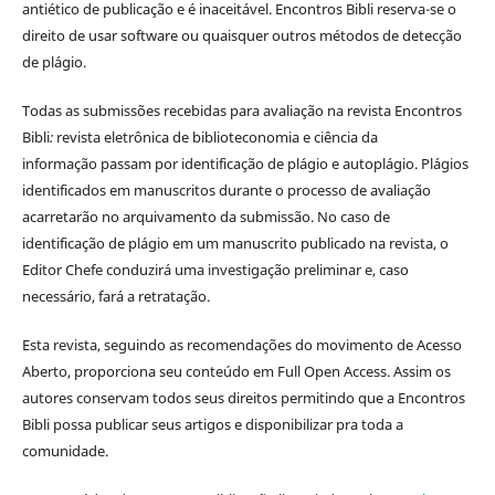
antiético de publicação e é inaceitável. Encontros Bibli reserva-se o
direito de usar software ou quaisquer outros métodos de detecção
de plágio.
Todas as submissões recebidas para avaliação na revista Encontros
Bibli
:
revista eletrônica de biblioteconomia e ciência da
informação
passam por identificação de plágio e autoplágio. Plágios
identificados em manuscritos durante o processo de avaliação
acarretarão no arquivamento da submissão. No caso de
identificação de plágio em um manuscrito publicado na revista, o
Editor Chefe conduzirá uma investigação preliminar e, caso
necessário, fará a retratação.
Esta revista, seguindo as recomendações do movimento de Acesso
Aberto, proporciona seu conteúdo em Full Open Access. Assim os
autores conservam todos seus direitos permitindo que a Encontros
Bibli possa publicar seus artigos e disponibilizar pra toda a
comunidade.