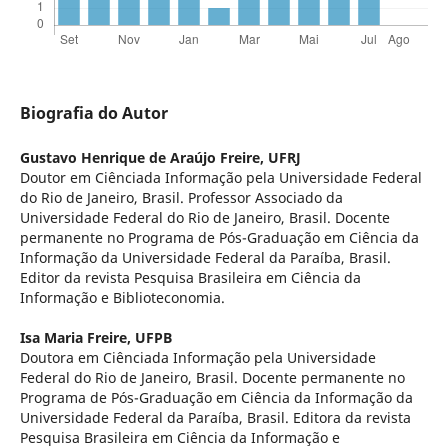
Biografia do Autor
Gustavo Henrique de Araújo Freire,
UFRJ
Doutor em Ciênciada Informação pela Universidade Federal
do Rio de Janeiro, Brasil. Professor Associado da
Universidade Federal do Rio de Janeiro, Brasil. Docente
permanente no Programa de Pós-Graduação em Ciência da
Informação da Universidade Federal da Paraíba, Brasil.
Editor da revista Pesquisa Brasileira em Ciência da
Informação e Biblioteconomia.
Isa Maria Freire,
UFPB
Doutora em Ciênciada Informação pela Universidade
Federal do Rio de Janeiro, Brasil. Docente permanente no
Programa de Pós-Graduação em Ciência da Informação da
Universidade Federal da Paraíba, Brasil. Editora da revista
Pesquisa Brasileira em Ciência da Informação e