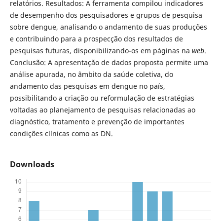
relatórios. Resultados: A ferramenta compilou indicadores
de desempenho dos pesquisadores e grupos de pesquisa
sobre dengue, analisando o andamento de suas produções
e contribuindo para a prospecção dos resultados de
pesquisas futuras, disponibilizando-os em páginas na
web
.
Conclusão: A apresentação de dados proposta permite uma
análise apurada, no âmbito da saúde coletiva, do
andamento das pesquisas em dengue no país,
possibilitando a criação ou reformulação de estratégias
voltadas ao planejamento de pesquisas relacionadas ao
diagnóstico, tratamento e prevenção de importantes
condições clínicas como as DN.
Downloads