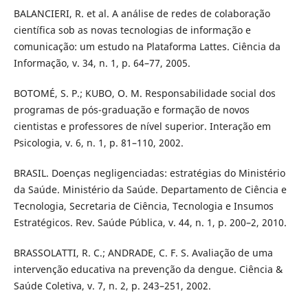
BALANCIERI, R. et al. A análise de redes de colaboração
científica sob as novas tecnologias de informação e
comunicação: um estudo na Plataforma Lattes. Ciência da
Informação, v. 34, n. 1, p. 64–77, 2005.
BOTOMÉ, S. P.; KUBO, O. M. Responsabilidade social dos
programas de pós-graduação e formação de novos
cientistas e professores de nível superior. Interação em
Psicologia, v. 6, n. 1, p. 81–110, 2002.
BRASIL. Doenças negligenciadas: estratégias do Ministério
da Saúde. Ministério da Saúde. Departamento de Ciência e
Tecnologia, Secretaria de Ciência, Tecnologia e Insumos
Estratégicos. Rev. Saúde Pública, v. 44, n. 1, p. 200–2, 2010.
BRASSOLATTI, R. C.; ANDRADE, C. F. S. Avaliação de uma
intervenção educativa na prevenção da dengue. Ciência &
Saúde Coletiva, v. 7, n. 2, p. 243–251, 2002.