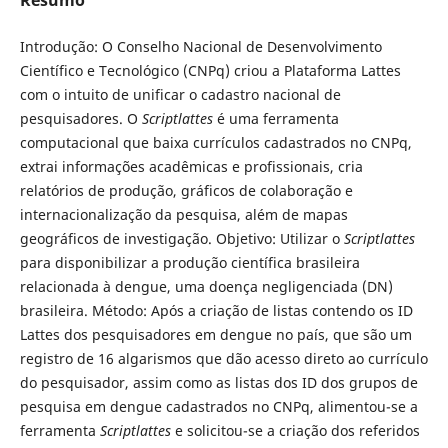
Introdução: O Conselho Nacional de Desenvolvimento
Científico e Tecnológico (CNPq) criou a Plataforma Lattes
com o intuito de unificar o cadastro nacional de
pesquisadores. O
Scriptlattes
é uma ferramenta
computacional que baixa currículos cadastrados no CNPq,
extrai informações acadêmicas e profissionais, cria
relatórios de produção, gráficos de colaboração e
internacionalização da pesquisa, além de mapas
geográficos de investigação. Objetivo: Utilizar o
Scriptlattes
para disponibilizar a produção científica brasileira
relacionada à dengue, uma doença negligenciada (DN)
brasileira. Método: Após a criação de listas contendo os ID
Lattes dos pesquisadores em dengue no país, que são um
registro de 16 algarismos que dão acesso direto ao currículo
do pesquisador, assim como as listas dos ID dos grupos de
pesquisa em dengue cadastrados no CNPq, alimentou-se a
ferramenta
Scriptlattes
e solicitou-se a criação dos referidos