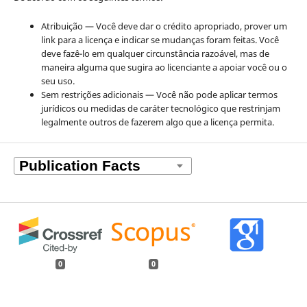
Atribuição — Você deve dar o crédito apropriado, prover um
link para a licença e indicar se mudanças foram feitas. Você
deve fazê-lo em qualquer circunstância razoável, mas de
maneira alguma que sugira ao licenciante a apoiar você ou o
seu uso.
Sem restrições adicionais — Você não pode aplicar termos
jurídicos ou medidas de caráter tecnológico que restrinjam
legalmente outros de fazerem algo que a licença permita.
0
0