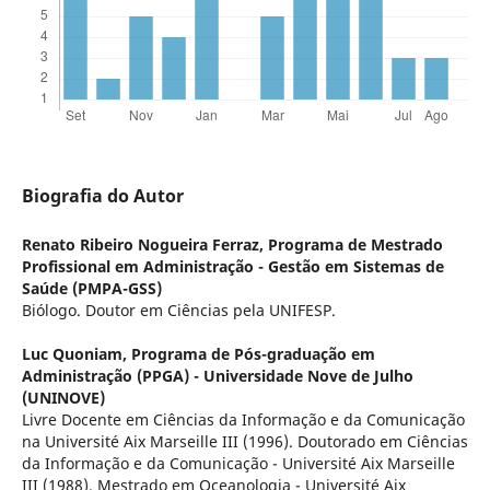
Biografia do Autor
Renato Ribeiro Nogueira Ferraz,
Programa de Mestrado
Profissional em Administração - Gestão em Sistemas de
Saúde (PMPA-GSS)
Biólogo. Doutor em Ciências pela UNIFESP.
Luc Quoniam,
Programa de Pós-graduação em
Administração (PPGA) - Universidade Nove de Julho
(UNINOVE)
Livre Docente em Ciências da Informação e da Comunicação
na Université Aix Marseille III (1996). Doutorado em Ciências
da Informação e da Comunicação - Université Aix Marseille
III (1988). Mestrado em Oceanologia - Université Aix