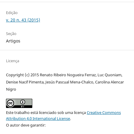
Edição
v. 20 n. 43 (2015)
Seção
Artigos
Licença
Copyright (c) 2015 Renato Ribeiro Nogueira Ferraz, Luc Quoniam,
Denise Nacif Pimenta, Jesús Pascual Mena-Chalco, Carolina Alencar
Nigro
Este trabalho está licenciado sob uma licença
Creative Commons
Attribution 4.0 International License
.
O autor deve garantir: