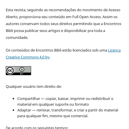
Esta revista, seguindo as recomendações do movimento de Acesso
Aberto, proporciona seu conteúdo em Full Open Access. Assim os
autores conservam todos seus direitos permitindo que a Encontros
Bibli possa publicar seus artigos e disponibilizar pra toda a
comunidade.
Os conteúdos de Encontros Bibli estão licenciados sob uma
Licença
Creative Commons 4.0 by
.
Qualquer usuário tem direito de:
Compartilhar — copiar, baixar, imprimir ou redistribuir o
material em qualquer suporte ou formato
Adaptar — remixar, transformar, e criar a partir do material
para qualquer fim, mesmo que comercial.
De acordo com os seguintes termos: