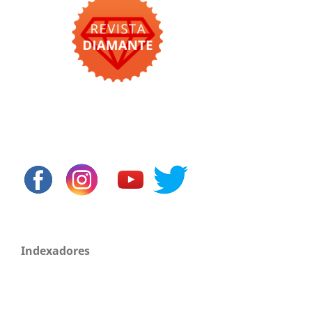
Indexadores