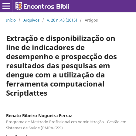
Início
/
Arquivos
/
v. 20 n. 43 (2015)
/
Artigos
Extração e disponibilização on
line de indicadores de
desempenho e prospecção dos
resultados das pesquisas em
dengue com a utilização da
ferramenta computacional
Scriptlattes
Renato Ribeiro Nogueira Ferraz
Programa de Mestrado Profissional em Administração - Gestão em
Sistemas de Saúde (PMPA-GSS)