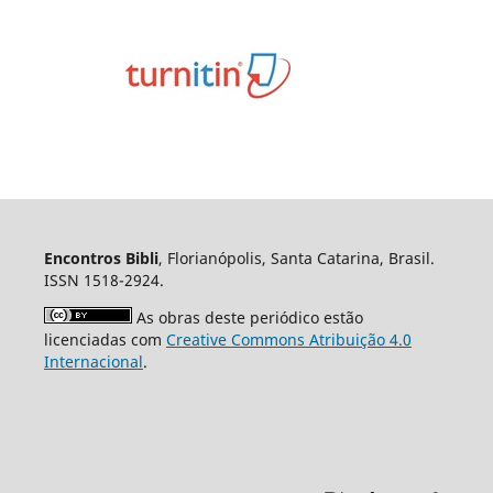
Encontros Bibli
, Florianópolis, Santa Catarina, Brasil.
ISSN 1518-2924.
As obras deste periódico estão
licenciadas com
Creative Commons Atribuição 4.0
Internacional
.