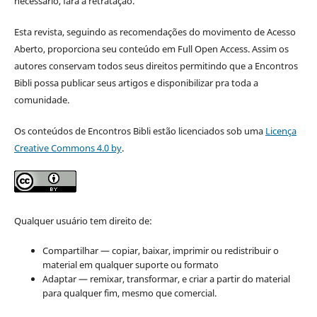
necessário, fará a retratação.
Esta revista, seguindo as recomendações do movimento de Acesso
Aberto, proporciona seu conteúdo em Full Open Access. Assim os
autores conservam todos seus direitos permitindo que a Encontros
Bibli possa publicar seus artigos e disponibilizar pra toda a
comunidade.
Os conteúdos de Encontros Bibli estão licenciados sob uma
Licença
Creative Commons 4.0 by
.
Qualquer usuário tem direito de:
Compartilhar — copiar, baixar, imprimir ou redistribuir o
material em qualquer suporte ou formato
Adaptar — remixar, transformar, e criar a partir do material
para qualquer fim, mesmo que comercial.