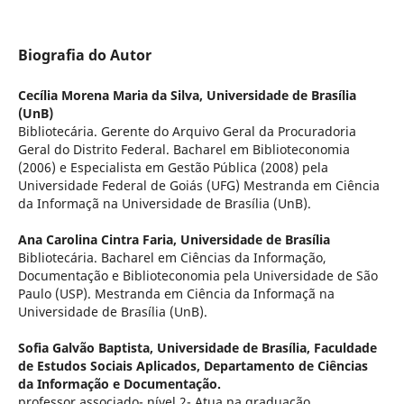
Biografia do Autor
Cecília Morena Maria da Silva,
Universidade de Brasília
(UnB)
Bibliotecária. Gerente do Arquivo Geral da Procuradoria
Geral do Distrito Federal. Bacharel em Biblioteconomia
(2006) e Especialista em Gestão Pública (2008) pela
Universidade Federal de Goiás (UFG) Mestranda em Ciência
da Informaçã na Universidade de Brasília (UnB).
Ana Carolina Cintra Faria,
Universidade de Brasília
Bibliotecária. Bacharel em Ciências da Informação,
Documentação e Biblioteconomia pela Universidade de São
Paulo (USP). Mestranda em Ciência da Informaçã na
Universidade de Brasília (UnB).
Sofia Galvão Baptista,
Universidade de Brasília, Faculdade
de Estudos Sociais Aplicados, Departamento de Ciências
da Informação e Documentação.
professor associado- nível 2- Atua na graduação