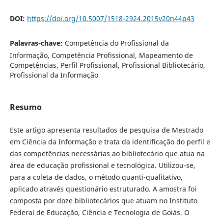
DOI:
https://doi.org/10.5007/1518-2924.2015v20n44p43
Palavras-chave:
Competência do Profissional da
Informação, Competência Profissional, Mapeamento de
Competências, Perfil Profissional, Profissional Bibliotecário,
Profissional da Informação
Resumo
Este artigo apresenta resultados de pesquisa de Mestrado
em Ciência da Informação e trata da identificação do perfil e
das competências necessárias ao bibliotecário que atua na
área de educação profissional e tecnológica. Utilizou-se,
para a coleta de dados, o método quanti-qualitativo,
aplicado através questionário estruturado. A amostra foi
composta por doze bibliotecários que atuam no Instituto
Federal de Educação, Ciência e Tecnologia de Goiás. O