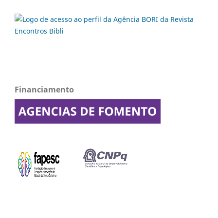
Financiamento