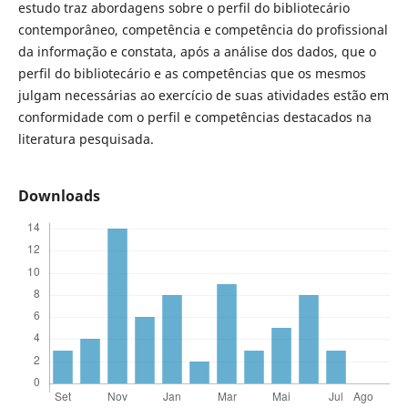
estudo traz abordagens sobre o perfil do bibliotecário
contemporâneo, competência e competência do profissional
da informação e constata, após a análise dos dados, que o
perfil do bibliotecário e as competências que os mesmos
julgam necessárias ao exercício de suas atividades estão em
conformidade com o perfil e competências destacados na
literatura pesquisada.
Downloads