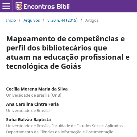
Início
/
Arquivos
/
v. 20 n. 44 (2015)
/
Artigos
Mapeamento de competências e
perfil dos bibliotecários que
atuam na educação profissional e
tecnológica de Goiás
Cecília Morena Maria da Silva
Universidade de Brasília (UnB)
Ana Carolina Cintra Faria
Universidade de Brasília
Sofia Galvão Baptista
Universidade de Brasília, Faculdade de Estudos Sociais Aplicados,
Departamento de Ciências da Informação e Documentação.