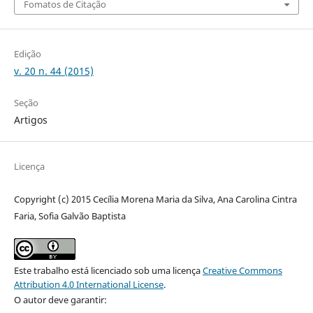
Fomatos de Citação
Edição
v. 20 n. 44 (2015)
Seção
Artigos
Licença
Copyright (c) 2015 Cecília Morena Maria da Silva, Ana Carolina Cintra
Faria, Sofia Galvão Baptista
Este trabalho está licenciado sob uma licença
Creative Commons
Attribution 4.0 International License
.
O autor deve garantir: