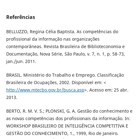
Referências
BELLUZZO, Regina Célia Baptista. As competências do
profissional da informação nas organizações
contemporâneas. Revista Brasileira de Biblioteconomia e
Documentação, Nova Série, São Paulo, v. 7, n. 1, p. 58-73,
jan./jun. 2011.
BRASIL. Ministério do Trabalho e Emprego. Classificação
Brasileira de Ocupações, 2002. Disponível em: <
http://www.mtecbo.gov.br/busca.asp
>. Acesso em: 25 abr.
2013.
BERTO, R. M. V. S.; PLONSKI, G. A. Gestão do conhecimento e
as novas competências dos profissionais da informação. In:
WORKSHOP BRASILEIRO DE INTELIGÊNCIA COMPETITIVA E
GESTÃO DO CONHECIMENTO, 1., 1999, Rio de Janeiro.