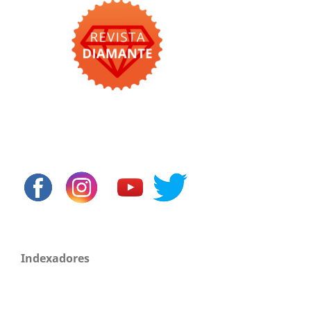
Indexadores