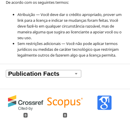
De acordo com os seguintes termos:
Atribuição — Você deve dar o crédito apropriado, prover um
link para a licença e indicar se mudanças foram feitas. Você
deve fazê-lo em qualquer circunstância razoável, mas de
maneira alguma que sugira ao licenciante a apoiar você ou o
seu uso.
Sem restrições adicionais — Você não pode aplicar termos
jurídicos ou medidas de caráter tecnológico que restrinjam
legalmente outros de fazerem algo que a licença permita.
0
0