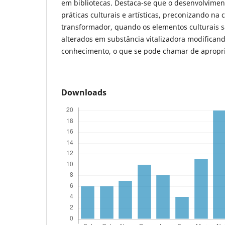
em bibliotecas. Destaca-se que o desenvolviment
práticas culturais e artísticas, preconizando na 
transformador, quando os elementos culturais sã
alterados em substância vitalizadora modifican
conhecimento, o que se pode chamar de apropri
Downloads