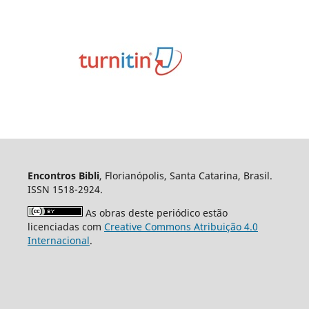
Encontros Bibli
, Florianópolis, Santa Catarina, Brasil.
ISSN 1518-2924.
As obras deste periódico estão
licenciadas com
Creative Commons Atribuição 4.0
Internacional
.