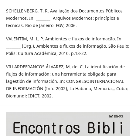
SCHELLENBERG, T. R. Avaliação dos Documentos Públicos
Modernos. In: ________. Arquivos Modernos: princípios e
técnicas. Rio de Janeiro: FGV, 2006.
VALENTIM, M. L. P. Ambientes e fluxos de informação. In:
________ (Org.). Ambientes e fluxos de informação. São Paulo:
Polis: Cultura Acadêmica, 2010. p.13-22.
VILLARDEFRANCOS ÁLVAREZ, M. del C. La identificación de
flujos de información: una herramienta obligada para
lagestión de información. In: CONGRESOINTERNACIONAL
DE INFORMACIÓN (Info'2002), La Habana, Memoria… Cuba:
Biomundi: IDICT, 2002.