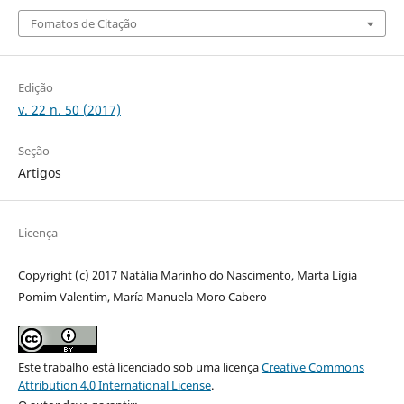
Fomatos de Citação
Edição
v. 22 n. 50 (2017)
Seção
Artigos
Licença
Copyright (c) 2017 Natália Marinho do Nascimento, Marta Lígia
Pomim Valentim, María Manuela Moro Cabero
Este trabalho está licenciado sob uma licença
Creative Commons
Attribution 4.0 International License
.