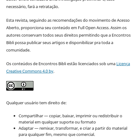
necessário, fará a retratação.
Esta revista, seguindo as recomendações do movimento de Acesso
Aberto, proporciona seu conteúdo em Full Open Access. Assim os
autores conservam todos seus direitos permitindo que a Encontros
Bibli possa publicar seus artigos e disponibilizar pra toda a
comunidade.
Os conteúdos de Encontros Bibli estão licenciados sob uma
Licença
Creative Commons 4.0 by
.
Qualquer usuário tem direito de:
Compartilhar — copiar, baixar, imprimir ou redistribuir o
material em qualquer suporte ou formato
Adaptar — remixar, transformar, e criar a partir do material
para qualquer fim, mesmo que comercial.