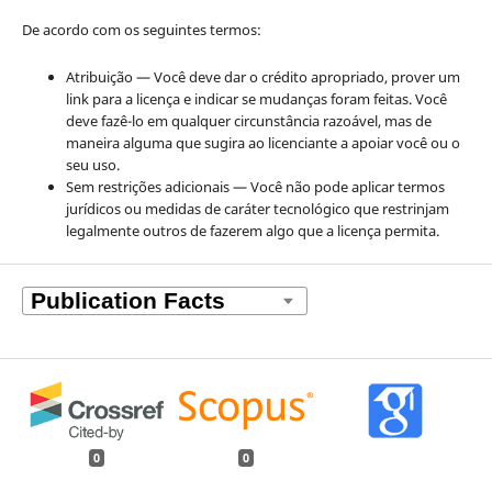
De acordo com os seguintes termos:
Atribuição — Você deve dar o crédito apropriado, prover um
link para a licença e indicar se mudanças foram feitas. Você
deve fazê-lo em qualquer circunstância razoável, mas de
maneira alguma que sugira ao licenciante a apoiar você ou o
seu uso.
Sem restrições adicionais — Você não pode aplicar termos
jurídicos ou medidas de caráter tecnológico que restrinjam
legalmente outros de fazerem algo que a licença permita.
0
0