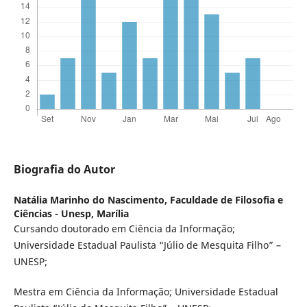
Biografia do Autor
Natália Marinho do Nascimento,
Faculdade de Filosofia e
Ciências - Unesp, Marília
Cursando doutorado em Ciência da Informação;
Universidade Estadual Paulista “Júlio de Mesquita Filho” –
UNESP;
Mestra em Ciência da Informação; Universidade Estadual