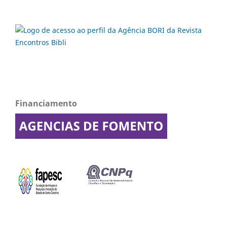
Financiamento