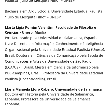
Paulista “Júlio de Mesquita Filho” – UNESP;
Bacharela em Arquivologia; Universidade Estadual Paulista
“Júlio de Mesquita Filho” – UNESP.
Marta Lígia Pomim Valentim,
Faculdade de Filosofia e
Ciências - Unesp, Marília
Pós-Doutorado pela Universidad de Salamanca, Espanha.
Livre-Docente em Informação, Conhecimento e Inteligência
Organizacional pela Universidade Estadual Paulista (Unesp),
Brasil. Doutora em Ciências da Comunicação pela Escola de
Comunicações e Artes da Universidade de São Paulo
(ECA/USP), Brasil. Mestra em Ciência da Informação pela
PUC-Campinas, Brasil. Professora da Universidade Estadual
Paulista (Unesp/Marília), Brasil.
María Manuela Moro Cabero,
Universidade de Salamanca
Doutora em História pela Universidade de Salamanca,
Espanha. Professora da Universidade de Salamanca,
Espanha.