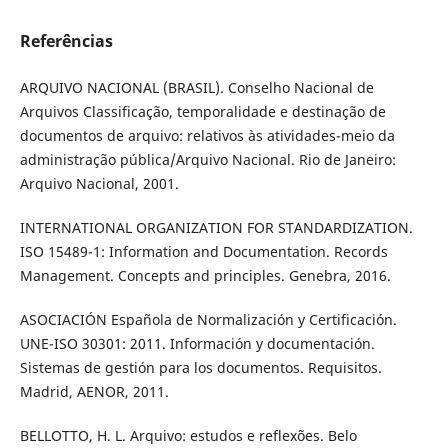
Referências
ARQUIVO NACIONAL (BRASIL). Conselho Nacional de
Arquivos Classificação, temporalidade e destinação de
documentos de arquivo: relativos às atividades-meio da
administração pública/Arquivo Nacional. Rio de Janeiro:
Arquivo Nacional, 2001.
INTERNATIONAL ORGANIZATION FOR STANDARDIZATION.
ISO 15489-1: Information and Documentation. Records
Management. Concepts and principles. Genebra, 2016.
ASOCIACIÓN Española de Normalización y Certificación.
UNE-ISO 30301: 2011. Información y documentación.
Sistemas de gestión para los documentos. Requisitos.
Madrid, AENOR, 2011.
BELLOTTO, H. L. Arquivo: estudos e reflexões. Belo