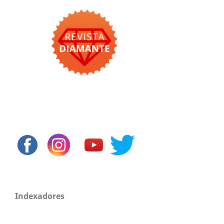
Indexadores