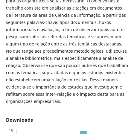
para as organizações se faz necessário. O objetivo deste
trabalho consiste em analisar as citações em documentos
da literatura da área de Ciência da Informação, a partir das
seguintes palavras-chave: tipos documentais, fluxos
informacionais e avaliação, a fim de observar quais autores
pesquisam sobre as referidas temáticas e se apresentam
algum tipo de relação entre as três temáticas destacadas.
No que tange aos procedimentos metodológicos, utilizou-se
a análise bibliométrica, mais especificamente a análise de
citação. Observou-se que são poucos autores que trabalham
com as temáticas supracitadas e que os estudos existentes
não estabelecem uma relação entre elas. Dessa maneira,
evidencia-se a importância de estudos que investiguem e
reflitam sobre essa inter-relação e o impacto desta para as
organizações empresariais.
Downloads