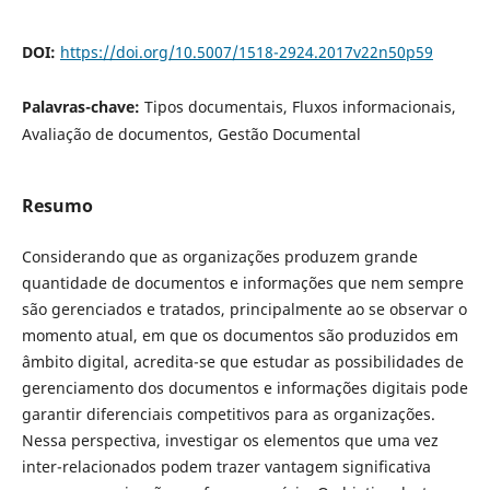
DOI:
https://doi.org/10.5007/1518-2924.2017v22n50p59
Palavras-chave:
Tipos documentais, Fluxos informacionais,
Avaliação de documentos, Gestão Documental
Resumo
Considerando que as organizações produzem grande
quantidade de documentos e informações que nem sempre
são gerenciados e tratados, principalmente ao se observar o
momento atual, em que os documentos são produzidos em
âmbito digital, acredita-se que estudar as possibilidades de
gerenciamento dos documentos e informações digitais pode
garantir diferenciais competitivos para as organizações.
Nessa perspectiva, investigar os elementos que uma vez
inter-relacionados podem trazer vantagem significativa