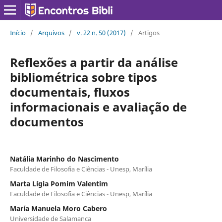
Início
/
Arquivos
/
v. 22 n. 50 (2017)
/
Artigos
Reflexões a partir da análise
bibliométrica sobre tipos
documentais, fluxos
informacionais e avaliação de
documentos
Natália Marinho do Nascimento
Faculdade de Filosofia e Ciências - Unesp, Marília
Marta Lígia Pomim Valentim
Faculdade de Filosofia e Ciências - Unesp, Marília
María Manuela Moro Cabero
Universidade de Salamanca