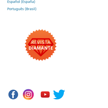
Español (España)
Português (Brasil)