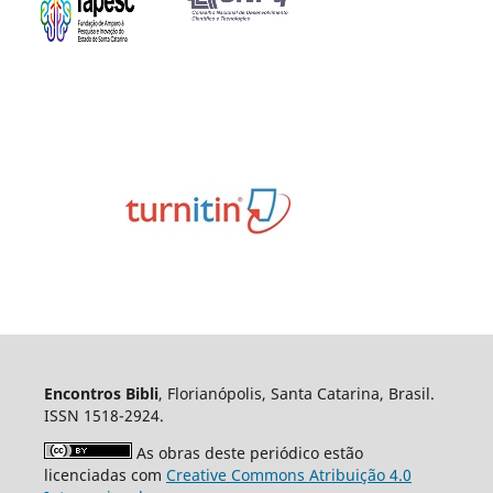
Encontros Bibli
, Florianópolis, Santa Catarina, Brasil.
ISSN 1518-2924.
As obras deste periódico estão
licenciadas com
Creative Commons Atribuição 4.0