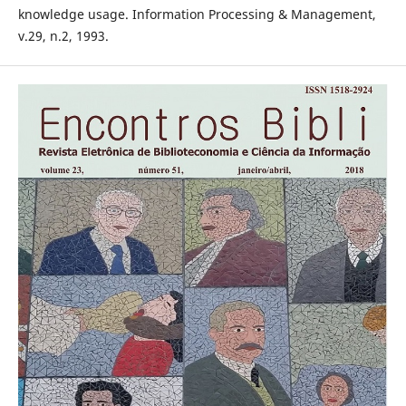
knowledge usage. Information Processing & Management,
v.29, n.2, 1993.