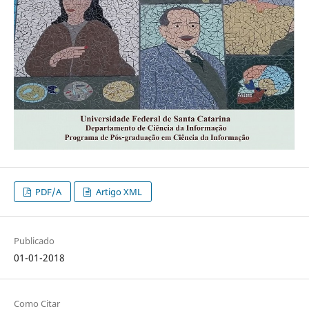
PDF/A
Artigo XML
Publicado
01-01-2018
Como Citar