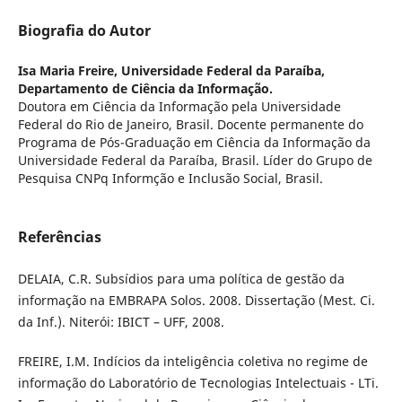
Biografia do Autor
Isa Maria Freire,
Universidade Federal da Paraíba,
Departamento de Ciência da Informação.
Doutora em Ciência da Informação pela Universidade
Federal do Rio de Janeiro, Brasil. Docente permanente do
Programa de Pós-Graduação em Ciência da Informação da
Universidade Federal da Paraíba, Brasil. Líder do Grupo de
Pesquisa CNPq Informção e Inclusão Social, Brasil.
Referências
DELAIA, C.R. Subsídios para uma política de gestão da
informação na EMBRAPA Solos. 2008. Dissertação (Mest. Ci.
da Inf.). Niterói: IBICT – UFF, 2008.
FREIRE, I.M. Indícios da inteligência coletiva no regime de
informação do Laboratório de Tecnologias Intelectuais - LTi.