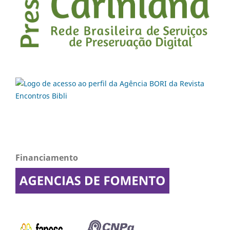
Financiamento