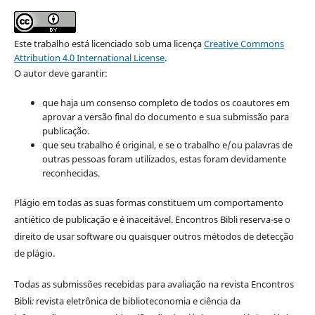
Este trabalho está licenciado sob uma licença
Creative Commons
Attribution 4.0 International License
.
O autor deve garantir:
que haja um consenso completo de todos os coautores em
aprovar a versão final do documento e sua submissão para
publicação.
que seu trabalho é original, e se o trabalho e/ou palavras de
outras pessoas foram utilizados, estas foram devidamente
reconhecidas.
Plágio em todas as suas formas constituem um comportamento
antiético de publicação e é inaceitável. Encontros Bibli reserva-se o
direito de usar software ou quaisquer outros métodos de detecção
de plágio.
Todas as submissões recebidas para avaliação na revista Encontros
Bibli
:
revista eletrônica de biblioteconomia e ciência da