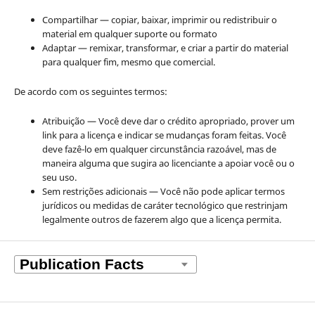
Compartilhar — copiar, baixar, imprimir ou redistribuir o
material em qualquer suporte ou formato
Adaptar — remixar, transformar, e criar a partir do material
para qualquer fim, mesmo que comercial.
De acordo com os seguintes termos:
Atribuição — Você deve dar o crédito apropriado, prover um
link para a licença e indicar se mudanças foram feitas. Você
deve fazê-lo em qualquer circunstância razoável, mas de
maneira alguma que sugira ao licenciante a apoiar você ou o
seu uso.
Sem restrições adicionais — Você não pode aplicar termos
jurídicos ou medidas de caráter tecnológico que restrinjam
legalmente outros de fazerem algo que a licença permita.