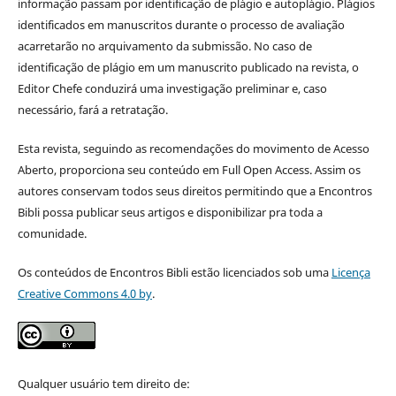
informação
passam por identificação de plágio e autoplágio. Plágios
identificados em manuscritos durante o processo de avaliação
acarretarão no arquivamento da submissão. No caso de
identificação de plágio em um manuscrito publicado na revista, o
Editor Chefe conduzirá uma investigação preliminar e, caso
necessário, fará a retratação.
Esta revista, seguindo as recomendações do movimento de Acesso
Aberto, proporciona seu conteúdo em Full Open Access. Assim os
autores conservam todos seus direitos permitindo que a Encontros
Bibli possa publicar seus artigos e disponibilizar pra toda a
comunidade.
Os conteúdos de Encontros Bibli estão licenciados sob uma
Licença
Creative Commons 4.0 by
.
Qualquer usuário tem direito de: