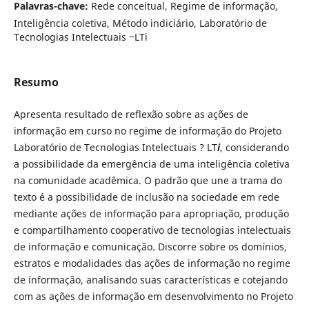
Palavras-chave:
Rede conceitual, Regime de informação,
Inteligência coletiva, Método indiciário, Laboratório de
Tecnologias Intelectuais ‒LTi
Resumo
Apresenta resultado de reflexão sobre as ações de
informação em curso no regime de informação do Projeto
Laboratório de Tecnologias Intelectuais ? LT
i
, considerando
a possibilidade da emergência de uma inteligência coletiva
na comunidade acadêmica. O padrão que une a trama do
texto é a possibilidade de inclusão na sociedade em rede
mediante ações de informação para apropriação, produção
e compartilhamento cooperativo de tecnologias intelectuais
de informação e comunicação. Discorre sobre os domínios,
estratos e modalidades das ações de informação no regime
de informação, analisando suas características e cotejando
com as ações de informação em desenvolvimento no Projeto