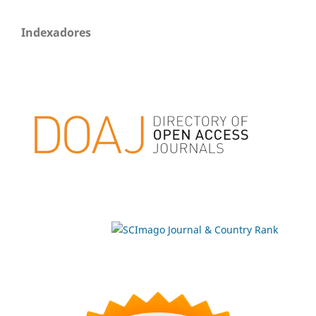
Indexadores