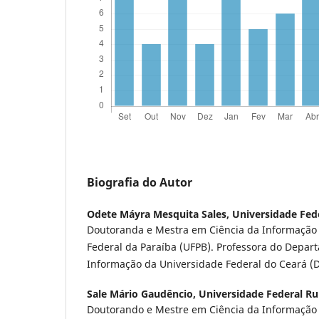
Biografia do Autor
Odete Máyra Mesquita Sales,
Universidade Fed
Doutoranda e Mestra em Ciência da Informação 
Federal da Paraíba (UFPB). Professora do Depar
Informação da Universidade Federal do Ceará (
Sale Mário Gaudêncio,
Universidade Federal Ru
Doutorando e Mestre em Ciência da Informação 