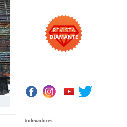
Indexadores