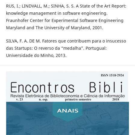
RUS, I.; LINDVALL, M.; SINHA, S. S. A State of the Art Report:
knowledge management in software engineering.
Fraunhofer Center for Experimental Software Engineering
Maryland and The University of Maryland, 2001.
SILVA, F. A. DE M. Fatores que contribuem para o insucesso
das Startups: O reverso da “medalha”. Portugual:
Universidade do Minho, 2013.