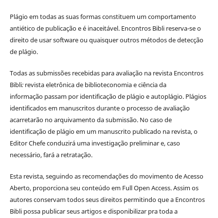
Plágio em todas as suas formas constituem um comportamento
antiético de publicação e é inaceitável. Encontros Bibli reserva-se o
direito de usar software ou quaisquer outros métodos de detecção
de plágio.
Todas as submissões recebidas para avaliação na revista Encontros
Bibli
:
revista eletrônica de biblioteconomia e ciência da
informação
passam por identificação de plágio e autoplágio. Plágios
identificados em manuscritos durante o processo de avaliação
acarretarão no arquivamento da submissão. No caso de
identificação de plágio em um manuscrito publicado na revista, o
Editor Chefe conduzirá uma investigação preliminar e, caso
necessário, fará a retratação.
Esta revista, seguindo as recomendações do movimento de Acesso
Aberto, proporciona seu conteúdo em Full Open Access. Assim os
autores conservam todos seus direitos permitindo que a Encontros
Bibli possa publicar seus artigos e disponibilizar pra toda a