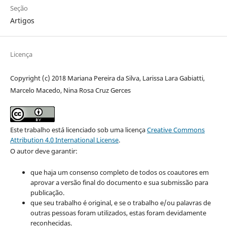
Seção
Artigos
Licença
Copyright (c) 2018 Mariana Pereira da Silva, Larissa Lara Gabiatti,
Marcelo Macedo, Nina Rosa Cruz Gerces
Este trabalho está licenciado sob uma licença
Creative Commons
Attribution 4.0 International License
.
O autor deve garantir:
que haja um consenso completo de todos os coautores em
aprovar a versão final do documento e sua submissão para
publicação.
que seu trabalho é original, e se o trabalho e/ou palavras de
outras pessoas foram utilizados, estas foram devidamente
reconhecidas.