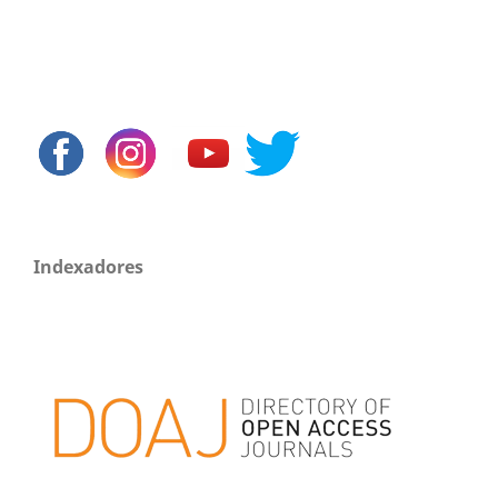
Indexadores