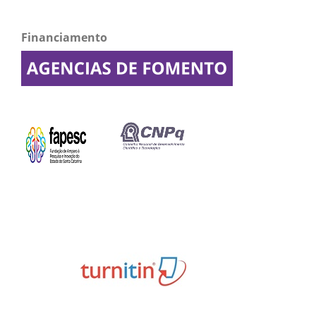
Financiamento