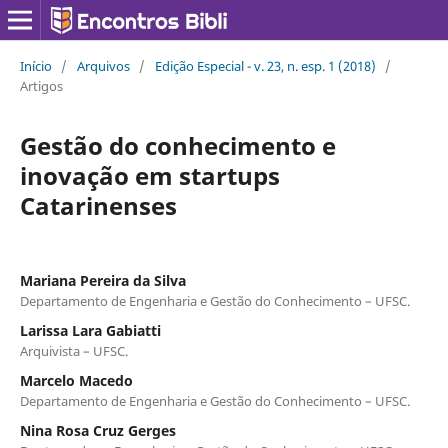
Início
/
Arquivos
/
Edição Especial - v. 23, n. esp. 1 (2018)
/
Artigos
Gestão do conhecimento e
inovação em startups
Catarinenses
Mariana Pereira da Silva
Departamento de Engenharia e Gestão do Conhecimento – UFSC.
Larissa Lara Gabiatti
Arquivista – UFSC.
Marcelo Macedo
Departamento de Engenharia e Gestão do Conhecimento – UFSC.
Nina Rosa Cruz Gerges