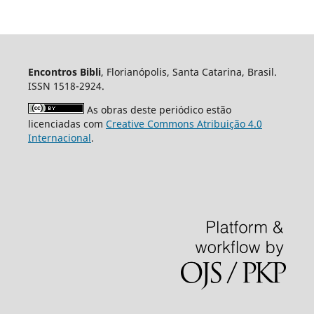
Encontros Bibli
, Florianópolis, Santa Catarina, Brasil.
ISSN 1518-2924.
As obras deste periódico estão
licenciadas com
Creative Commons Atribuição 4.0
Internacional
.