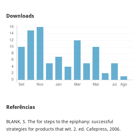
Downloads
Referências
BLANK, S. The for steps to the epiphany: successful
strategies for products that wit. 2. ed. Cafepress, 2006.