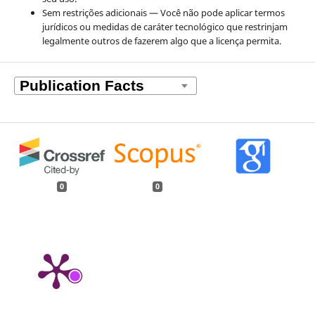
Sem restrições adicionais — Você não pode aplicar termos
jurídicos ou medidas de caráter tecnológico que restrinjam
legalmente outros de fazerem algo que a licença permita.
0
0