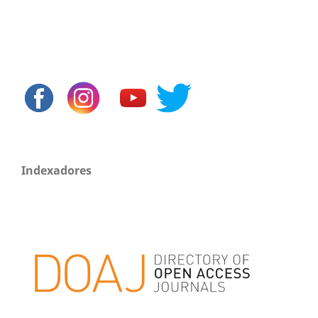
Indexadores