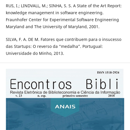
RUS, I.; LINDVALL, M.; SINHA, S. S. A State of the Art Report:
knowledge management in software engineering.
Fraunhofer Center for Experimental Software Engineering
Maryland and The University of Maryland, 2001.
SILVA, F. A. DE M. Fatores que contribuem para o insucesso
das Startups: O reverso da “medalha”. Portugual:
Universidade do Minho, 2013.