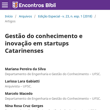
Início
/
Arquivos
/
Edição Especial - v. 23, n. esp. 1 (2018)
/
Artigos
Gestão do conhecimento e
inovação em startups
Catarinenses
Mariana Pereira da Silva
Departamento de Engenharia e Gestão do Conhecimento – UFSC.
Larissa Lara Gabiatti
Arquivista – UFSC.
Marcelo Macedo
Departamento de Engenharia e Gestão do Conhecimento – UFSC.
Nina Rosa Cruz Gerges