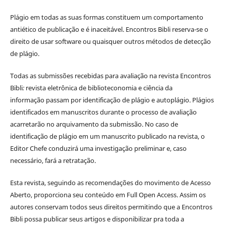
Plágio em todas as suas formas constituem um comportamento
antiético de publicação e é inaceitável. Encontros Bibli reserva-se o
direito de usar software ou quaisquer outros métodos de detecção
de plágio.
Todas as submissões recebidas para avaliação na revista Encontros
Bibli
:
revista eletrônica de biblioteconomia e ciência da
informação
passam por identificação de plágio e autoplágio. Plágios
identificados em manuscritos durante o processo de avaliação
acarretarão no arquivamento da submissão. No caso de
identificação de plágio em um manuscrito publicado na revista, o
Editor Chefe conduzirá uma investigação preliminar e, caso
necessário, fará a retratação.
Esta revista, seguindo as recomendações do movimento de Acesso
Aberto, proporciona seu conteúdo em Full Open Access. Assim os
autores conservam todos seus direitos permitindo que a Encontros
Bibli possa publicar seus artigos e disponibilizar pra toda a