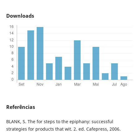
Downloads
Referências
BLANK, S. The for steps to the epiphany: successful
strategies for products that wit. 2. ed. Cafepress, 2006.