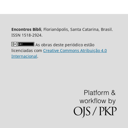
Encontros Bibli
, Florianópolis, Santa Catarina, Brasil.
ISSN 1518-2924.
As obras deste periódico estão
licenciadas com
Creative Commons Atribuição 4.0
Internacional
.