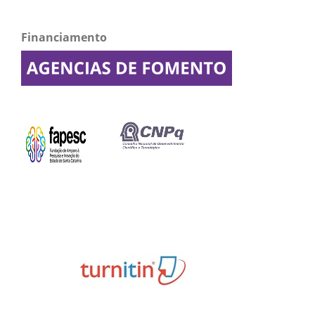
Financiamento