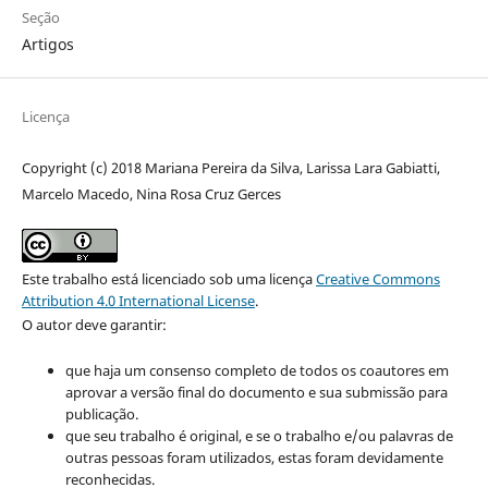
Seção
Artigos
Licença
Copyright (c) 2018 Mariana Pereira da Silva, Larissa Lara Gabiatti,
Marcelo Macedo, Nina Rosa Cruz Gerces
Este trabalho está licenciado sob uma licença
Creative Commons
Attribution 4.0 International License
.
O autor deve garantir:
que haja um consenso completo de todos os coautores em
aprovar a versão final do documento e sua submissão para
publicação.
que seu trabalho é original, e se o trabalho e/ou palavras de
outras pessoas foram utilizados, estas foram devidamente
reconhecidas.