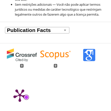
Sem restrições adicionais — Você não pode aplicar termos
jurídicos ou medidas de caráter tecnológico que restrinjam
legalmente outros de fazerem algo que a licença permita.
0
0