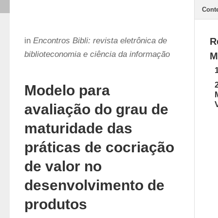
Cont
in
Encontros Bibli: revista eletrônica de
R
biblioteconomia e ciência da informação
M
Modelo para
avaliação do grau de
maturidade das
práticas de cocriação
de valor no
desenvolvimento de
produtos