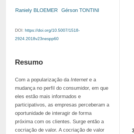
Raniely BLOEMER
Gérson TONTINI
DOI:
https://doi.org/10.5007/1518-
2924.2018v23nespp60
Resumo
Com a popularização da 
Internet
 e a 
mudança no perfil do consumidor, em que 
eles estão mais informados e 
participativos, as empresas perceberam a 
oportunidade de interagir de forma 
próxima com os clientes. Surge então a 
cocriação de valor. A cocriação de valor 