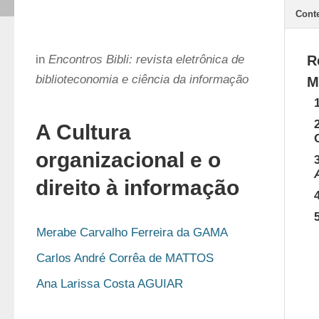
Cont
in
Encontros Bibli: revista eletrônica de
R
biblioteconomia e ciência da informação
M
A Cultura
organizacional e o
direito à informação
Merabe Carvalho Ferreira da GAMA
Carlos André Corrêa de MATTOS
Ana Larissa Costa AGUIAR