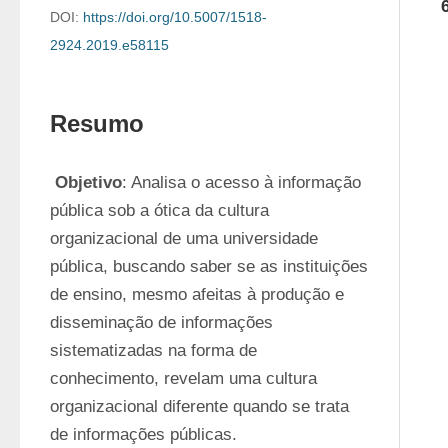
DOI:
https://doi.org/10.5007/1518-
2924.2019.e58115
Resumo
 Objetivo
: Analisa o acesso à informação 
pública sob a ótica da cultura 
organizacional de uma universidade 
pública, buscando saber se as instituições 
de ensino, mesmo afeitas à produção e 
disseminação de informações 
sistematizadas na forma de 
conhecimento, revelam uma cultura 
organizacional diferente quando se trata 
de informações públicas.