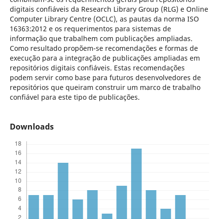
digitais confiáveis da Research Library Group (RLG) e Online
Computer Library Centre (OCLC), as pautas da norma ISO
16363:2012 e os requerimentos para sistemas de
informação que trabalhem com publicações ampliadas.
Como resultado propõem-se recomendações e formas de
execução para a integração de publicações ampliadas em
repositórios digitais confiáveis. Estas recomendações
podem servir como base para futuros desenvolvedores de
repositórios que queiram construir um marco de trabalho
confiável para este tipo de publicações.
Downloads