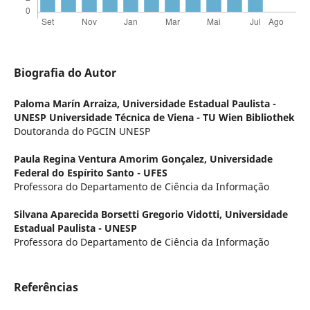
Biografia do Autor
Paloma Marín Arraiza,
Universidade Estadual Paulista -
UNESP Universidade Técnica de Viena - TU Wien Bibliothek
Doutoranda do PGCIN UNESP
Paula Regina Ventura Amorim Gonçalez,
Universidade
Federal do Espírito Santo - UFES
Professora do Departamento de Ciência da Informação
Silvana Aparecida Borsetti Gregorio Vidotti,
Universidade
Estadual Paulista - UNESP
Professora do Departamento de Ciência da Informação
Referências