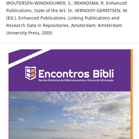
WOUTERSEN-WINDHOUWER, S.; BRANDSMA, R. Enhanced
Publications, State of the Art. In: VERNOOY-GERRITSEN, M.
(Ed.). Enhanced Publications. Linking Publications and
Research Data in Repositories. Amsterdam: Amsterdam
University Press, 2009.