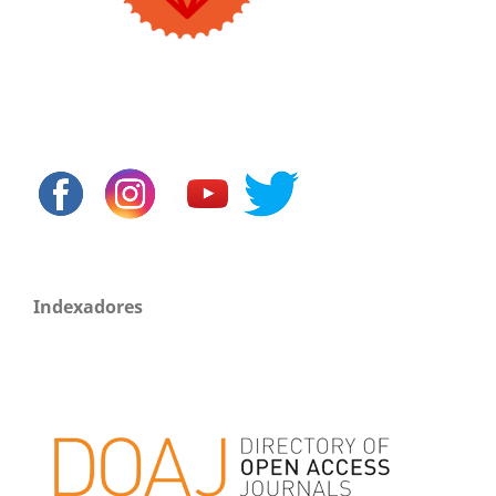
Indexadores