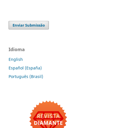
Enviar Submissão
Idioma
English
Español (España)
Português (Brasil)