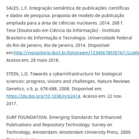
SALES, L.F. Integração semântica de publicações científicas
e dados de pesquisa: proposta de modelo de publicação
ampliada para a área de ciências nucleares. 2014. 268 f.
Tese (Doutorado em Ciência da Informação) - Instituto
Brasileiro de Informação e Tecnologia. Universidade Federal
do Rio de Janeiro, Rio de Janeiro, 2014. Disponível
em:
http://repositorio.ibict.br/bitstream/123456789/874/1/L
Acesso em: 28 maio 2018.
STEIN, L.D. Towards a cyberinfrastructure for biological
sciences: progress, visions and challenges. Nature Reviews
Genetics, v.9, p. 678-688, 2008. Disponível em:
https://dx.doi.org/10.1038/nrg2414
. Acesso em: 22 nov.
2017.
SURF FOUNDATION. Emerging Standards for Enhanced
Publications and Repository Technology: Survey on
Technology. Amsterdam: Amsterdam University Press, 2009.