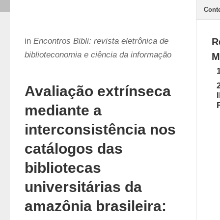
Cont
in
Encontros Bibli: revista eletrônica de
R
biblioteconomia e ciência da informação
M
Avaliação extrínseca
mediante a
interconsistência nos
catálogos das
bibliotecas
universitárias da
amazônia brasileira: