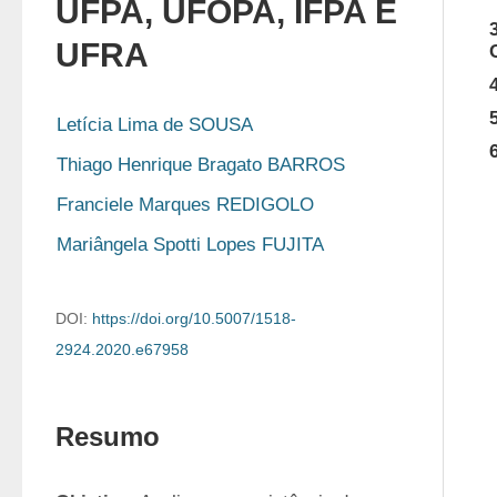
UFPA, UFOPA, IFPA E
UFRA
Letícia Lima de SOUSA
Thiago Henrique Bragato BARROS
Franciele Marques REDIGOLO
Mariângela Spotti Lopes FUJITA
DOI:
https://doi.org/10.5007/1518-
2924.2020.e67958
Resumo