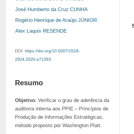
José Humberto da Cruz CUNHA
Rogério Henrique de Araújo JÚNIOR
Alex Laquis RESENDE
DOI:
https://doi.org/10.5007/1518-
2924.2020.e71393
Resumo
Objetivo
: Verificar o grau de aderência da 
auditoria interna aos PPIE – Princípios de 
Produção de Informações Estratégicas, 
método proposto por Washington Platt.