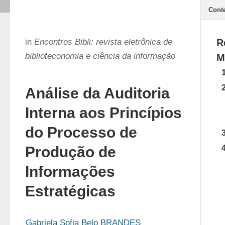
Cont
in
Encontros Bibli: revista eletrônica de
R
biblioteconomia e ciência da informação
M
Análise da Auditoria
Interna aos Princípios
do Processo de
Produção de
Informações
Estratégicas
Gabriela Sofia Belo BRANDES