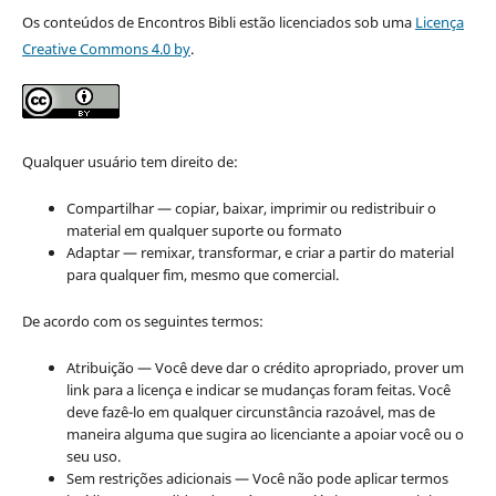
Os conteúdos de Encontros Bibli estão licenciados sob uma
Licença
Creative Commons 4.0 by
.
Qualquer usuário tem direito de:
Compartilhar — copiar, baixar, imprimir ou redistribuir o
material em qualquer suporte ou formato
Adaptar — remixar, transformar, e criar a partir do material
para qualquer fim, mesmo que comercial.
De acordo com os seguintes termos:
Atribuição — Você deve dar o crédito apropriado, prover um
link para a licença e indicar se mudanças foram feitas. Você
deve fazê-lo em qualquer circunstância razoável, mas de
maneira alguma que sugira ao licenciante a apoiar você ou o
seu uso.
Sem restrições adicionais — Você não pode aplicar termos