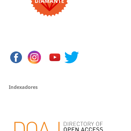
Indexadores