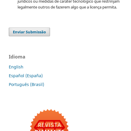
jurídicos ou medidas de caráter tecnológico que restrinjam
legalmente outros de fazerem algo que a licença permita.
Enviar Submissão
Idioma
English
Español (España)
Português (Brasil)