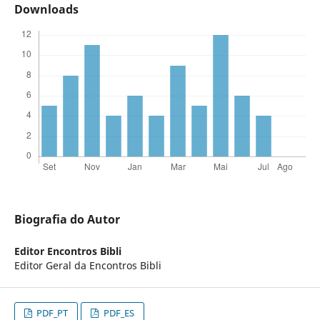
Downloads
Biografia do Autor
Editor Encontros Bibli
Editor Geral da Encontros Bibli
PDF_PT
PDF_ES