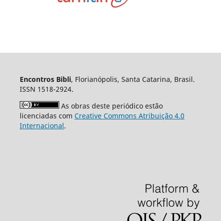
Encontros Bibli
, Florianópolis, Santa Catarina, Brasil.
ISSN 1518-2924.
As obras deste periódico estão
licenciadas com
Creative Commons Atribuição 4.0
Internacional
.