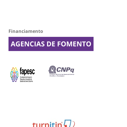
Financiamento