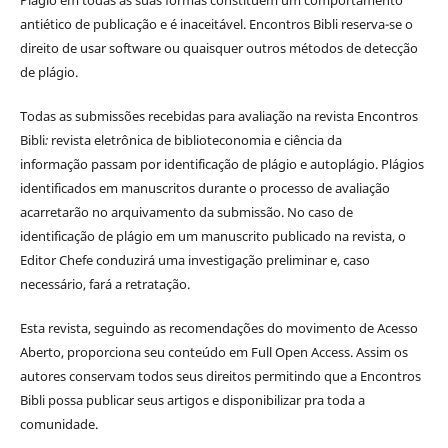
antiético de publicação e é inaceitável. Encontros Bibli reserva-se o
direito de usar software ou quaisquer outros métodos de detecção
de plágio.
Todas as submissões recebidas para avaliação na revista Encontros
Bibli
:
revista eletrônica de biblioteconomia e ciência da
informação
passam por identificação de plágio e autoplágio. Plágios
identificados em manuscritos durante o processo de avaliação
acarretarão no arquivamento da submissão. No caso de
identificação de plágio em um manuscrito publicado na revista, o
Editor Chefe conduzirá uma investigação preliminar e, caso
necessário, fará a retratação.
Esta revista, seguindo as recomendações do movimento de Acesso
Aberto, proporciona seu conteúdo em Full Open Access. Assim os
autores conservam todos seus direitos permitindo que a Encontros
Bibli possa publicar seus artigos e disponibilizar pra toda a
comunidade.