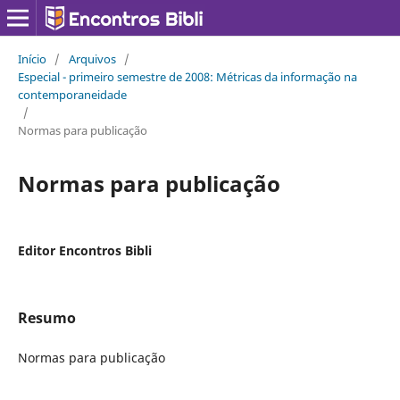
Início
/
Arquivos
/
Especial - primeiro semestre de 2008: Métricas da informação na
contemporaneidade
/
Normas para publicação
Normas para publicação
Editor Encontros Bibli
Resumo
Normas para publicação