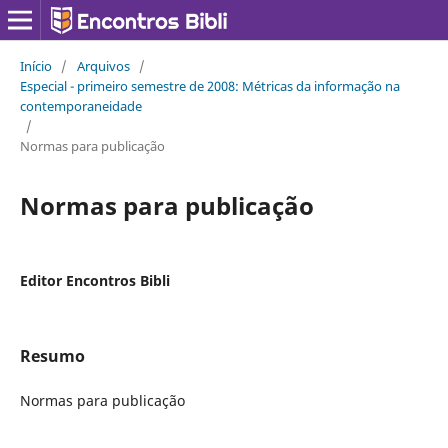
Início
/
Arquivos
/
Especial - primeiro semestre de 2008: Métricas da informação na
contemporaneidade
/
Normas para publicação
Normas para publicação
Editor Encontros Bibli
Resumo
Normas para publicação