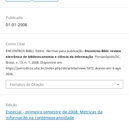
Publicado
01-01-2008
Como Citar
ENCONTROS BIBLI, Editor. Normas para publicação.
Encontros Bibli: revista
eletrônica de biblioteconomia e ciência da informação
, Florianópolis/SC,
Brasil, v. 13, n. 1, 2008. Disponível em:
https://periodicos.ufsc.br/index.php/eb/article/view/1812. Acesso em: 6 ago.
2026.
Fomatos de Citação
Edição
Especial - primeiro semestre de 2008: Métricas da
informação na contemporaneidade