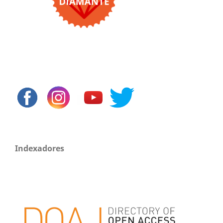
Indexadores