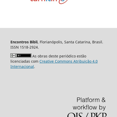
Encontros Bibli
, Florianópolis, Santa Catarina, Brasil.
ISSN 1518-2924.
As obras deste periódico estão
licenciadas com
Creative Commons Atribuição 4.0
Internacional
.