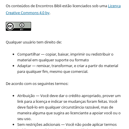
Os conteúdos de Encontros Bibli estão licenciados sob uma
Licença
Creative Commons 4.0 by
.
Qualquer usuário tem direito de:
Compartilhar — copiar, baixar, imprimir ou redistribuir o
material em qualquer suporte ou formato
Adaptar — remixar, transformar, e criar a partir do material
para qualquer fim, mesmo que comercial.
De acordo com os seguintes termos:
Atribuição — Você deve dar o crédito apropriado, prover um
link para a licença e indicar se mudanças foram feitas. Você
deve fazê-lo em qualquer circunstância razoável, mas de
maneira alguma que sugira ao licenciante a apoiar você ou o
seu uso.
Sem restrições adicionais — Você não pode aplicar termos