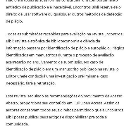
antiético de publicação e é inaceitável. Encontros Bibli reserva-se o
direito de usar software ou quaisquer outros métodos de detecção
de plágio.
Todas as submissões recebidas para avaliação na revista Encontros
Bibli
:
revista eletrônica de biblioteconomia e ciência da
informação
passam por identificação de plágio e autoplágio. Plágios
identificados em manuscritos durante o processo de avaliação
acarretarão no arquivamento da submissão. No caso de
identificação de plágio em um manuscrito publicado na revista, o
Editor Chefe conduzirá uma investigação preliminar e, caso
necessário, fará a retratação.
Esta revista, seguindo as recomendações do movimento de Acesso
Aberto, proporciona seu conteúdo em Full Open Access. Assim os
autores conservam todos seus direitos permitindo que a Encontros
Bibli possa publicar seus artigos e disponibilizar pra toda a
comunidade.