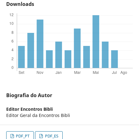
Downloads
Biografia do Autor
Editor Encontros Bibli
Editor Geral da Encontros Bibli
PDF_PT
PDF_ES