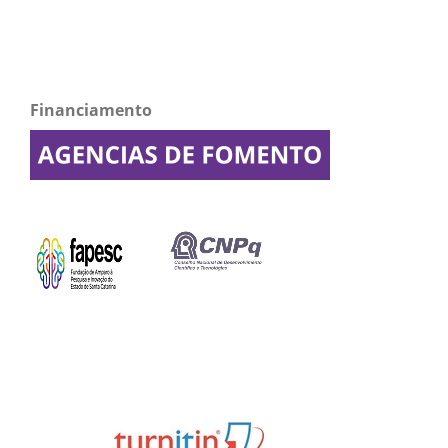
Financiamento