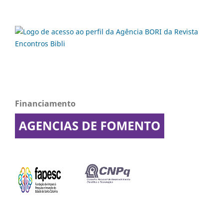
Financiamento