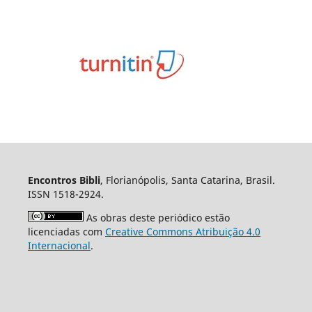
Encontros Bibli
, Florianópolis, Santa Catarina, Brasil.
ISSN 1518-2924.
As obras deste periódico estão
licenciadas com
Creative Commons Atribuição 4.0
Internacional
.