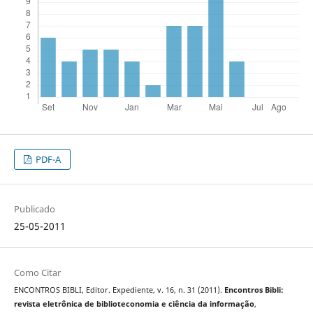
PDF-A
Publicado
25-05-2011
Como Citar
ENCONTROS BIBLI, Editor. Expediente, v. 16, n. 31 (2011).
Encontros Bibli:
revista eletrônica de biblioteconomia e ciência da informação
,