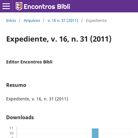
Início
/
Arquivos
/
v. 16 n. 31 (2011)
/
Expediente
Expediente, v. 16, n. 31 (2011)
Editor Encontros Bibli
Resumo
Expediente, v. 16, n. 31 (2011)
Downloads