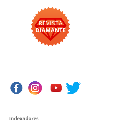
Indexadores