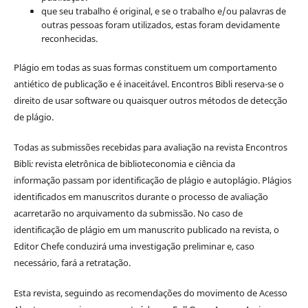
que seu trabalho é original, e se o trabalho e/ou palavras de
outras pessoas foram utilizados, estas foram devidamente
reconhecidas.
Plágio em todas as suas formas constituem um comportamento
antiético de publicação e é inaceitável. Encontros Bibli reserva-se o
direito de usar software ou quaisquer outros métodos de detecção
de plágio.
Todas as submissões recebidas para avaliação na revista Encontros
Bibli
:
revista eletrônica de biblioteconomia e ciência da
informação
passam por identificação de plágio e autoplágio. Plágios
identificados em manuscritos durante o processo de avaliação
acarretarão no arquivamento da submissão. No caso de
identificação de plágio em um manuscrito publicado na revista, o
Editor Chefe conduzirá uma investigação preliminar e, caso
necessário, fará a retratação.
Esta revista, seguindo as recomendações do movimento de Acesso