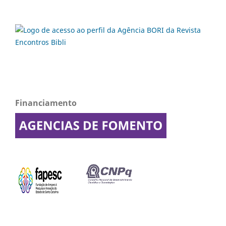
Financiamento