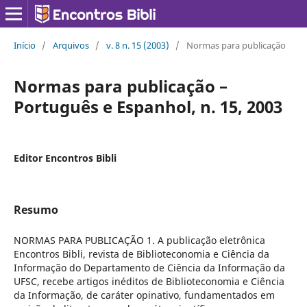
Início
/
Arquivos
/
v. 8 n. 15 (2003)
/
Normas para publicação
Normas para publicação –
Português e Espanhol, n. 15, 2003
Editor Encontros Bibli
Resumo
NORMAS PARA PUBLICAÇÃO 1. A publicação eletrônica
Encontros Bibli, revista de Biblioteconomia e Ciência da
Informação do Departamento de Ciência da Informação da
UFSC, recebe artigos inéditos de Biblioteconomia e Ciência
da Informação, de caráter opinativo, fundamentados em