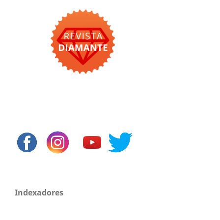
Indexadores