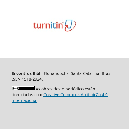
Encontros Bibli
, Florianópolis, Santa Catarina, Brasil.
ISSN 1518-2924.
As obras deste periódico estão
licenciadas com
Creative Commons Atribuição 4.0
Internacional
.