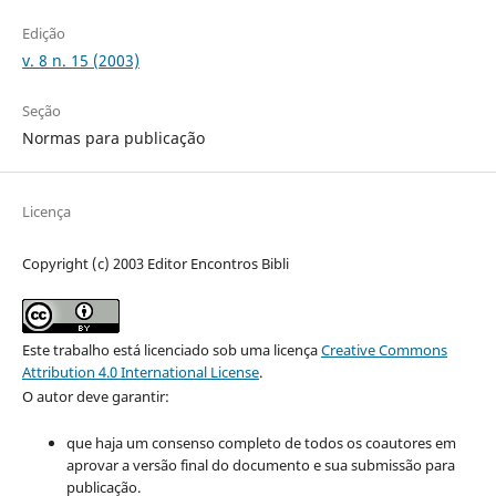
Edição
v. 8 n. 15 (2003)
Seção
Normas para publicação
Licença
Copyright (c) 2003 Editor Encontros Bibli
Este trabalho está licenciado sob uma licença
Creative Commons
Attribution 4.0 International License
.
O autor deve garantir:
que haja um consenso completo de todos os coautores em
aprovar a versão final do documento e sua submissão para
publicação.