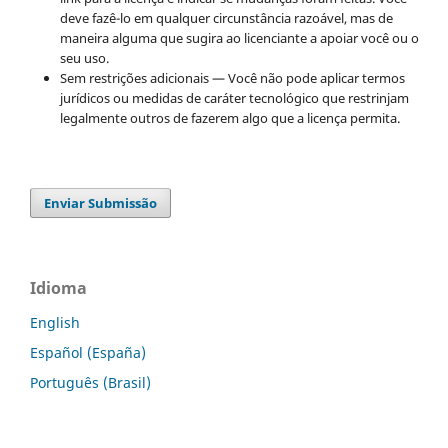
deve fazê-lo em qualquer circunstância razoável, mas de
maneira alguma que sugira ao licenciante a apoiar você ou o
seu uso.
Sem restrições adicionais — Você não pode aplicar termos
jurídicos ou medidas de caráter tecnológico que restrinjam
legalmente outros de fazerem algo que a licença permita.
Enviar Submissão
Idioma
English
Español (España)
Português (Brasil)