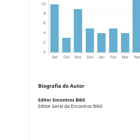
Biografia do Autor
Editor Encontros Bibli
Editor Geral da Encontros Bibli