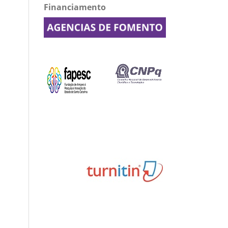
Financiamento