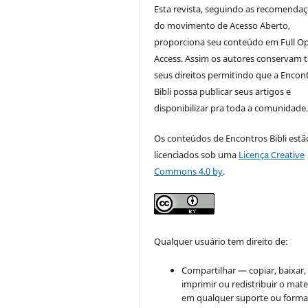
Esta revista, seguindo as recomenda
do movimento de Acesso Aberto,
proporciona seu conteúdo em Full O
Access. Assim os autores conservam 
seus direitos permitindo que a Encon
Bibli possa publicar seus artigos e
disponibilizar pra toda a comunidade
Os conteúdos de Encontros Bibli estã
licenciados sob uma
Licença Creative
Commons 4.0 by
.
Qualquer usuário tem direito de:
Compartilhar — copiar, baixar,
imprimir ou redistribuir o mate
em qualquer suporte ou forma