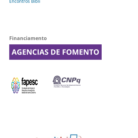
Financiamento