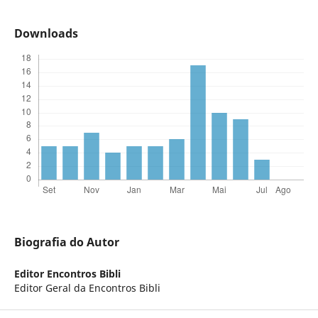
Downloads
Biografia do Autor
Editor Encontros Bibli
Editor Geral da Encontros Bibli