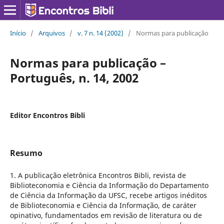
Início
/
Arquivos
/
v. 7 n. 14 (2002)
/
Normas para publicação
Normas para publicação –
Português, n. 14, 2002
Editor Encontros Bibli
Resumo
1. A publicação eletrônica Encontros Bibli, revista de
Biblioteconomia e Ciência da Informação do Departamento
de Ciência da Informação da UFSC, recebe artigos inéditos
de Biblioteconomia e Ciência da Informação, de caráter
opinativo, fundamentados em revisão de literatura ou de