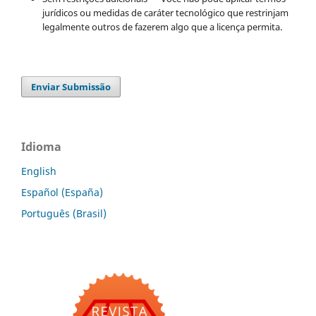
jurídicos ou medidas de caráter tecnológico que restrinjam
legalmente outros de fazerem algo que a licença permita.
Enviar Submissão
Idioma
English
Español (España)
Português (Brasil)