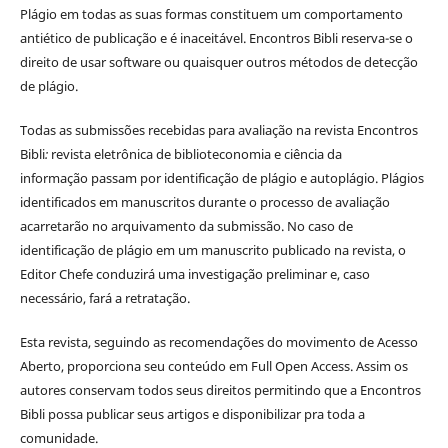
Plágio em todas as suas formas constituem um comportamento
antiético de publicação e é inaceitável. Encontros Bibli reserva-se o
direito de usar software ou quaisquer outros métodos de detecção
de plágio.
Todas as submissões recebidas para avaliação na revista Encontros
Bibli
:
revista eletrônica de biblioteconomia e ciência da
informação
passam por identificação de plágio e autoplágio. Plágios
identificados em manuscritos durante o processo de avaliação
acarretarão no arquivamento da submissão. No caso de
identificação de plágio em um manuscrito publicado na revista, o
Editor Chefe conduzirá uma investigação preliminar e, caso
necessário, fará a retratação.
Esta revista, seguindo as recomendações do movimento de Acesso
Aberto, proporciona seu conteúdo em Full Open Access. Assim os
autores conservam todos seus direitos permitindo que a Encontros
Bibli possa publicar seus artigos e disponibilizar pra toda a
comunidade.