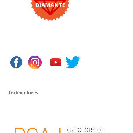
Indexadores