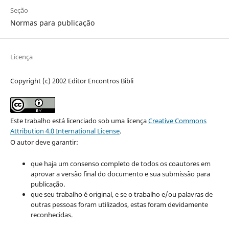
Seção
Normas para publicação
Licença
Copyright (c) 2002 Editor Encontros Bibli
Este trabalho está licenciado sob uma licença
Creative Commons
Attribution 4.0 International License
.
O autor deve garantir:
que haja um consenso completo de todos os coautores em
aprovar a versão final do documento e sua submissão para
publicação.
que seu trabalho é original, e se o trabalho e/ou palavras de
outras pessoas foram utilizados, estas foram devidamente
reconhecidas.