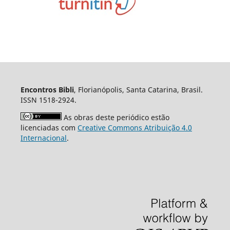
Encontros Bibli
, Florianópolis, Santa Catarina, Brasil.
ISSN 1518-2924.
As obras deste periódico estão
licenciadas com
Creative Commons Atribuição 4.0
Internacional
.