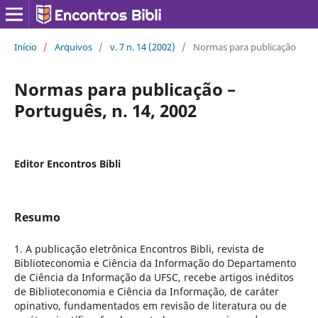
Início
/
Arquivos
/
v. 7 n. 14 (2002)
/
Normas para publicação
Normas para publicação –
Português, n. 14, 2002
Editor Encontros Bibli
Resumo
1. A publicação eletrônica Encontros Bibli, revista de
Biblioteconomia e Ciência da Informação do Departamento
de Ciência da Informação da UFSC, recebe artigos inéditos
de Biblioteconomia e Ciência da Informação, de caráter
opinativo, fundamentados em revisão de literatura ou de