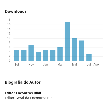
Downloads
Biografia do Autor
Editor Encontros Bibli
Editor Geral da Encontros Bibli