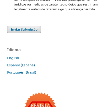
jurídicos ou medidas de caráter tecnológico que restrinjam
legalmente outros de fazerem algo que a licença permita.
Enviar Submissão
Idioma
English
Español (España)
Português (Brasil)