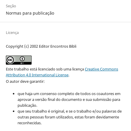
Seção
Normas para publicação
Licença
Copyright (c) 2002 Editor Encontros Bibli
Este trabalho está licenciado sob uma licença
Creative Commons
Attribution 4.0 International License
.
O autor deve garantir:
que haja um consenso completo de todos os coautores em
aprovar a versão final do documento e sua submissão para
publicação.
que seu trabalho é original, e se o trabalho e/ou palavras de
outras pessoas foram utilizados, estas foram devidamente
reconhecidas.