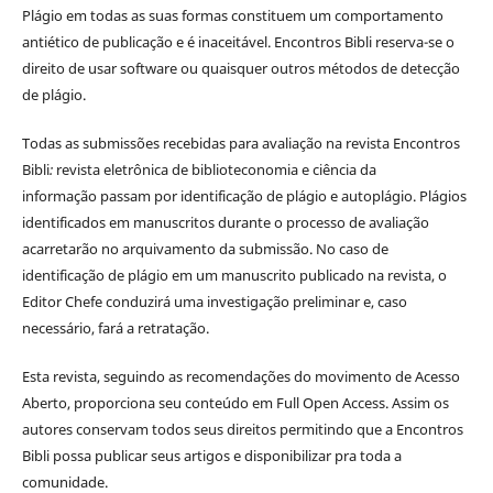
Plágio em todas as suas formas constituem um comportamento
antiético de publicação e é inaceitável. Encontros Bibli reserva-se o
direito de usar software ou quaisquer outros métodos de detecção
de plágio.
Todas as submissões recebidas para avaliação na revista Encontros
Bibli
:
revista eletrônica de biblioteconomia e ciência da
informação
passam por identificação de plágio e autoplágio. Plágios
identificados em manuscritos durante o processo de avaliação
acarretarão no arquivamento da submissão. No caso de
identificação de plágio em um manuscrito publicado na revista, o
Editor Chefe conduzirá uma investigação preliminar e, caso
necessário, fará a retratação.
Esta revista, seguindo as recomendações do movimento de Acesso
Aberto, proporciona seu conteúdo em Full Open Access. Assim os
autores conservam todos seus direitos permitindo que a Encontros
Bibli possa publicar seus artigos e disponibilizar pra toda a
comunidade.