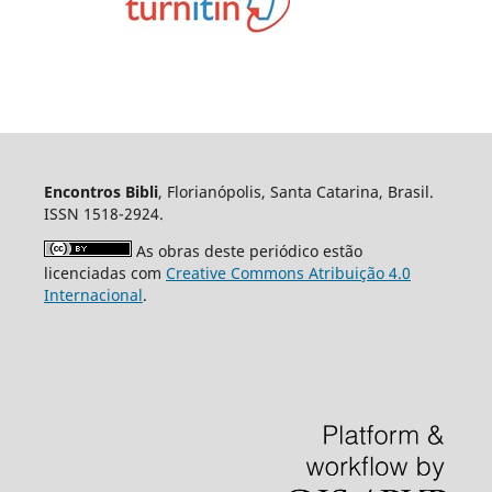
Encontros Bibli
, Florianópolis, Santa Catarina, Brasil.
ISSN 1518-2924.
As obras deste periódico estão
licenciadas com
Creative Commons Atribuição 4.0
Internacional
.