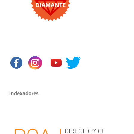
Indexadores