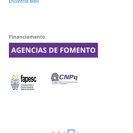
Financiamento