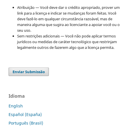
Atribuição — Você deve dar o crédito apropriado, prover um
link para a licença e indicar se mudanças foram feitas. Você
deve fazê-lo em qualquer circunstância razoável, mas de
maneira alguma que sugira ao licenciante a apoiar você ou o
seu uso.
Sem restrições adicionais — Você não pode aplicar termos
jurídicos ou medidas de caráter tecnológico que restrinjam
legalmente outros de fazerem algo que a licença permita.
Enviar Submissão
Idioma
English
Español (España)
Português (Brasil)