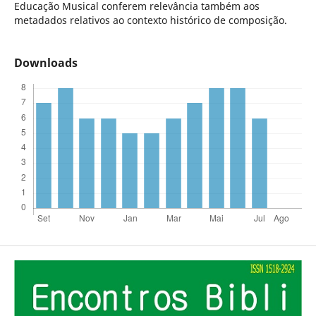
Educação Musical conferem relevância também aos
metadados relativos ao contexto histórico de composição.
Downloads