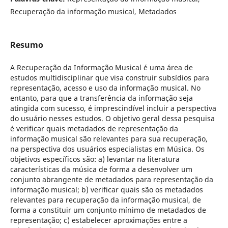
Recuperação da informação musical, Metadados
Resumo
A Recuperação da Informação Musical é uma área de
estudos multidisciplinar que visa construir subsídios para
representação, acesso e uso da informação musical. No
entanto, para que a transferência da informação seja
atingida com sucesso, é imprescindível incluir a perspectiva
do usuário nesses estudos. O objetivo geral dessa pesquisa
é verificar quais metadados de representação da
informação musical são relevantes para sua recuperação,
na perspectiva dos usuários especialistas em Música. Os
objetivos específicos são: a) levantar na literatura
características da música de forma a desenvolver um
conjunto abrangente de metadados para representação da
informação musical; b) verificar quais são os metadados
relevantes para recuperação da informação musical, de
forma a constituir um conjunto mínimo de metadados de
representação; c) estabelecer aproximações entre a