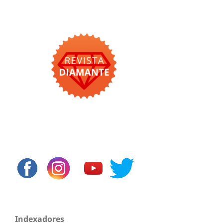
Indexadores