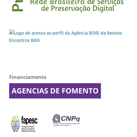
Financiamento