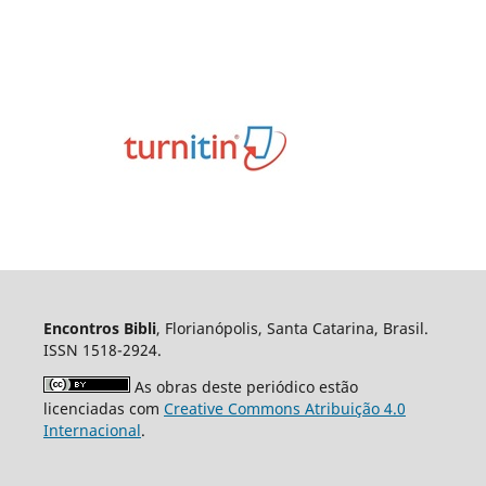
Encontros Bibli
, Florianópolis, Santa Catarina, Brasil.
ISSN 1518-2924.
As obras deste periódico estão
licenciadas com
Creative Commons Atribuição 4.0
Internacional
.