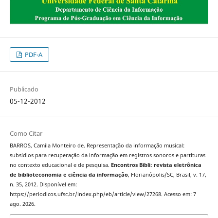
PDF-A
Publicado
05-12-2012
Como Citar
BARROS, Camila Monteiro de. Representação da informação musical:
subsídios para recuperação da informação em registros sonoros e partituras
no contexto educacional e de pesquisa.
Encontros Bibli: revista eletrônica
de biblioteconomia e ciência da informação
, Florianópolis/SC, Brasil, v. 17,
n. 35, 2012. Disponível em:
https://periodicos.ufsc.br/index.php/eb/article/view/27268. Acesso em: 7
ago. 2026.