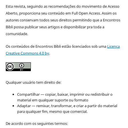
Esta revista, seguindo as recomendações do movimento de Acesso
Aberto, proporciona seu conteúdo em Full Open Access. Assim os
autores conservam todos seus direitos permitindo que a Encontros
Bibli possa publicar seus artigos e disponibilizar pra toda a
comunidade.
Os conteúdos de Encontros Bibli estão licenciados sob uma
Licença
Creative Commons 4.0 by
.
Qualquer usuário tem direito de:
Compartilhar — copiar, baixar, imprimir ou redistribuir o
material em qualquer suporte ou formato
Adaptar — remixar, transformar, e criar a partir do material
para qualquer fim, mesmo que comercial.
De acordo com os seguintes termos: