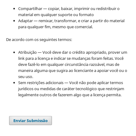
Compartilhar — copiar, baixar, imprimir ou redistribuir o
material em qualquer suporte ou formato
Adaptar — remixar, transformar, e criar a partir do material
para qualquer fim, mesmo que comercial.
De acordo com os seguintes termos:
Atribuição — Você deve dar o crédito apropriado, prover um
link para a licença e indicar se mudanças foram feitas. Você
deve fazê-lo em qualquer circunstância razoável, mas de
maneira alguma que sugira ao licenciante a apoiar você ou o
seu uso.
Sem restrições adicionais — Você não pode aplicar termos
jurídicos ou medidas de caráter tecnológico que restrinjam
legalmente outros de fazerem algo que a licença permita.
Enviar Submissão