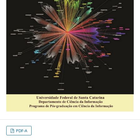
PDF-A