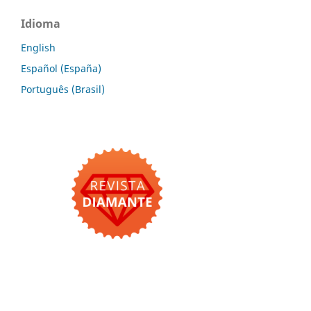
Idioma
English
Español (España)
Português (Brasil)