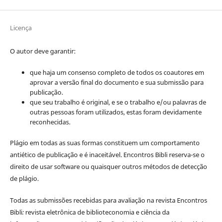
Licença
O autor deve garantir:
que haja um consenso completo de todos os coautores em
aprovar a versão final do documento e sua submissão para
publicação.
que seu trabalho é original, e se o trabalho e/ou palavras de
outras pessoas foram utilizados, estas foram devidamente
reconhecidas.
Plágio em todas as suas formas constituem um comportamento
antiético de publicação e é inaceitável. Encontros Bibli reserva-se o
direito de usar software ou quaisquer outros métodos de detecção
de plágio.
Todas as submissões recebidas para avaliação na revista Encontros
Bibli
:
revista eletrônica de biblioteconomia e ciência da