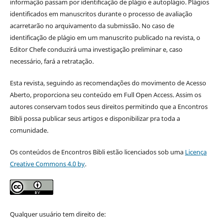
informação
passam por identificação de plágio e autoplágio. Plágios
identificados em manuscritos durante o processo de avaliação
acarretarão no arquivamento da submissão. No caso de
identificação de plágio em um manuscrito publicado na revista, o
Editor Chefe conduzirá uma investigação preliminar e, caso
necessário, fará a retratação.
Esta revista, seguindo as recomendações do movimento de Acesso
Aberto, proporciona seu conteúdo em Full Open Access. Assim os
autores conservam todos seus direitos permitindo que a Encontros
Bibli possa publicar seus artigos e disponibilizar pra toda a
comunidade.
Os conteúdos de Encontros Bibli estão licenciados sob uma
Licença
Creative Commons 4.0 by
.
Qualquer usuário tem direito de: