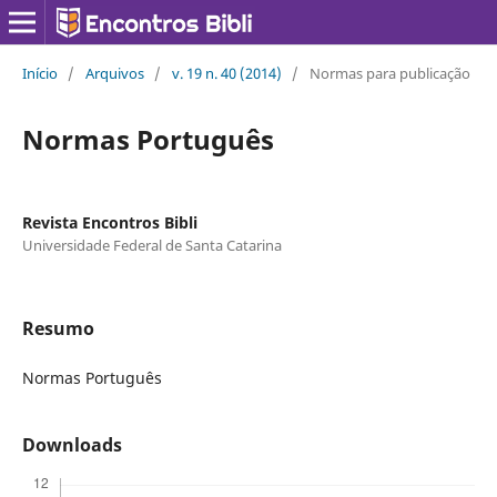
Início
/
Arquivos
/
v. 19 n. 40 (2014)
/
Normas para publicação
Normas Português
Revista Encontros Bibli
Universidade Federal de Santa Catarina
Resumo
Normas Português
Downloads