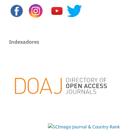
Indexadores