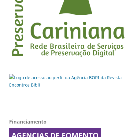
Financiamento