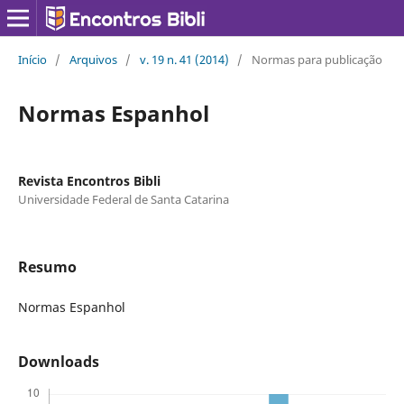
Início
/
Arquivos
/
v. 19 n. 41 (2014)
/
Normas para publicação
Normas Espanhol
Revista Encontros Bibli
Universidade Federal de Santa Catarina
Resumo
Normas Espanhol
Downloads