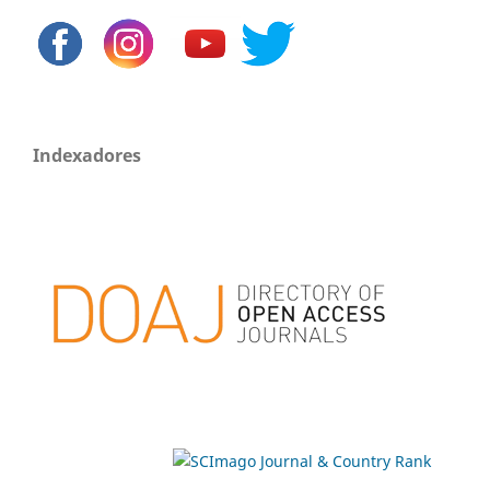
Indexadores