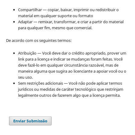
Compartilhar — copiar, baixar, imprimir ou redistribuir o
material em qualquer suporte ou formato
Adaptar — remixar, transformar, e criar a partir do material
para qualquer fim, mesmo que comercial.
De acordo com os seguintes termos:
Atribuição — Você deve dar o crédito apropriado, prover um
link para a licença e indicar se mudanças foram feitas. Você
deve fazê-lo em qualquer circunstância razoável, mas de
maneira alguma que sugira ao licenciante a apoiar você ou o
seu uso.
Sem restrições adicionais — Você não pode aplicar termos
jurídicos ou medidas de caráter tecnológico que restrinjam
legalmente outros de fazerem algo que a licença permita.
Enviar Submissão