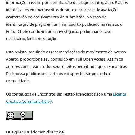
informação
passam por identificação de plágio e autoplágio. Plágios
identificados em manuscritos durante o processo de avaliação
acarretarão no arquivamento da submissão. No caso de
identificação de plágio em um manuscrito publicado na revista, o
Editor Chefe conduzirá uma investigação preliminar e, caso
necessário, fará a retratação.
Esta revista, seguindo as recomendações do movimento de Acesso
Aberto, proporciona seu conteúdo em Full Open Access. Assim os
autores conservam todos seus direitos permitindo que a Encontros
Bibli possa publicar seus artigos e disponibilizar pra toda a
comunidade.
Os conteúdos de Encontros Bibli estão licenciados sob uma
Licença
Creative Commons 4.0 by
.
Qualquer usuário tem direito de: