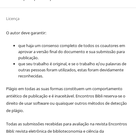
Licença
O autor deve garantir:
que haja um consenso completo de todos os coautores em
aprovar a versão final do documento e sua submissão para
publicação.
que seu trabalho é original, e se o trabalho e/ou palavras de
outras pessoas foram utilizados, estas foram devidamente
reconhecidas.
Plágio em todas as suas formas constituem um comportamento
antiético de publicação e é inaceitável. Encontros Bibli reserva-se o
direito de usar software ou quaisquer outros métodos de detecção
de plágio.
Todas as submissões recebidas para avaliação na revista Encontros
Bibli
:
revista eletrônica de biblioteconomia e ciência da