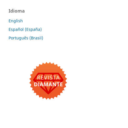
Idioma
English
Español (España)
Português (Brasil)