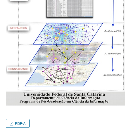
PDF-A