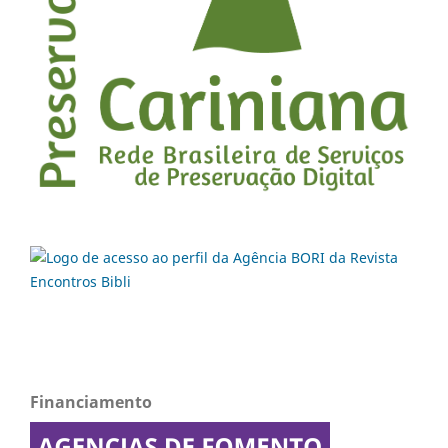
Financiamento