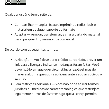
Qualquer usuário tem direito de:
Compartilhar — copiar, baixar, imprimir ou redistribuir o
material em qualquer suporte ou formato
Adaptar — remixar, transformar, e criar a partir do material
para qualquer fim, mesmo que comercial.
De acordo com os seguintes termos:
Atribuição — Você deve dar o crédito apropriado, prover um
link para a licença e indicar se mudanças foram feitas. Você
deve fazê-lo em qualquer circunstância razoável, mas de
maneira alguma que sugira ao licenciante a apoiar você ou o
seu uso.
Sem restrições adicionais — Você não pode aplicar termos
jurídicos ou medidas de caráter tecnológico que restrinjam
legalmente outros de fazerem algo que a licença permita.