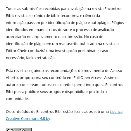
Todas as submissões recebidas para avaliação na revista Encontros
Bibli
:
revista eletrônica de biblioteconomia e ciência da
informação
passam por identificação de plágio e autoplágio. Plágios
identificados em manuscritos durante o processo de avaliação
acarretarão no arquivamento da submissão. No caso de
identificação de plágio em um manuscrito publicado na revista, o
Editor Chefe conduzirá uma investigação preliminar e, caso
necessário, fará a retratação.
Esta revista, seguindo as recomendações do movimento de Acesso
Aberto, proporciona seu conteúdo em Full Open Access. Assim os
autores conservam todos seus direitos permitindo que a Encontros
Bibli possa publicar seus artigos e disponibilizar pra toda a
comunidade.
Os conteúdos de Encontros Bibli estão licenciados sob uma
Licença
Creative Commons 4.0 by
.