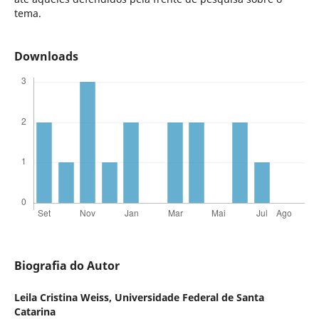
tema.
Downloads
Biografia do Autor
Leila Cristina Weiss,
Universidade Federal de Santa
Catarina