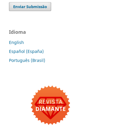
Enviar Submissão
Idioma
English
Español (España)
Português (Brasil)