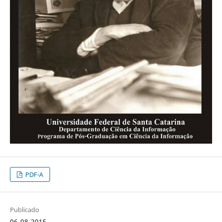
PDF-A
Publicado
06-08-2015