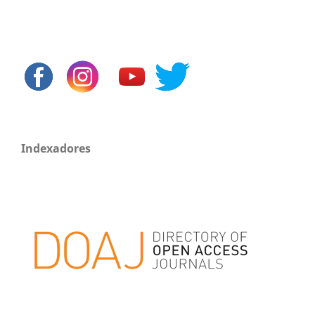
Indexadores