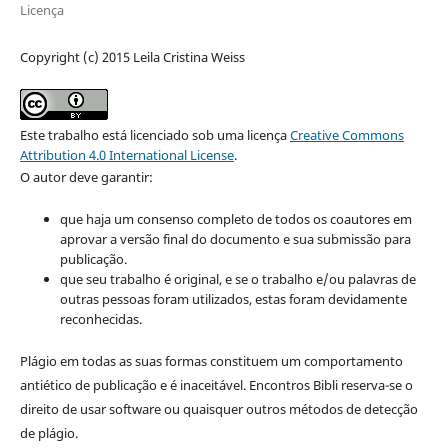
Licença
Copyright (c) 2015 Leila Cristina Weiss
Este trabalho está licenciado sob uma licença
Creative Commons
Attribution 4.0 International License
.
O autor deve garantir:
que haja um consenso completo de todos os coautores em
aprovar a versão final do documento e sua submissão para
publicação.
que seu trabalho é original, e se o trabalho e/ou palavras de
outras pessoas foram utilizados, estas foram devidamente
reconhecidas.
Plágio em todas as suas formas constituem um comportamento
antiético de publicação e é inaceitável. Encontros Bibli reserva-se o
direito de usar software ou quaisquer outros métodos de detecção
de plágio.