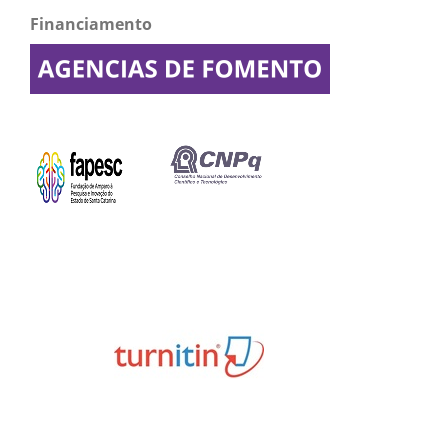
Financiamento