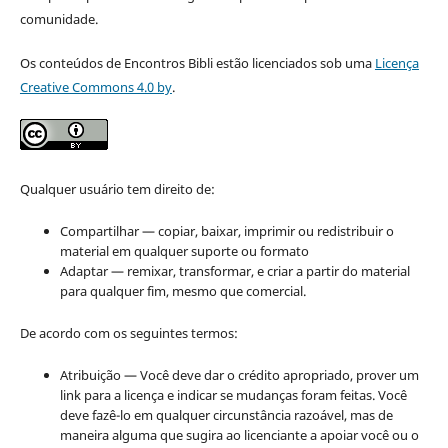
comunidade.
Os conteúdos de Encontros Bibli estão licenciados sob uma
Licença
Creative Commons 4.0 by
.
Qualquer usuário tem direito de:
Compartilhar — copiar, baixar, imprimir ou redistribuir o
material em qualquer suporte ou formato
Adaptar — remixar, transformar, e criar a partir do material
para qualquer fim, mesmo que comercial.
De acordo com os seguintes termos:
Atribuição — Você deve dar o crédito apropriado, prover um
link para a licença e indicar se mudanças foram feitas. Você
deve fazê-lo em qualquer circunstância razoável, mas de
maneira alguma que sugira ao licenciante a apoiar você ou o