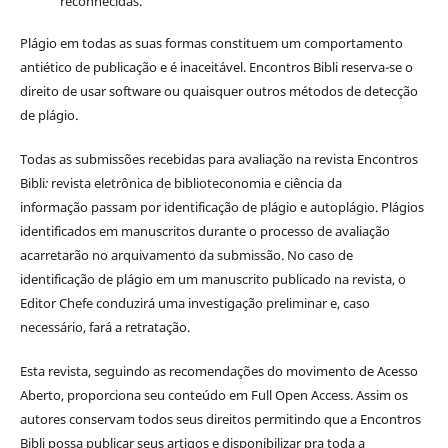
reconhecidas.
Plágio em todas as suas formas constituem um comportamento
antiético de publicação e é inaceitável. Encontros Bibli reserva-se o
direito de usar software ou quaisquer outros métodos de detecção
de plágio.
Todas as submissões recebidas para avaliação na revista Encontros
Bibli
:
revista eletrônica de biblioteconomia e ciência da
informação
passam por identificação de plágio e autoplágio. Plágios
identificados em manuscritos durante o processo de avaliação
acarretarão no arquivamento da submissão. No caso de
identificação de plágio em um manuscrito publicado na revista, o
Editor Chefe conduzirá uma investigação preliminar e, caso
necessário, fará a retratação.
Esta revista, seguindo as recomendações do movimento de Acesso
Aberto, proporciona seu conteúdo em Full Open Access. Assim os
autores conservam todos seus direitos permitindo que a Encontros
Bibli possa publicar seus artigos e disponibilizar pra toda a