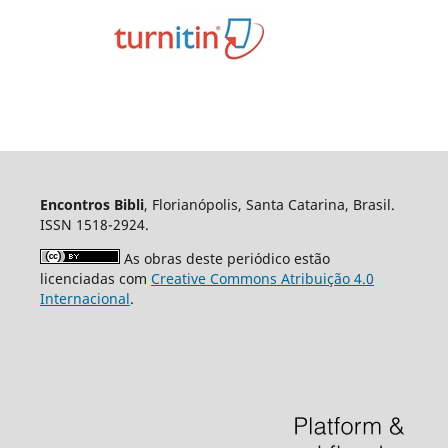
Encontros Bibli
, Florianópolis, Santa Catarina, Brasil.
ISSN 1518-2924.
As obras deste periódico estão
licenciadas com
Creative Commons Atribuição 4.0
Internacional
.