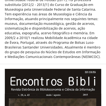
substituta (2012/2 - 2013/1) do Curso de Graduação em
Museologia pela Universidade Federal de Santa Catarina.
Tem experiência nas áreas de Museologia e Ciência da
Informação, atuando principalmente nos seguintes temas:
museus, documentação museológica, gestão de acervos,
sistematização e disponibilização de acervos, ação
educativa, expografia, acervo fotográfico e memória. Em
2009/2 a 2010/1 realizou Mobilidade Acadêmica na cidade
de Évora, Portugal, através do Programa de Bolsas Luso-
Brasileiras Santander Universidades. Atualmente é membro
do grupo de pesquisa do Núcleo de Estudos em Informação
e Mediações Comunicacionais Contemporâneas (NEIMCOC).