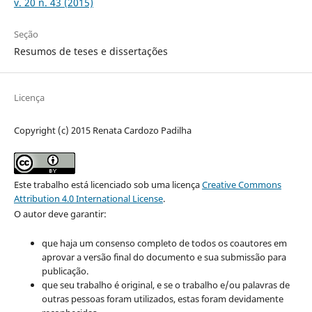
v. 20 n. 43 (2015)
Seção
Resumos de teses e dissertações
Licença
Copyright (c) 2015 Renata Cardozo Padilha
Este trabalho está licenciado sob uma licença
Creative Commons
Attribution 4.0 International License
.
O autor deve garantir:
que haja um consenso completo de todos os coautores em
aprovar a versão final do documento e sua submissão para
publicação.
que seu trabalho é original, e se o trabalho e/ou palavras de
outras pessoas foram utilizados, estas foram devidamente