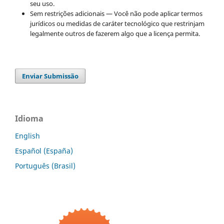
seu uso.
Sem restrições adicionais — Você não pode aplicar termos
jurídicos ou medidas de caráter tecnológico que restrinjam
legalmente outros de fazerem algo que a licença permita.
Enviar Submissão
Idioma
English
Español (España)
Português (Brasil)