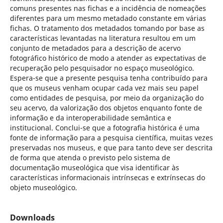
comuns presentes nas fichas e a incidência de nomeações
diferentes para um mesmo metadado constante em várias
fichas. O tratamento dos metadados tomando por base as
características levantadas na literatura resultou em um
conjunto de metadados para a descrição de acervo
fotográfico histórico de modo a atender as expectativas de
recuperação pelo pesquisador no espaço museológico.
Espera-se que a presente pesquisa tenha contribuído para
que os museus venham ocupar cada vez mais seu papel
como entidades de pesquisa, por meio da organização do
seu acervo, da valorização dos objetos enquanto fonte de
informação e da interoperabilidade semântica e
institucional. Conclui-se que a fotografia histórica é uma
fonte de informação para a pesquisa científica, muitas vezes
preservadas nos museus, e que para tanto deve ser descrita
de forma que atenda o previsto pelo sistema de
documentação museológica que visa identificar às
características informacionais intrínsecas e extrínsecas do
objeto museológico.
Downloads