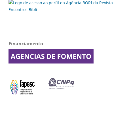
Financiamento