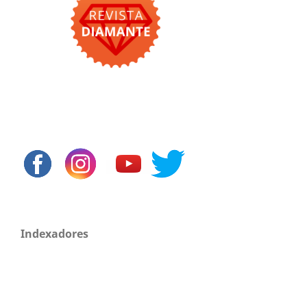
Indexadores