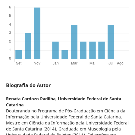
Biografia do Autor
Renata Cardozo Padilha,
Universidade Federal de Santa
Catarina
Doutoranda no Programa de Pós-Graduação em Ciência da
Informação pela Universidade Federal de Santa Catarina.
Mestre em Ciência da Informação pela Universidade Federal
de Santa Catarina (2014). Graduada em Museologia pela
Universidade Federal de Pelotas (2011). Foi professora