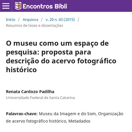
Início
/
Arquivos
/
v. 20 n. 43 (2015)
/
Resumos de teses e dissertações
O museu como um espaço de
pesquisa: proposta para
descrição do acervo fotográfico
histórico
Renata Cardozo Padilha
Universidade Federal de Santa Catarina
Palavras-chave:
Museu da Imagem e do Som, Organização
de acervo fotográfico histórico, Metadados