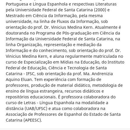
Portuguesa e Língua Espanhola e respectivas Literaturas
pela Universidade Federal de Santa Catarina (2000) e
Mestrado em Ciência da Informação, pela mesma
universidade, na linha de Fluxos da Informação, sob
orientação do prof. Dr. Vinicius Medina Kern. Atualmente é
doutoranda no Programa de Pós-graduação em Ciência da
Informação da Universidade Federal de Santa Catarina, na
linha Organização, representação e mediação da
Informação e do conhecimento, sob orientação do prof. Dr.
Vinicius Medina Kern, e aluna regularmente matriculada no
curso de Especialização em Mídias na Educação, do Instituto
Federal de Educação, Ciência e Tecnologia de Santa
Catarina - IFSC, sob orientação da prof. Ma. Andrenizia
Aquino Eluan. Tem experiência com formação de
professores, produção de material didático, metodologia de
ensino de língua estrangeira, recursos didáticos e
repositórios educacionais. É professora colaboradora do
curso de Letras - Língua Espanhola na modalidade a
distância (UAB/UFSC) e atua como colaboradora na
Associação de Professores de Espanhol do Estado de Santa
Catarina (APEESC).