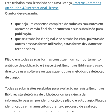
Este trabalho está licenciado sob uma licença
Creative Commons
Attribution 4.0 International License
.
O autor deve garantir:
que haja um consenso completo de todos os coautores em
aprovar a versão final do documento e sua submissão para
publicação.
que seu trabalho é original, e se o trabalho e/ou palavras de
outras pessoas foram utilizados, estas foram devidamente
reconhecidas.
Plágio em todas as suas formas constituem um comportamento
antiético de publicação e é inaceitável. Encontros Bibli reserva-se o
direito de usar software ou quaisquer outros métodos de detecção
de plágio.
Todas as submissões recebidas para avaliação na revista Encontros
Bibli
:
revista eletrônica de biblioteconomia e ciência da
informação
passam por identificação de plágio e autoplágio. Plágios
identificados em manuscritos durante o processo de avaliação