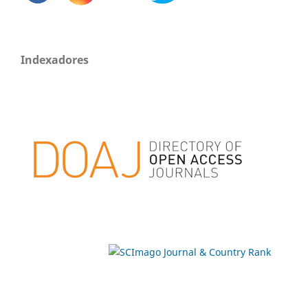
Indexadores