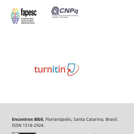
Encontros Bibli
, Florianópolis, Santa Catarina, Brasil.
ISSN 1518-2924.