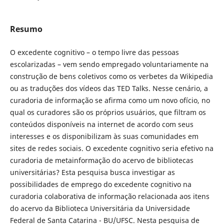
Resumo
O excedente cognitivo – o tempo livre das pessoas
escolarizadas – vem sendo empregado voluntariamente na
construção de bens coletivos como os verbetes da Wikipedia
ou as traduções dos vídeos das TED Talks. Nesse cenário, a
curadoria de informação se afirma como um novo ofício, no
qual os curadores são os próprios usuários, que filtram os
conteúdos disponíveis na internet de acordo com seus
interesses e os disponibilizam às suas comunidades em
sites de redes sociais. O excedente cognitivo seria efetivo na
curadoria de metainformação do acervo de bibliotecas
universitárias? Esta pesquisa busca investigar as
possibilidades de emprego do excedente cognitivo na
curadoria colaborativa de informação relacionada aos itens
do acervo da Biblioteca Universitária da Universidade
Federal de Santa Catarina - BU/UFSC. Nesta pesquisa de