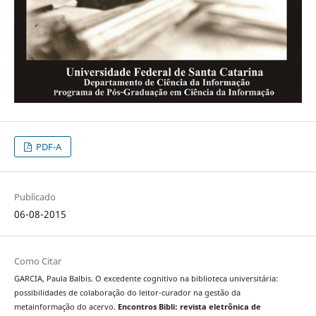
PDF-A
Publicado
06-08-2015
Como Citar
GARCIA, Paula Balbis. O excedente cognitivo na biblioteca universitária:
possibilidades de colaboração do leitor-curador na gestão da
metainformação do acervo.
Encontros Bibli: revista eletrônica de