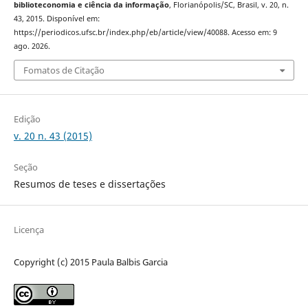
biblioteconomia e ciência da informação
, Florianópolis/SC, Brasil, v. 20, n.
43, 2015. Disponível em:
https://periodicos.ufsc.br/index.php/eb/article/view/40088. Acesso em: 9
ago. 2026.
Fomatos de Citação
Edição
v. 20 n. 43 (2015)
Seção
Resumos de teses e dissertações
Licença
Copyright (c) 2015 Paula Balbis Garcia