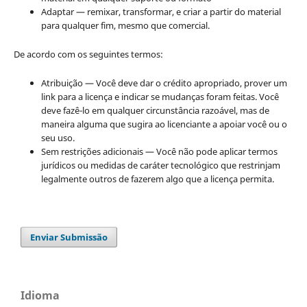
Adaptar — remixar, transformar, e criar a partir do material
para qualquer fim, mesmo que comercial.
De acordo com os seguintes termos:
Atribuição — Você deve dar o crédito apropriado, prover um
link para a licença e indicar se mudanças foram feitas. Você
deve fazê-lo em qualquer circunstância razoável, mas de
maneira alguma que sugira ao licenciante a apoiar você ou o
seu uso.
Sem restrições adicionais — Você não pode aplicar termos
jurídicos ou medidas de caráter tecnológico que restrinjam
legalmente outros de fazerem algo que a licença permita.
Enviar Submissão
Idioma