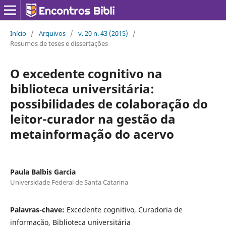
Início
/
Arquivos
/
v. 20 n. 43 (2015)
/
Resumos de teses e dissertações
O excedente cognitivo na
biblioteca universitária:
possibilidades de colaboração do
leitor-curador na gestão da
metainformação do acervo
Paula Balbis Garcia
Universidade Federal de Santa Catarina
Palavras-chave:
Excedente cognitivo, Curadoria de
informação, Biblioteca universitária