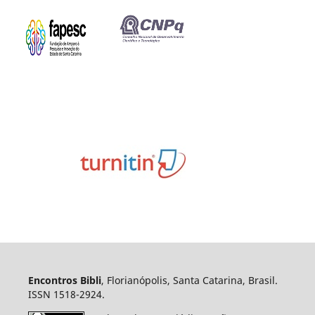
Encontros Bibli
, Florianópolis, Santa Catarina, Brasil.
ISSN 1518-2924.