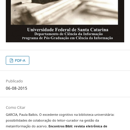
PDF-A
Publicado
06-08-2015
Como Citar
GARCIA, Paula Balbis. O excedente cognitivo na biblioteca universitária:
possibilidades de colaboração do leitor-curador na gestão da
metainformação do acervo.
Encontros Bibli: revista eletrônica de