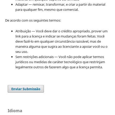
Adaptar — remixar, transformar, e criar a partir do material
para qualquer fim, mesmo que comercial.
De acordo com os seguintes termos:
Atribuição — Você deve dar o crédito apropriado, prover um
link para a licença e indicar se mudanças foram feitas. Você
deve fazê-lo em qualquer circunstância razoável, mas de
maneira alguma que sugira ao licenciante a apoiar você ou o
seu uso.
Sem restrições adicionais — Você não pode aplicar termos
jurídicos ou medidas de caráter tecnológico que restrinjam
legalmente outros de fazerem algo que a licença permita.
Enviar Submissão
Idioma