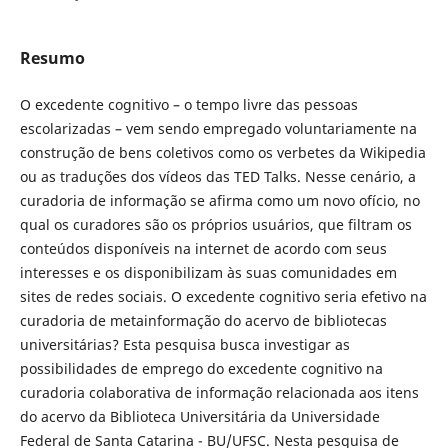
Resumo
O excedente cognitivo – o tempo livre das pessoas
escolarizadas – vem sendo empregado voluntariamente na
construção de bens coletivos como os verbetes da Wikipedia
ou as traduções dos vídeos das TED Talks. Nesse cenário, a
curadoria de informação se afirma como um novo ofício, no
qual os curadores são os próprios usuários, que filtram os
conteúdos disponíveis na internet de acordo com seus
interesses e os disponibilizam às suas comunidades em
sites de redes sociais. O excedente cognitivo seria efetivo na
curadoria de metainformação do acervo de bibliotecas
universitárias? Esta pesquisa busca investigar as
possibilidades de emprego do excedente cognitivo na
curadoria colaborativa de informação relacionada aos itens
do acervo da Biblioteca Universitária da Universidade
Federal de Santa Catarina - BU/UFSC. Nesta pesquisa de