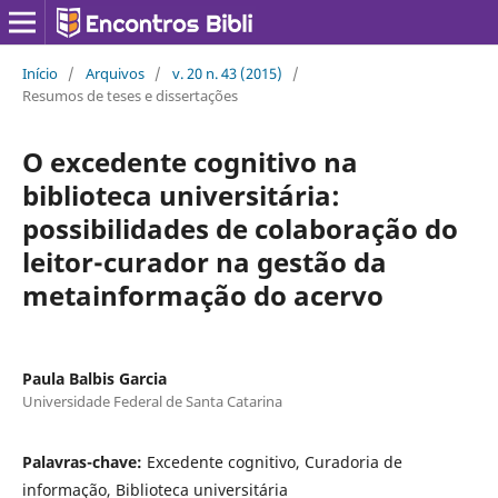
Início
/
Arquivos
/
v. 20 n. 43 (2015)
/
Resumos de teses e dissertações
O excedente cognitivo na
biblioteca universitária:
possibilidades de colaboração do
leitor-curador na gestão da
metainformação do acervo
Paula Balbis Garcia
Universidade Federal de Santa Catarina
Palavras-chave:
Excedente cognitivo, Curadoria de
informação, Biblioteca universitária