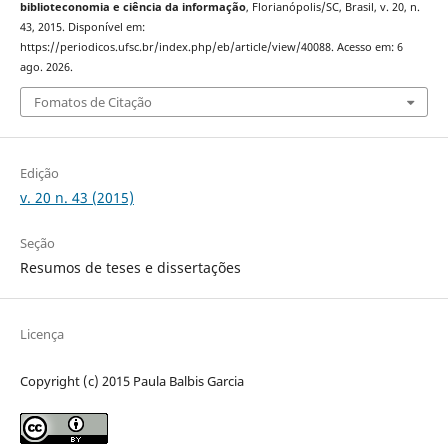
biblioteconomia e ciência da informação
, Florianópolis/SC, Brasil, v. 20, n.
43, 2015. Disponível em:
https://periodicos.ufsc.br/index.php/eb/article/view/40088. Acesso em: 6
ago. 2026.
Fomatos de Citação
Edição
v. 20 n. 43 (2015)
Seção
Resumos de teses e dissertações
Licença
Copyright (c) 2015 Paula Balbis Garcia