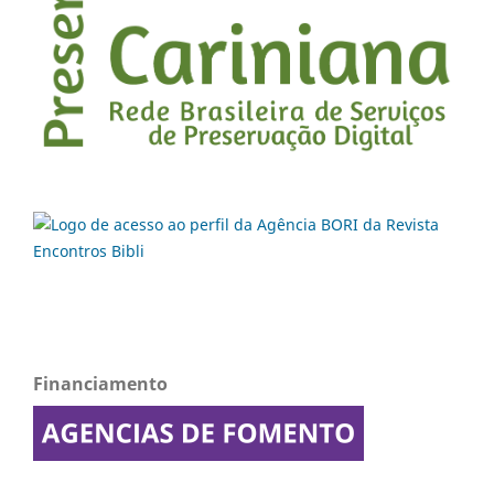
Financiamento