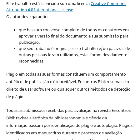
Este trabalho está licenciado sob uma licença
Creative Commons
Attribution 4.0 International License
.
O autor deve garantir:
que haja um consenso completo de todos os coautores em
aprovar a versão final do documento e sua submissão para
publicação.
que seu trabalho é original, e se o trabalho e/ou palavras de
outras pessoas foram utilizados, estas foram devidamente
reconhecidas.
Plágio em todas as suas formas constituem um comportamento
antiético de publicação e é inaceitável. Encontros Bibli reserva-se o
direito de usar software ou quaisquer outros métodos de detecção
de plágio.
Todas as submissões recebidas para avaliação na revista Encontros
Bibli
:
revista eletrônica de biblioteconomia e ciência da
informação
passam por identificação de plágio e autoplágio. Plágios
identificados em manuscritos durante o processo de avaliação