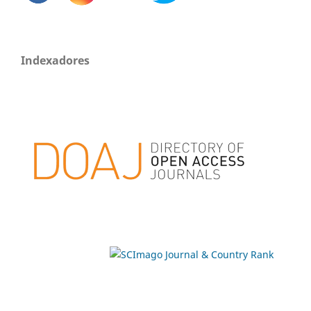
Indexadores