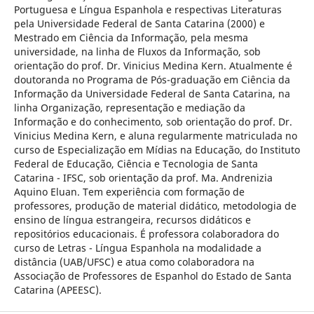
Portuguesa e Língua Espanhola e respectivas Literaturas
pela Universidade Federal de Santa Catarina (2000) e
Mestrado em Ciência da Informação, pela mesma
universidade, na linha de Fluxos da Informação, sob
orientação do prof. Dr. Vinicius Medina Kern. Atualmente é
doutoranda no Programa de Pós-graduação em Ciência da
Informação da Universidade Federal de Santa Catarina, na
linha Organização, representação e mediação da
Informação e do conhecimento, sob orientação do prof. Dr.
Vinicius Medina Kern, e aluna regularmente matriculada no
curso de Especialização em Mídias na Educação, do Instituto
Federal de Educação, Ciência e Tecnologia de Santa
Catarina - IFSC, sob orientação da prof. Ma. Andrenizia
Aquino Eluan. Tem experiência com formação de
professores, produção de material didático, metodologia de
ensino de língua estrangeira, recursos didáticos e
repositórios educacionais. É professora colaboradora do
curso de Letras - Língua Espanhola na modalidade a
distância (UAB/UFSC) e atua como colaboradora na
Associação de Professores de Espanhol do Estado de Santa
Catarina (APEESC).