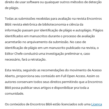
direito de usar software ou quaisquer outros métodos de detecção
de plágio.
Todas as submissões recebidas para avaliação na revista Encontros
Bibli
:
revista eletrônica de biblioteconomia e ciência da
informação
passam por identificação de plágio e autoplágio. Plágios
identificados em manuscritos durante o processo de avaliação
acarretarão no arquivamento da submissão. No caso de
identificação de plágio em um manuscrito publicado na revista, o
Editor Chefe conduzirá uma investigação preliminar e, caso
necessário, fará a retratação.
Esta revista, seguindo as recomendações do movimento de Acesso
Aberto, proporciona seu conteúdo em Full Open Access. Assim os
autores conservam todos seus direitos permitindo que a Encontros
Bibli possa publicar seus artigos e disponibilizar pra toda a
comunidade.
Os conteúdos de Encontros Bibli estão licenciados sob uma
Licença