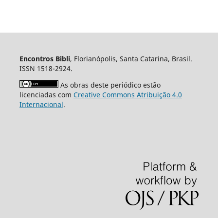
Encontros Bibli
, Florianópolis, Santa Catarina, Brasil.
ISSN 1518-2924.
As obras deste periódico estão
licenciadas com
Creative Commons Atribuição 4.0
Internacional
.