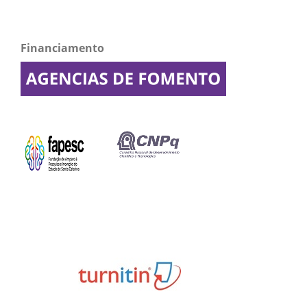
Financiamento