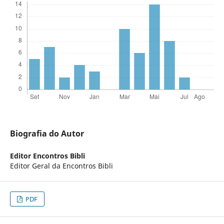
Biografia do Autor
Editor Encontros Bibli
Editor Geral da Encontros Bibli
PDF