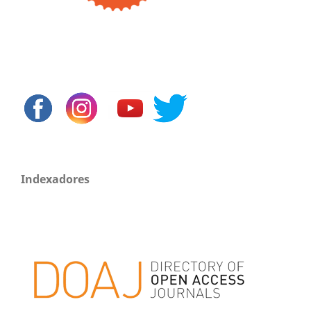
Indexadores