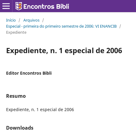
Início
/
Arquivos
/
Especial - primeira do primeiro semestre de 2006: VI ENANCIB
/
Expediente
Expediente, n. 1 especial de 2006
Editor Encontros Bibli
Resumo
Expediente, n. 1 especial de 2006
Downloads