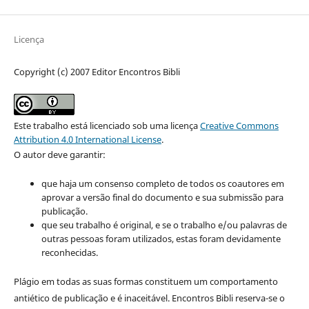
Licença
Copyright (c) 2007 Editor Encontros Bibli
Este trabalho está licenciado sob uma licença
Creative Commons
Attribution 4.0 International License
.
O autor deve garantir:
que haja um consenso completo de todos os coautores em
aprovar a versão final do documento e sua submissão para
publicação.
que seu trabalho é original, e se o trabalho e/ou palavras de
outras pessoas foram utilizados, estas foram devidamente
reconhecidas.
Plágio em todas as suas formas constituem um comportamento
antiético de publicação e é inaceitável. Encontros Bibli reserva-se o