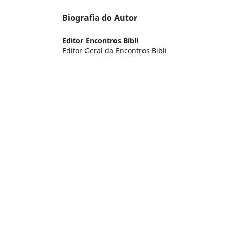
Biografia do Autor
Editor Encontros Bibli
Editor Geral da Encontros Bibli