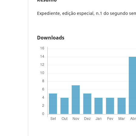
Expediente, edição especial, n.1 do segundo se
Downloads