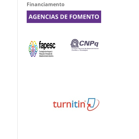
Financiamento