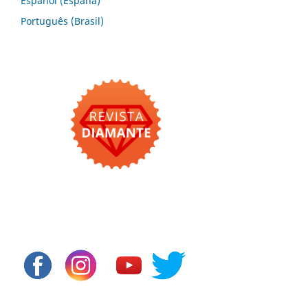
Español (España)
Português (Brasil)