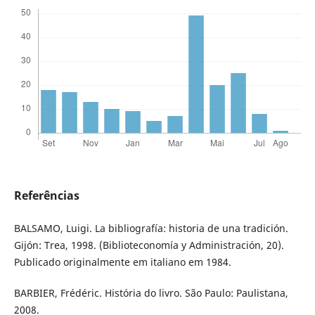
Referências
BALSAMO, Luigi. La bibliografía: historia de una tradición.
Gijón: Trea, 1998. (Biblioteconomía y Administración, 20).
Publicado originalmente em italiano em 1984.
BARBIER, Frédéric. História do livro. São Paulo: Paulistana,
2008.