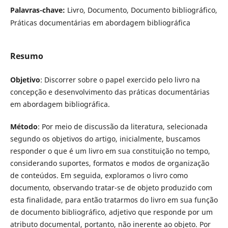
Palavras-chave:
Livro, Documento, Documento bibliográfico,
Práticas documentárias em abordagem bibliográfica
Resumo
Objetivo
: Discorrer sobre o papel exercido pelo livro na
concepção e desenvolvimento das práticas documentárias
em abordagem bibliográfica.
Método
: Por meio de discussão da literatura, selecionada
segundo os objetivos do artigo, inicialmente, buscamos
responder o que é um livro em sua constituição no tempo,
considerando suportes, formatos e modos de organização
de conteúdos. Em seguida, exploramos o livro como
documento, observando tratar-se de objeto produzido com
esta finalidade, para então tratarmos do livro em sua função
de documento bibliográfico, adjetivo que responde por um
atributo documental, portanto, não inerente ao objeto. Por