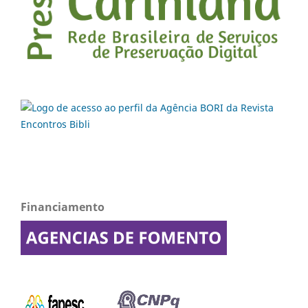
Financiamento