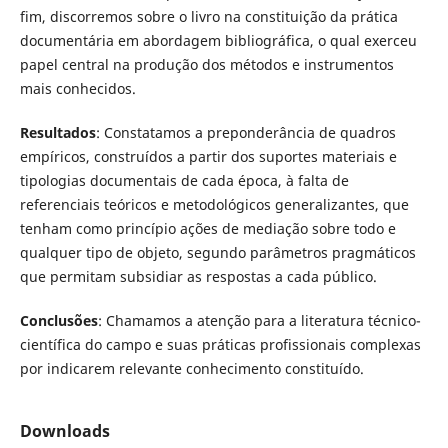
fim, discorremos sobre o livro na constituição da prática
documentária em abordagem bibliográfica, o qual exerceu
papel central na produção dos métodos e instrumentos
mais conhecidos.
Resultados
: Constatamos a preponderância de quadros
empíricos, construídos a partir dos suportes materiais e
tipologias documentais de cada época, à falta de
referenciais teóricos e metodológicos generalizantes, que
tenham como princípio ações de mediação sobre todo e
qualquer tipo de objeto, segundo parâmetros pragmáticos
que permitam subsidiar as respostas a cada público.
Conclusões
: Chamamos a atenção para a literatura técnico-
científica do campo e suas práticas profissionais complexas
por indicarem relevante conhecimento constituído.
Downloads