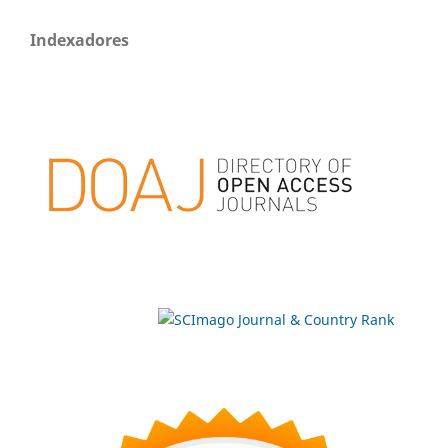
Indexadores