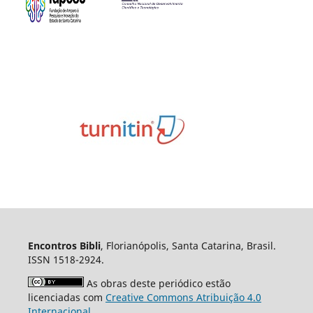
Encontros Bibli
, Florianópolis, Santa Catarina, Brasil.
ISSN 1518-2924.
As obras deste periódico estão
licenciadas com
Creative Commons Atribuição 4.0
Internacional
.