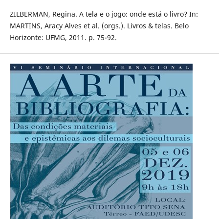
ZILBERMAN, Regina. A tela e o jogo: onde está o livro? In:
MARTINS, Aracy Alves et al. (orgs.). Livros & telas. Belo
Horizonte: UFMG, 2011. p. 75-92.