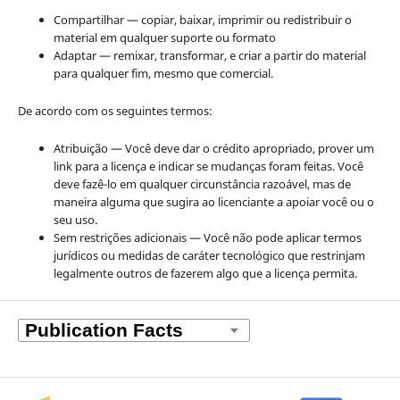
Compartilhar — copiar, baixar, imprimir ou redistribuir o
material em qualquer suporte ou formato
Adaptar — remixar, transformar, e criar a partir do material
para qualquer fim, mesmo que comercial.
De acordo com os seguintes termos:
Atribuição — Você deve dar o crédito apropriado, prover um
link para a licença e indicar se mudanças foram feitas. Você
deve fazê-lo em qualquer circunstância razoável, mas de
maneira alguma que sugira ao licenciante a apoiar você ou o
seu uso.
Sem restrições adicionais — Você não pode aplicar termos
jurídicos ou medidas de caráter tecnológico que restrinjam
legalmente outros de fazerem algo que a licença permita.