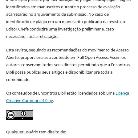
identificados em manuscritos durante o processo de avaliação
acarretarão no arquivamento da submissão. No caso de
identificação de plágio em um manuscrito publicado na revista, o
Editor Chefe conduzirá uma investigação preliminar e, caso
necessário, fará a retratação.
Esta revista, seguindo as recomendações do movimento de Acesso
Aberto, proporciona seu conteúdo em Full Open Access. Assim os
autores conservam todos seus direitos permitindo que a Encontros
Bibli possa publicar seus artigos e disponibilizar pra toda a
comunidade.
Os conteúdos de Encontros Bibli estão licenciados sob uma
Licença
Creative Commons 4.0 by
.
Qualquer usuário tem direito de: