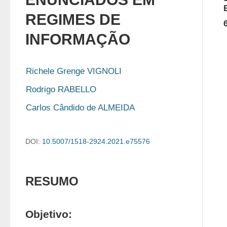
REGIMES DE
INFORMAÇÃO
Richele Grenge VIGNOLI
Rodrigo RABELLO
Carlos Cândido de ALMEIDA
DOI:
10.5007/1518-2924.2021.e75576
RESUMO
Objetivo: