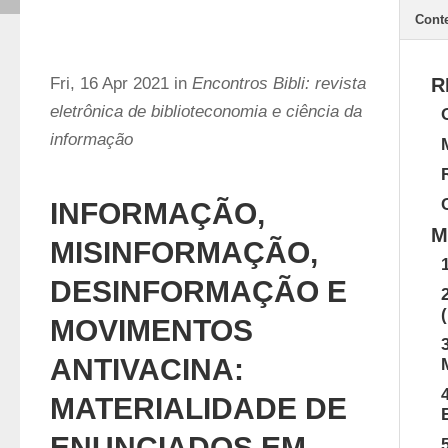
Cont
Fri, 16 Apr 2021 in
Encontros Bibli: revista
R
eletrônica de biblioteconomia e ciência da
informação
INFORMAÇÃO,
M
MISINFORMAÇÃO,
DESINFORMAÇÃO E
MOVIMENTOS
ANTIVACINA:
MATERIALIDADE DE
ENUNCIADOS EM