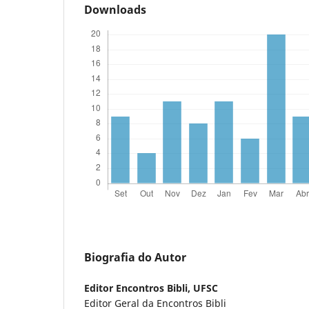
Downloads
Biografia do Autor
Editor Encontros Bibli,
UFSC
Editor Geral da Encontros Bibli