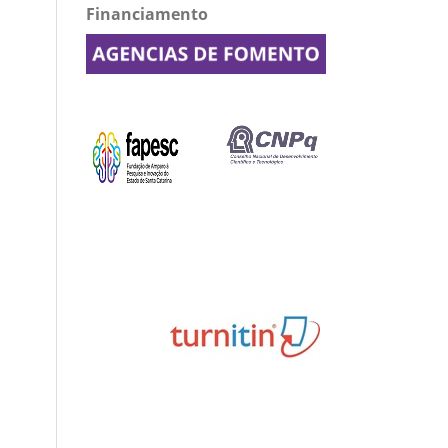
Financiamento