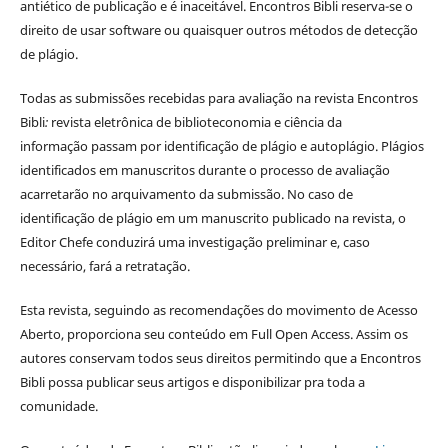
antiético de publicação e é inaceitável. Encontros Bibli reserva-se o
direito de usar software ou quaisquer outros métodos de detecção
de plágio.
Todas as submissões recebidas para avaliação na revista Encontros
Bibli
:
revista eletrônica de biblioteconomia e ciência da
informação
passam por identificação de plágio e autoplágio. Plágios
identificados em manuscritos durante o processo de avaliação
acarretarão no arquivamento da submissão. No caso de
identificação de plágio em um manuscrito publicado na revista, o
Editor Chefe conduzirá uma investigação preliminar e, caso
necessário, fará a retratação.
Esta revista, seguindo as recomendações do movimento de Acesso
Aberto, proporciona seu conteúdo em Full Open Access. Assim os
autores conservam todos seus direitos permitindo que a Encontros
Bibli possa publicar seus artigos e disponibilizar pra toda a
comunidade.