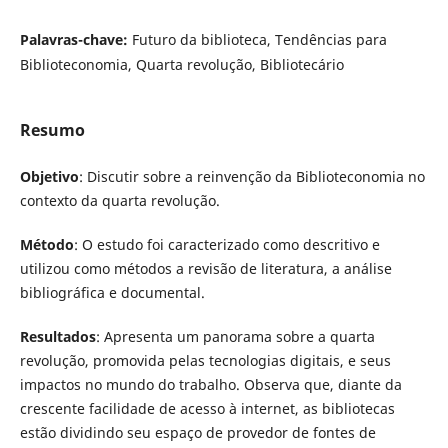
Palavras-chave:
Futuro da biblioteca, Tendências para
Biblioteconomia, Quarta revolução, Bibliotecário
Resumo
Objetivo
: Discutir sobre a reinvenção da Biblioteconomia no
contexto da quarta revolução.
Método
: O estudo foi caracterizado como descritivo e
utilizou como métodos a revisão de literatura, a análise
bibliográfica e documental.
Resultados
: Apresenta um panorama sobre a quarta
revolução, promovida pelas tecnologias digitais, e seus
impactos no mundo do trabalho. Observa que, diante da
crescente facilidade de acesso à internet, as bibliotecas
estão dividindo seu espaço de provedor de fontes de