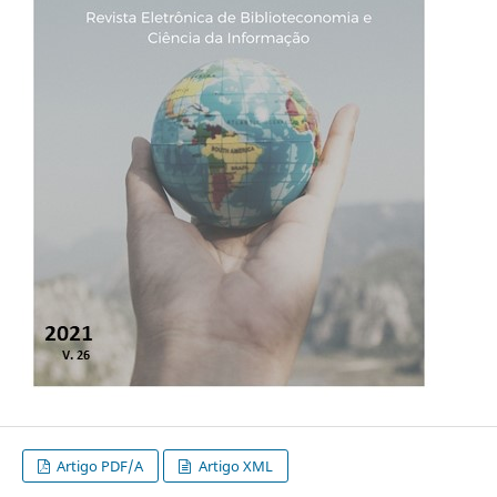
Artigo PDF/A
Artigo XML