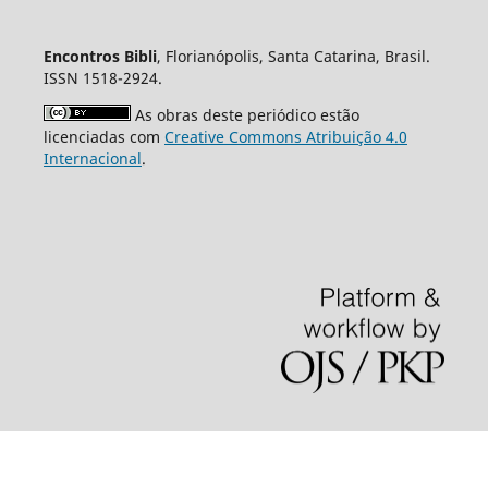
Encontros Bibli
, Florianópolis, Santa Catarina, Brasil.
ISSN 1518-2924.
As obras deste periódico estão
licenciadas com
Creative Commons Atribuição 4.0
Internacional
.