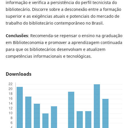
informação e verifica a persistência do perfil tecnicista do
bibliotecário. Discorre sobre a desconexão entre a formação
superior e as exigências atuais e potenciais do mercado de
trabalho do bibliotecário contemporâneo no Brasil.
Conclusões
: Recomenda-se repensar o ensino na graduação
em Biblioteconomia e promover a aprendizagem continuada
para que os bibliotecários desenvolvam e atualizem
competências informacionais e tecnológicas.
Downloads