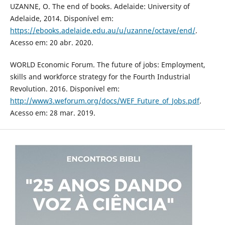
UZANNE, O. The end of books. Adelaide: University of
Adelaide, 2014. Disponível em:
https://ebooks.adelaide.edu.au/u/uzanne/octave/end/
.
Acesso em: 20 abr. 2020.
WORLD Economic Forum. The future of jobs: Employment,
skills and workforce strategy for the Fourth Industrial
Revolution. 2016. Disponível em:
http://www3.weforum.org/docs/WEF_Future_of_Jobs.pdf
.
Acesso em: 28 mar. 2019.