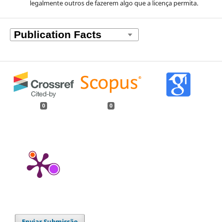
legalmente outros de fazerem algo que a licença permita.
0
0
Enviar Submissão