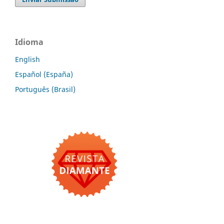
Idioma
English
Español (España)
Português (Brasil)