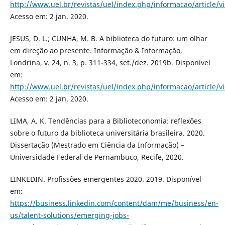
http://www.uel.br/revistas/uel/index.php/informacao/article/
Acesso em: 2 jan. 2020.
JESUS, D. L.; CUNHA, M. B. A biblioteca do futuro: um olhar
em direção ao presente. Informação & Informação,
Londrina, v. 24, n. 3, p. 311-334, set./dez. 2019b. Disponível
em:
http://www.uel.br/revistas/uel/index.php/informacao/article/
Acesso em: 2 jan. 2020.
LIMA, A. K. Tendências para a Biblioteconomia: reflexões
sobre o futuro da biblioteca universitária brasileira. 2020.
Dissertação (Mestrado em Ciência da Informação) –
Universidade Federal de Pernambuco, Recife, 2020.
LINKEDIN. Profissões emergentes 2020. 2019. Disponível
em:
https://business.linkedin.com/content/dam/me/business/en-
us/talent-solutions/emerging-jobs-