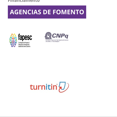
Financiamento