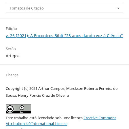
Fomatos de Citação
Edição
v. 26 (2021): A Encontros Bibli "25 anos dando voz à Ciência"
Seção
Artigos
Licença
Copyright (c) 2021 Arthur Campos, Marckson Roberto Ferreira de
Sousa, Henry Poncio Cruz de Oliveira
Este trabalho está licenciado sob uma licença
Creative Commons
Attribution 4.0 International License
.