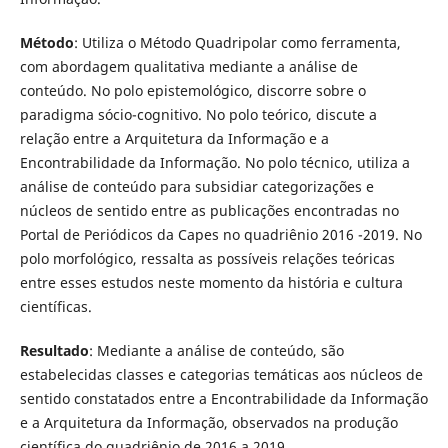
Método
: Utiliza o Método Quadripolar como ferramenta,
com abordagem qualitativa mediante a análise de
conteúdo. No polo epistemológico, discorre sobre o
paradigma sócio-cognitivo. No polo teórico, discute a
relação entre a Arquitetura da Informação e a
Encontrabilidade da Informação. No polo técnico, utiliza a
análise de conteúdo para subsidiar categorizações e
núcleos de sentido entre as publicações encontradas no
Portal de Periódicos da Capes no quadriênio 2016 -2019. No
polo morfológico, ressalta as possíveis relações teóricas
entre esses estudos neste momento da história e cultura
científicas.
Resultado
: Mediante a análise de conteúdo, são
estabelecidas classes e categorias temáticas aos núcleos de
sentido constatados entre a Encontrabilidade da Informação
e a Arquitetura da Informação, observados na produção
científica do quadriênio de 2016 a 2019.