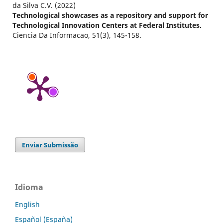
da Silva C.V. (2022)
Technological showcases as a repository and support for
Technological Innovation Centers at Federal Institutes.
Ciencia Da Informacao,
51
(3),
145-158.
Enviar Submissão
Idioma
English
Español (España)