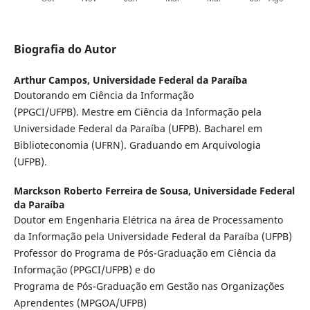
Biografia do Autor
Arthur Campos,
Universidade Federal da Paraíba
Doutorando em Ciência da Informação
(PPGCI/UFPB). Mestre em Ciência da Informação pela
Universidade Federal da Paraíba (UFPB). Bacharel em
Biblioteconomia (UFRN). Graduando em Arquivologia
(UFPB).
Marckson Roberto Ferreira de Sousa,
Universidade Federal
da Paraíba
Doutor em Engenharia Elétrica na área de Processamento
da Informação pela Universidade Federal da Paraíba (UFPB)
Professor do Programa de Pós-Graduação em Ciência da
Informação (PPGCI/UFPB) e do
Programa de Pós-Graduação em Gestão nas Organizações
Aprendentes (MPGOA/UFPB)