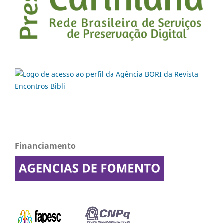
Financiamento