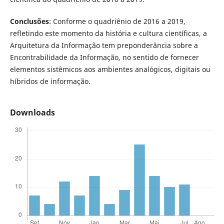
Conclusões
: Conforme o quadriênio de 2016 a 2019,
refletindo este momento da história e cultura científicas, a
Arquitetura da Informação tem preponderância sobre a
Encontrabilidade da Informação, no sentido de fornecer
elementos sistêmicos aos ambientes analógicos, digitais ou
híbridos de informação.
Downloads