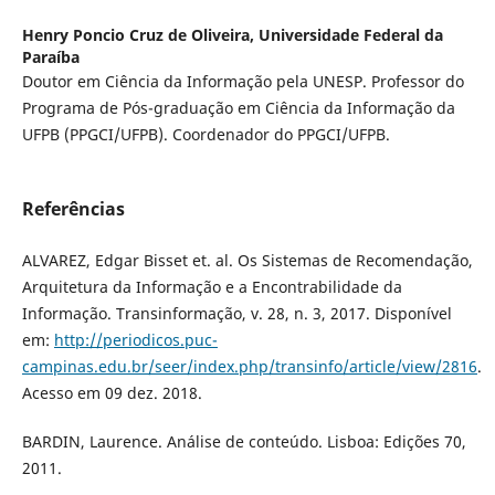
Henry Poncio Cruz de Oliveira,
Universidade Federal da
Paraíba
Doutor em Ciência da Informação pela UNESP. Professor do
Programa de Pós-graduação em Ciência da Informação da
UFPB (PPGCI/UFPB). Coordenador do PPGCI/UFPB.
Referências
ALVAREZ, Edgar Bisset et. al. Os Sistemas de Recomendação,
Arquitetura da Informação e a Encontrabilidade da
Informação. Transinformação, v. 28, n. 3, 2017. Disponível
em:
http://periodicos.puc-
campinas.edu.br/seer/index.php/transinfo/article/view/2816
.
Acesso em 09 dez. 2018.
BARDIN, Laurence. Análise de conteúdo. Lisboa: Edições 70,
2011.