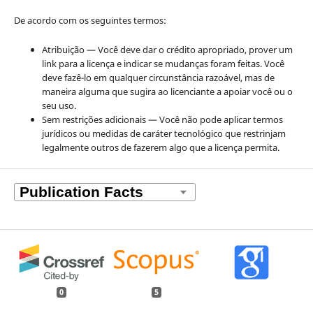
De acordo com os seguintes termos:
Atribuição — Você deve dar o crédito apropriado, prover um
link para a licença e indicar se mudanças foram feitas. Você
deve fazê-lo em qualquer circunstância razoável, mas de
maneira alguma que sugira ao licenciante a apoiar você ou o
seu uso.
Sem restrições adicionais — Você não pode aplicar termos
jurídicos ou medidas de caráter tecnológico que restrinjam
legalmente outros de fazerem algo que a licença permita.
0
5