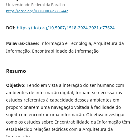
Universidade Federal da Paraíba
https://orcid.org/0000-0003-2330-2442
DOI:
https://doi.org/10.5007/1518-2924.2021.e77624
Palavras-chave:
Informação e Tecnologia, Arquitetura da
Informação, Encontrabilidade da Informação
Resumo
Objetivo
: Tendo em vista a interação do ser humano com
ambientes de informação digital, tornam-se necessários
estudos referentes à capacidade desses ambientes em
proporcionarem uma navegação voltada à facilidade do
sujeito em encontrar uma informação. Objetiva investigar
como os estudos sobre Encontrabilidade da Informação têm
estabelecido relações teóricas com a Arquitetura da
Informação.