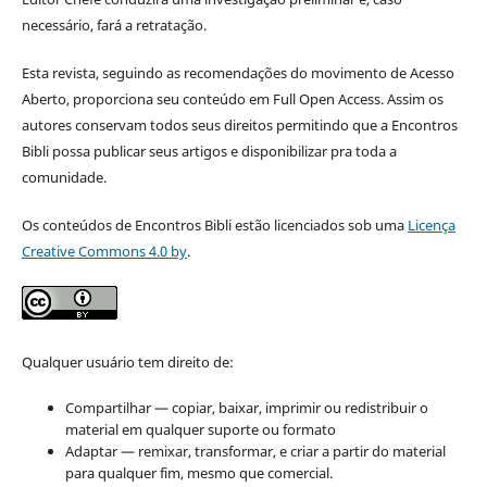
necessário, fará a retratação.
Esta revista, seguindo as recomendações do movimento de Acesso
Aberto, proporciona seu conteúdo em Full Open Access. Assim os
autores conservam todos seus direitos permitindo que a Encontros
Bibli possa publicar seus artigos e disponibilizar pra toda a
comunidade.
Os conteúdos de Encontros Bibli estão licenciados sob uma
Licença
Creative Commons 4.0 by
.
Qualquer usuário tem direito de:
Compartilhar — copiar, baixar, imprimir ou redistribuir o
material em qualquer suporte ou formato
Adaptar — remixar, transformar, e criar a partir do material
para qualquer fim, mesmo que comercial.