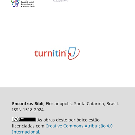
Encontros Bibli
, Florianópolis, Santa Catarina, Brasil.
ISSN 1518-2924.
As obras deste periódico estão
licenciadas com
Creative Commons Atribuição 4.0
Internacional
.