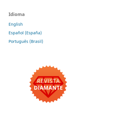
Idioma
English
Español (España)
Português (Brasil)