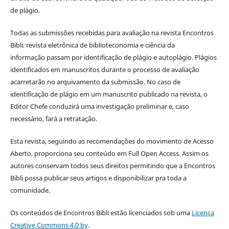
de plágio.
Todas as submissões recebidas para avaliação na revista Encontros
Bibli
:
revista eletrônica de biblioteconomia e ciência da
informação
passam por identificação de plágio e autoplágio. Plágios
identificados em manuscritos durante o processo de avaliação
acarretarão no arquivamento da submissão. No caso de
identificação de plágio em um manuscrito publicado na revista, o
Editor Chefe conduzirá uma investigação preliminar e, caso
necessário, fará a retratação.
Esta revista, seguindo as recomendações do movimento de Acesso
Aberto, proporciona seu conteúdo em Full Open Access. Assim os
autores conservam todos seus direitos permitindo que a Encontros
Bibli possa publicar seus artigos e disponibilizar pra toda a
comunidade.
Os conteúdos de Encontros Bibli estão licenciados sob uma
Licença
Creative Commons 4.0 by
.