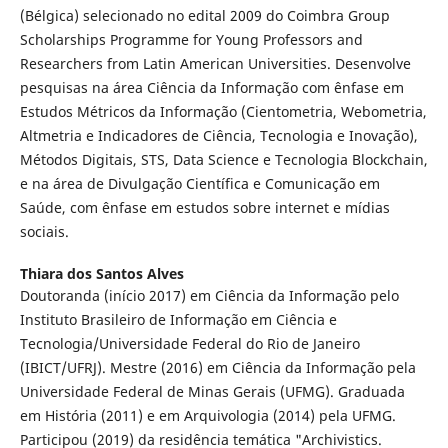
(Bélgica) selecionado no edital 2009 do Coimbra Group
Scholarships Programme for Young Professors and
Researchers from Latin American Universities. Desenvolve
pesquisas na área Ciência da Informação com ênfase em
Estudos Métricos da Informação (Cientometria, Webometria,
Altmetria e Indicadores de Ciência, Tecnologia e Inovação),
Métodos Digitais, STS, Data Science e Tecnologia Blockchain,
e na área de Divulgação Científica e Comunicação em
Saúde, com ênfase em estudos sobre internet e mídias
sociais.
Thiara dos Santos Alves
Doutoranda (início 2017) em Ciência da Informação pelo
Instituto Brasileiro de Informação em Ciência e
Tecnologia/Universidade Federal do Rio de Janeiro
(IBICT/UFRJ). Mestre (2016) em Ciência da Informação pela
Universidade Federal de Minas Gerais (UFMG). Graduada
em História (2011) e em Arquivologia (2014) pela UFMG.
Participou (2019) da residência temática "Archivistics.