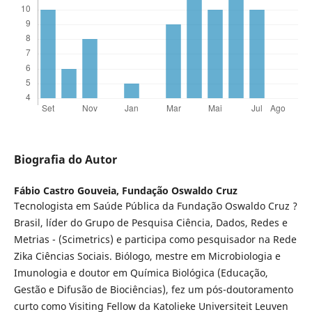
Biografia do Autor
Fábio Castro Gouveia,
Fundação Oswaldo Cruz
Tecnologista em Saúde Pública da Fundação Oswaldo Cruz ?
Brasil, líder do Grupo de Pesquisa Ciência, Dados, Redes e
Metrias - (Scimetrics) e participa como pesquisador na Rede
Zika Ciências Sociais. Biólogo, mestre em Microbiologia e
Imunologia e doutor em Química Biológica (Educação,
Gestão e Difusão de Biociências), fez um pós-doutoramento
curto como Visiting Fellow da Katolieke Universiteit Leuven