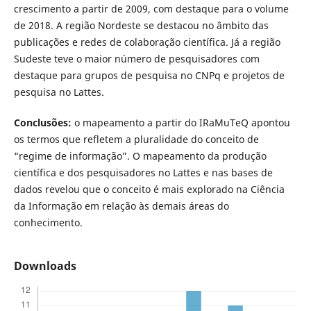
crescimento a partir de 2009, com destaque para o volume
de 2018. A região Nordeste se destacou no âmbito das
publicações e redes de colaboração científica. Já a região
Sudeste teve o maior número de pesquisadores com
destaque para grupos de pesquisa no CNPq e projetos de
pesquisa no Lattes.
Conclusões:
o mapeamento a partir do IRaMuTeQ apontou
os termos que refletem a pluralidade do conceito de
“regime de informação”. O mapeamento da produção
científica e dos pesquisadores no Lattes e nas bases de
dados revelou que o conceito é mais explorado na Ciência
da Informação em relação às demais áreas do
conhecimento.
Downloads