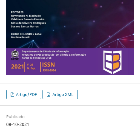
Artigo/PDF
Artigo XML
Publicado
08-10-2021