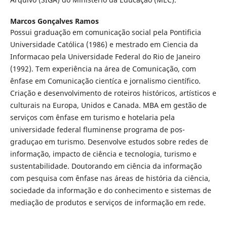
Marcos Gonçalves Ramos
Possui graduação em comunicação social pela Pontificia
Universidade Católica (1986) e mestrado em Ciencia da
Informacao pela Universidade Federal do Rio de Janeiro
(1992). Tem experiência na área de Comunicação, com
ênfase em Comunicação cientíca e jornalismo científico.
Criação e desenvolvimento de roteiros históricos, artísticos e
culturais na Europa, Unidos e Canada. MBA em gestão de
serviços com ênfase em turismo e hotelaria pela
universidade federal fluminense programa de pos-
graduçao em turismo. Desenvolve estudos sobre redes de
informação, impacto de ciência e tecnologia, turismo e
sustentabilidade. Doutorando em ciência da informação
com pesquisa com ênfase nas áreas de história da ciência,
sociedade da informação e do conhecimento e sistemas de
mediação de produtos e serviços de informação em rede.