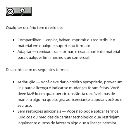
Qualquer usuário tem direito de:
Compartilhar — copiar, baixar, imprimir ou redistribuir o
material em qualquer suporte ou formato
Adaptar — remixar, transformar, e criar a partir do material
para qualquer fim, mesmo que comercial.
De acordo com os seguintes termos:
Atribuição — Você deve dar o crédito apropriado, prover um
link para a licença e indicar se mudanças foram feitas. Você
deve fazê-lo em qualquer circunstância razoável, mas de
maneira alguma que sugira ao licenciante a apoiar você ou o
seu uso.
Sem restrições adicionais — Você não pode aplicar termos
jurídicos ou medidas de caráter tecnológico que restrinjam
legalmente outros de fazerem algo que a licença permita.