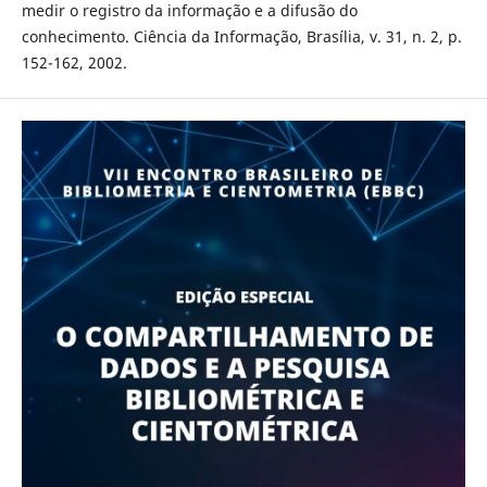
medir o registro da informação e a difusão do
conhecimento. Ciência da Informação, Brasília, v. 31, n. 2, p.
152-162, 2002.