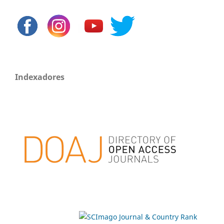
Indexadores