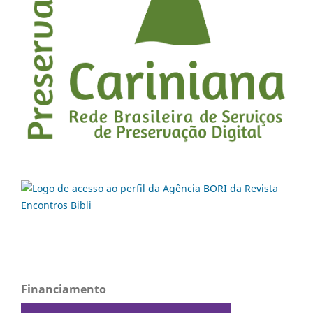
Financiamento