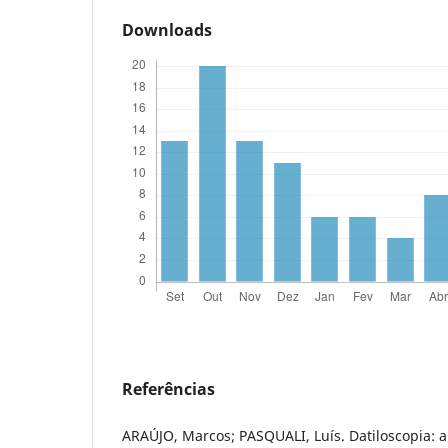
Downloads
Referências
ARAÚJO, Marcos; PASQUALI, Luís. Datiloscopia: 