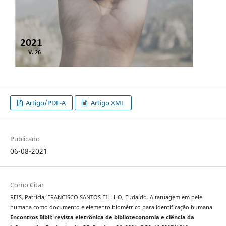
Artigo/PDF-A
Artigo XML
Publicado
06-08-2021
Como Citar
REIS, Patrícia; FRANCISCO SANTOS FILLHO, Eudaldo. A tatuagem em pele
humana como documento e elemento biométrico para identificação humana.
Encontros Bibli: revista eletrônica de biblioteconomia e ciência da