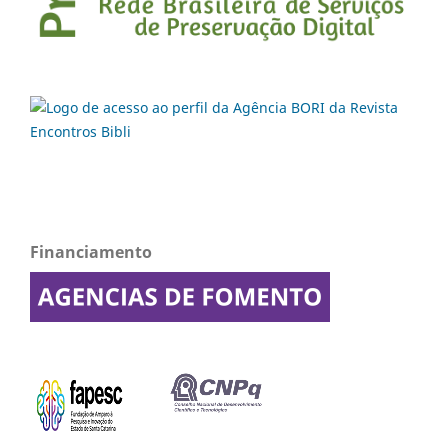
Financiamento