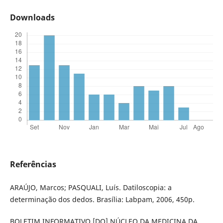
Downloads
Referências
ARAÚJO, Marcos; PASQUALI, Luís. Datiloscopia: a
determinação dos dedos. Brasília: Labpam, 2006, 450p.
BOLETIM INFORMATIVO [DO] NÚCLEO DA MEDICINA DA