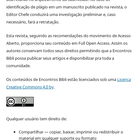
identificação de plágio em um manuscrito publicado na revista, o
Editor Chefe conduzirá uma investigação preliminar e, caso
necessário, fará a retratação.
Esta revista, seguindo as recomendações do movimento de Acesso
Aberto, proporciona seu conteúdo em Full Open Access. Assim os
autores conservam todos seus direitos permitindo que a Encontros
Bibli possa publicar seus artigos e disponibilizar pra toda a
comunidade.
Os conteúdos de Encontros Bibli estão licenciados sob uma
Licença
Creative Commons 4.0 by
.
Qualquer usuário tem direito de:
Compartilhar — copiar, baixar, imprimir ou redistribuir o
material em qualquer suporte ou formato