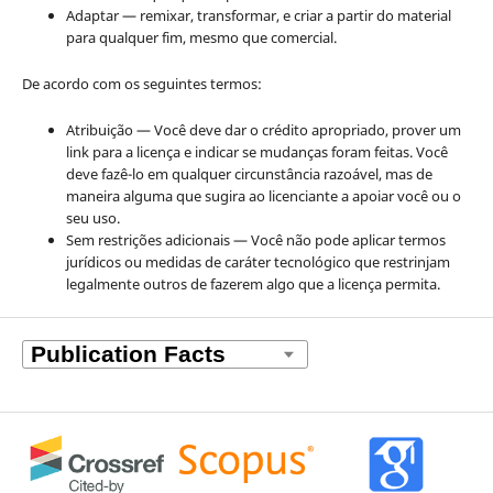
Adaptar — remixar, transformar, e criar a partir do material
para qualquer fim, mesmo que comercial.
De acordo com os seguintes termos:
Atribuição — Você deve dar o crédito apropriado, prover um
link para a licença e indicar se mudanças foram feitas. Você
deve fazê-lo em qualquer circunstância razoável, mas de
maneira alguma que sugira ao licenciante a apoiar você ou o
seu uso.
Sem restrições adicionais — Você não pode aplicar termos
jurídicos ou medidas de caráter tecnológico que restrinjam
legalmente outros de fazerem algo que a licença permita.