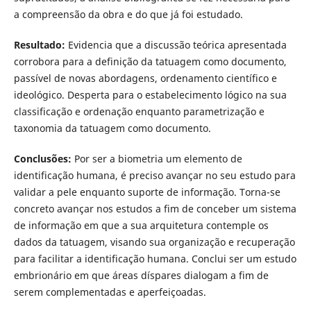
a compreensão da obra e do que já foi estudado.
Resultado:
Evidencia que a discussão teórica apresentada
corrobora para a definição da tatuagem como documento,
passível de novas abordagens, ordenamento científico e
ideológico. Desperta para o estabelecimento lógico na sua
classificação e ordenação enquanto parametrização e
taxonomia da tatuagem como documento.
Conclusões:
Por ser a biometria um elemento de
identificação humana, é preciso avançar no seu estudo para
validar a pele enquanto suporte de informação. Torna-se
concreto avançar nos estudos a fim de conceber um sistema
de informação em que a sua arquitetura contemple os
dados da tatuagem, visando sua organização e recuperação
para facilitar a identificação humana. Conclui ser um estudo
embrionário em que áreas díspares dialogam a fim de
serem complementadas e aperfeiçoadas.