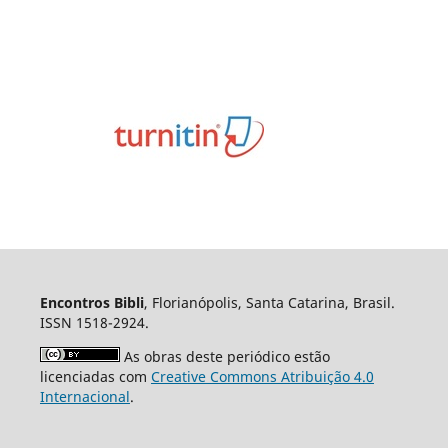
Encontros Bibli
, Florianópolis, Santa Catarina, Brasil.
ISSN 1518-2924.
As obras deste periódico estão
licenciadas com
Creative Commons Atribuição 4.0
Internacional
.