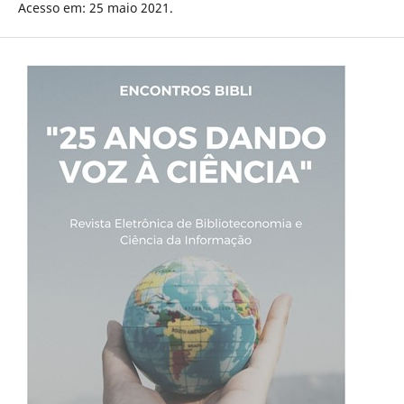
Acesso em: 25 maio 2021.