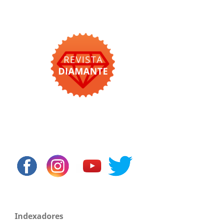
Indexadores