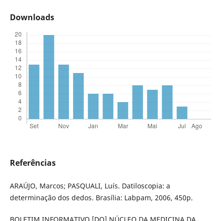
Downloads
Referências
ARAÚJO, Marcos; PASQUALI, Luís. Datiloscopia: a
determinação dos dedos. Brasília: Labpam, 2006, 450p.
BOLETIM INFORMATIVO [DO] NÚCLEO DA MEDICINA DA