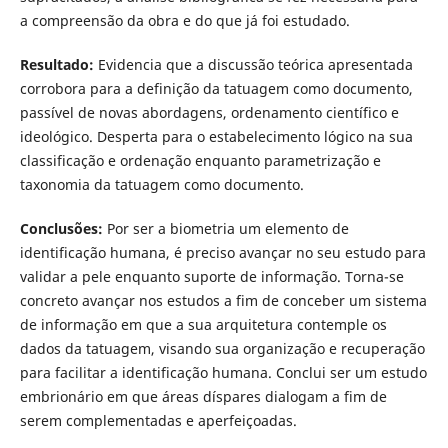
a compreensão da obra e do que já foi estudado.
Resultado:
Evidencia que a discussão teórica apresentada
corrobora para a definição da tatuagem como documento,
passível de novas abordagens, ordenamento científico e
ideológico. Desperta para o estabelecimento lógico na sua
classificação e ordenação enquanto parametrização e
taxonomia da tatuagem como documento.
Conclusões:
Por ser a biometria um elemento de
identificação humana, é preciso avançar no seu estudo para
validar a pele enquanto suporte de informação. Torna-se
concreto avançar nos estudos a fim de conceber um sistema
de informação em que a sua arquitetura contemple os
dados da tatuagem, visando sua organização e recuperação
para facilitar a identificação humana. Conclui ser um estudo
embrionário em que áreas díspares dialogam a fim de
serem complementadas e aperfeiçoadas.