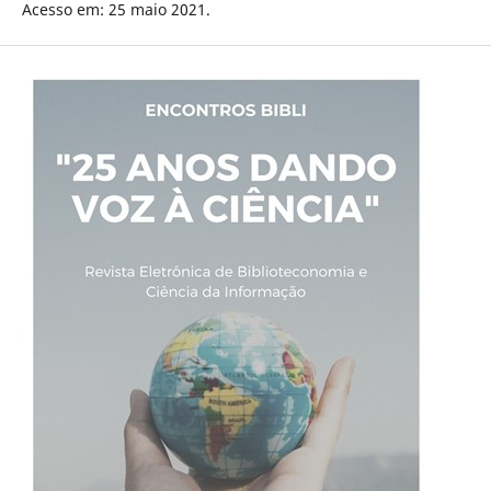
Acesso em: 25 maio 2021.