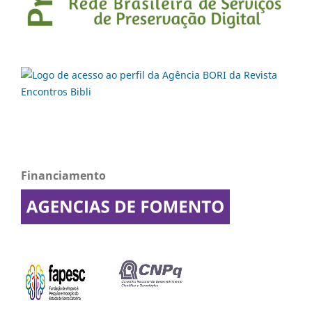
Financiamento