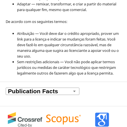
Adaptar — remixar, transformar, e criar a partir do material
para qualquer fim, mesmo que comercial.
De acordo com os seguintes termos:
Atribuição — Você deve dar o crédito apropriado, prover um
link para a licença e indicar se mudanças foram feitas. Você
deve fazê-lo em qualquer circunstância razoável, mas de
maneira alguma que sugira ao licenciante a apoiar você ou o
seu uso.
Sem restrições adicionais — Você não pode aplicar termos
jurídicos ou medidas de caráter tecnológico que restrinjam
legalmente outros de fazerem algo que a licença permita.