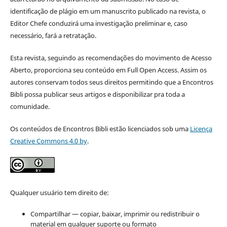
identificação de plágio em um manuscrito publicado na revista, o
Editor Chefe conduzirá uma investigação preliminar e, caso
necessário, fará a retratação.
Esta revista, seguindo as recomendações do movimento de Acesso
Aberto, proporciona seu conteúdo em Full Open Access. Assim os
autores conservam todos seus direitos permitindo que a Encontros
Bibli possa publicar seus artigos e disponibilizar pra toda a
comunidade.
Os conteúdos de Encontros Bibli estão licenciados sob uma
Licença
Creative Commons 4.0 by
.
Qualquer usuário tem direito de:
Compartilhar — copiar, baixar, imprimir ou redistribuir o
material em qualquer suporte ou formato