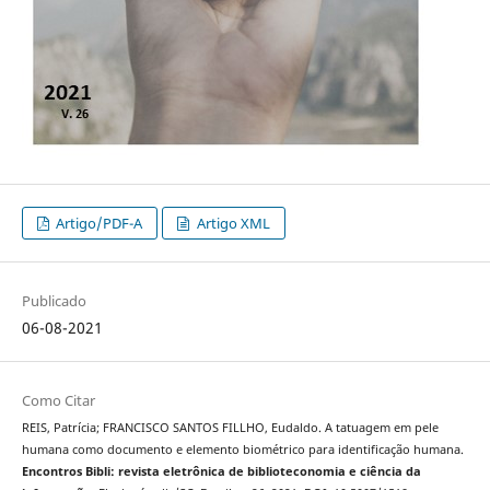
Artigo/PDF-A
Artigo XML
Publicado
06-08-2021
Como Citar
REIS, Patrícia; FRANCISCO SANTOS FILLHO, Eudaldo. A tatuagem em pele
humana como documento e elemento biométrico para identificação humana.
Encontros Bibli: revista eletrônica de biblioteconomia e ciência da