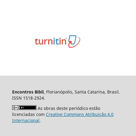
Encontros Bibli
, Florianópolis, Santa Catarina, Brasil.
ISSN 1518-2924.
As obras deste periódico estão
licenciadas com
Creative Commons Atribuição 4.0
Internacional
.