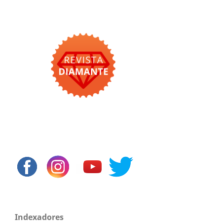
Indexadores