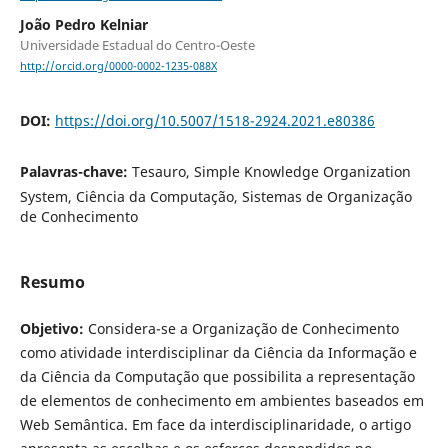
João Pedro Kelniar
Universidade Estadual do Centro-Oeste
http://orcid.org/0000-0002-1235-088X
DOI:
https://doi.org/10.5007/1518-2924.2021.e80386
Palavras-chave:
Tesauro, Simple Knowledge Organization
System, Ciência da Computação, Sistemas de Organização
de Conhecimento
Resumo
Objetivo:
Considera-se a Organização de Conhecimento
como atividade interdisciplinar da Ciência da Informação e
da Ciência da Computação que possibilita a representação
de elementos de conhecimento em ambientes baseados em
Web Semântica. Em face da interdisciplinaridade, o artigo