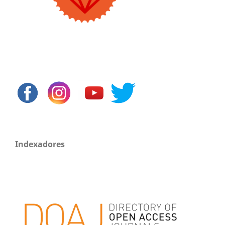
Indexadores