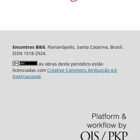
Encontros Bibli
, Florianópolis, Santa Catarina, Brasil.
ISSN 1518-2924.
As obras deste periódico estão
licenciadas com
Creative Commons Atribuição 4.0
Internacional
.