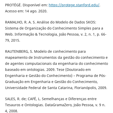
PROTÉGÉ. Disponível em:
https://protege.stanford.edu/
.
Acesso em: 14 ago. 2020.
RAMALHO, R. A. S. Análise do Modelo de Dados SKOS:
Sistema de Organização do Conhecimento Simples para a
Web. Informação & Tecnologia, João Pessoa, v. 2, n. 1, p. 66-
79, 2015.
RAUTENBERG, S. Modelo de conhecimento para
mapeamento de Instrumentos da gestão do conhecimento e
de agentes computacionais da engenharia do conhecimento
baseado em ontologias. 2009. Tese (Doutorado em
Engenharia e Gestão do Conhecimento) – Programa de Pós-
Graduação em Engenharia e Gestão do Conhecimento,
Universidade Federal de Santa Catarina, Florianópolis, 2009.
SALES, R. de; CAFÉ, L. Semelhanças e Diferenças entre
Tesauros e Ontologias. DataGramaZero, João Pessoa, v. 9 n.
4, 2008.