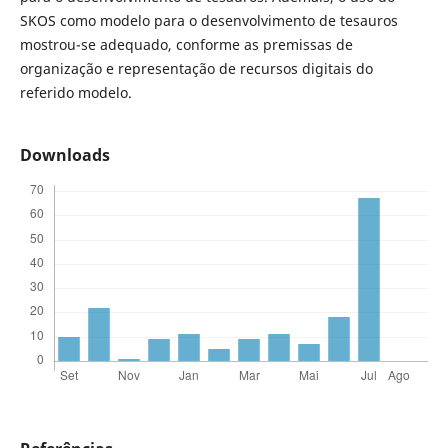
SKOS como modelo para o desenvolvimento de tesauros
mostrou-se adequado, conforme as premissas de
organização e representação de recursos digitais do
referido modelo.
Downloads