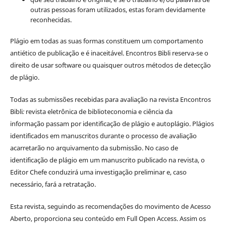
outras pessoas foram utilizados, estas foram devidamente
reconhecidas.
Plágio em todas as suas formas constituem um comportamento
antiético de publicação e é inaceitável. Encontros Bibli reserva-se o
direito de usar software ou quaisquer outros métodos de detecção
de plágio.
Todas as submissões recebidas para avaliação na revista Encontros
Bibli
:
revista eletrônica de biblioteconomia e ciência da
informação
passam por identificação de plágio e autoplágio. Plágios
identificados em manuscritos durante o processo de avaliação
acarretarão no arquivamento da submissão. No caso de
identificação de plágio em um manuscrito publicado na revista, o
Editor Chefe conduzirá uma investigação preliminar e, caso
necessário, fará a retratação.
Esta revista, seguindo as recomendações do movimento de Acesso
Aberto, proporciona seu conteúdo em Full Open Access. Assim os