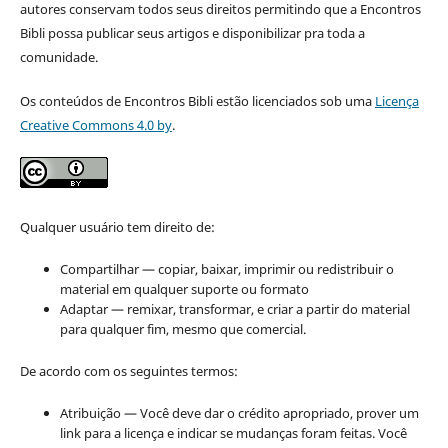
autores conservam todos seus direitos permitindo que a Encontros
Bibli possa publicar seus artigos e disponibilizar pra toda a
comunidade.
Os conteúdos de Encontros Bibli estão licenciados sob uma
Licença
Creative Commons 4.0 by
.
Qualquer usuário tem direito de:
Compartilhar — copiar, baixar, imprimir ou redistribuir o
material em qualquer suporte ou formato
Adaptar — remixar, transformar, e criar a partir do material
para qualquer fim, mesmo que comercial.
De acordo com os seguintes termos:
Atribuição — Você deve dar o crédito apropriado, prover um
link para a licença e indicar se mudanças foram feitas. Você