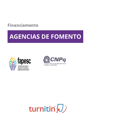
Financiamento