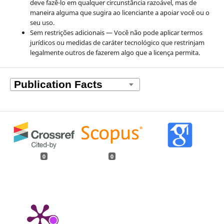
deve fazê-lo em qualquer circunstância razoável, mas de
maneira alguma que sugira ao licenciante a apoiar você ou o
seu uso.
Sem restrições adicionais — Você não pode aplicar termos
jurídicos ou medidas de caráter tecnológico que restrinjam
legalmente outros de fazerem algo que a licença permita.
0
0