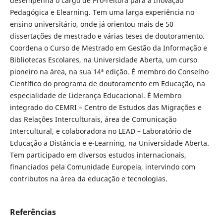
desempenha o cargo de Pró-reitora para a Inovação
Pedagógica e Elearning. Tem uma larga experiência no
ensino universitário, onde já orientou mais de 50
dissertações de mestrado e várias teses de doutoramento.
Coordena o Curso de Mestrado em Gestão da Informação e
Bibliotecas Escolares, na Universidade Aberta, um curso
pioneiro na área, na sua 14ª edição. É membro do Conselho
Científico do programa de doutoramento em Educação, na
especialidade de Liderança Educacional. É Membro
integrado do CEMRI – Centro de Estudos das Migrações e
das Relações Interculturais, área de Comunicação
Intercultural, e colaboradora no LEAD – Laboratório de
Educação a Distância e e-Learning, na Universidade Aberta.
Tem participado em diversos estudos internacionais,
financiados pela Comunidade Europeia, intervindo com
contributos na área da educação e tecnologias.
Referências