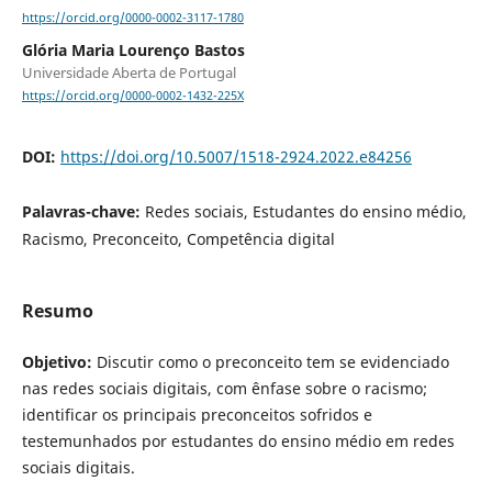
https://orcid.org/0000-0002-3117-1780
Glória Maria Lourenço Bastos
Universidade Aberta de Portugal
https://orcid.org/0000-0002-1432-225X
DOI:
https://doi.org/10.5007/1518-2924.2022.e84256
Palavras-chave:
Redes sociais, Estudantes do ensino médio,
Racismo, Preconceito, Competência digital
Resumo
Objetivo:
Discutir como o preconceito tem se evidenciado
nas redes sociais digitais, com ênfase sobre o racismo;
identificar os principais preconceitos sofridos e
testemunhados por estudantes do ensino médio em redes
sociais digitais.