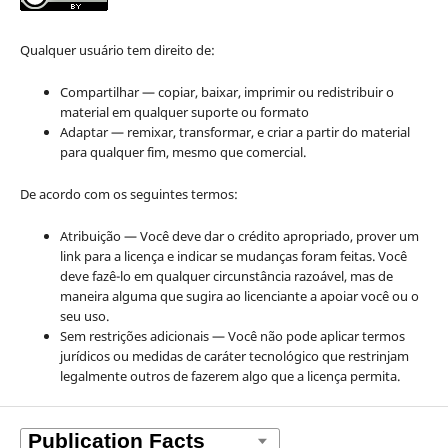
Qualquer usuário tem direito de:
Compartilhar — copiar, baixar, imprimir ou redistribuir o
material em qualquer suporte ou formato
Adaptar — remixar, transformar, e criar a partir do material
para qualquer fim, mesmo que comercial.
De acordo com os seguintes termos:
Atribuição — Você deve dar o crédito apropriado, prover um
link para a licença e indicar se mudanças foram feitas. Você
deve fazê-lo em qualquer circunstância razoável, mas de
maneira alguma que sugira ao licenciante a apoiar você ou o
seu uso.
Sem restrições adicionais — Você não pode aplicar termos
jurídicos ou medidas de caráter tecnológico que restrinjam
legalmente outros de fazerem algo que a licença permita.