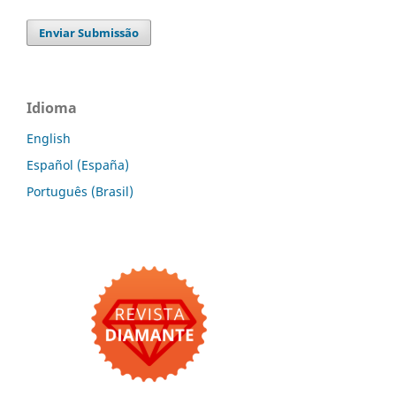
Enviar Submissão
Idioma
English
Español (España)
Português (Brasil)