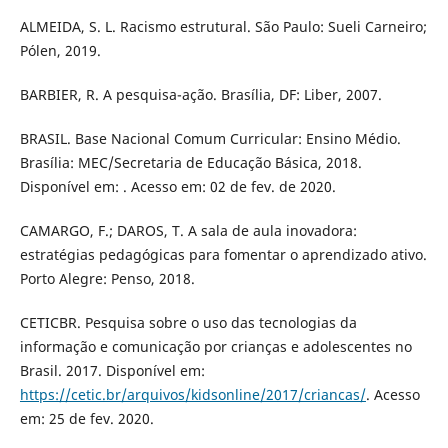
ALMEIDA, S. L. Racismo estrutural. São Paulo: Sueli Carneiro;
Pólen, 2019.
BARBIER, R. A pesquisa-ação. Brasília, DF: Liber, 2007.
BRASIL. Base Nacional Comum Curricular: Ensino Médio.
Brasília: MEC/Secretaria de Educação Básica, 2018.
Disponível em: . Acesso em: 02 de fev. de 2020.
CAMARGO, F.; DAROS, T. A sala de aula inovadora:
estratégias pedagógicas para fomentar o aprendizado ativo.
Porto Alegre: Penso, 2018.
CETICBR. Pesquisa sobre o uso das tecnologias da
informação e comunicação por crianças e adolescentes no
Brasil. 2017. Disponível em:
https://cetic.br/arquivos/kidsonline/2017/criancas/
. Acesso
em: 25 de fev. 2020.