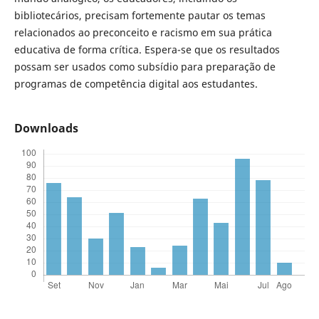
bibliotecários, precisam fortemente pautar os temas
relacionados ao preconceito e racismo em sua prática
educativa de forma crítica. Espera-se que os resultados
possam ser usados como subsídio para preparação de
programas de competência digital aos estudantes.
Downloads