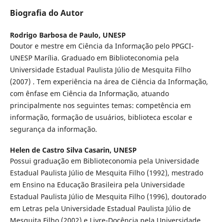
Biografia do Autor
Rodrigo Barbosa de Paulo,
UNESP
Doutor e mestre em Ciência da Informação pelo PPGCI-
UNESP Marília. Graduado em Biblioteconomia pela
Universidade Estadual Paulista Júlio de Mesquita Filho
(2007) . Tem experiência na área de Ciência da Informação,
com ênfase em Ciência da Informação, atuando
principalmente nos seguintes temas: competência em
informação, formação de usuários, biblioteca escolar e
segurança da informação.
Helen de Castro Silva Casarin,
UNESP
Possui graduação em Biblioteconomia pela Universidade
Estadual Paulista Júlio de Mesquita Filho (1992), mestrado
em Ensino na Educação Brasileira pela Universidade
Estadual Paulista Júlio de Mesquita Filho (1996), doutorado
em Letras pela Universidade Estadual Paulista Júlio de
Mesquita Filho (2002) e Livre-Docência pela Universidade