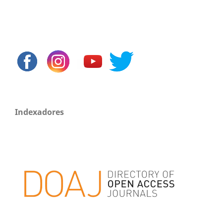
Indexadores