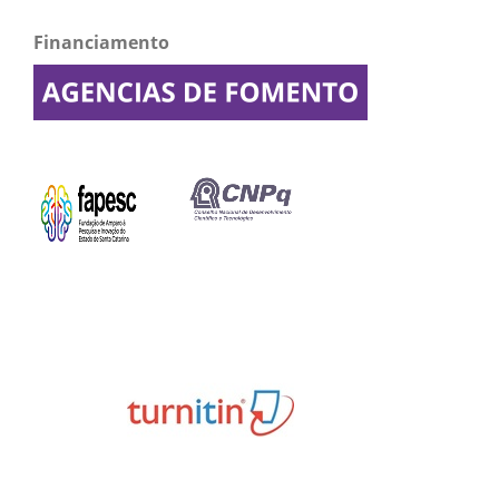
Financiamento