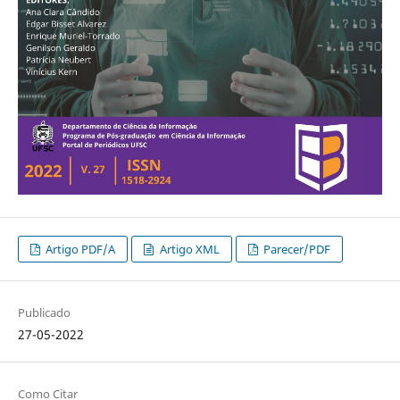
Artigo PDF/A
Artigo XML
Parecer/PDF
Publicado
27-05-2022
Como Citar