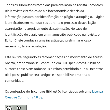
Todas as submissões recebidas para avaliação na revista Encontros
Bibli
:
revista eletrônica de biblioteconomia e ciência da
informação
passam por identificação de plágio e autoplágio. Plágios
identificados em manuscritos durante o processo de avaliação
acarretarão no arquivamento da submissão. No caso de
identificação de plágio em um manuscrito publicado na revista, o
Editor Chefe conduzirá uma investigação preliminar e, caso
necessário, fará a retratação.
Esta revista, seguindo as recomendações do movimento de Acesso
Aberto, proporciona seu conteúdo em Full Open Access. Assim os
autores conservam todos seus direitos permitindo que a Encontros
Bibli possa publicar seus artigos e disponibilizar pra toda a
comunidade.
Os conteúdos de Encontros Bibli estão licenciados sob uma
Licença
Creative Commons 4.0 by
.