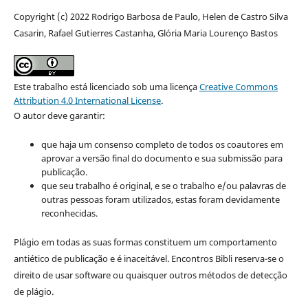
Copyright (c) 2022 Rodrigo Barbosa de Paulo, Helen de Castro Silva
Casarin, Rafael Gutierres Castanha, Glória Maria Lourenço Bastos
Este trabalho está licenciado sob uma licença
Creative Commons
Attribution 4.0 International License
.
O autor deve garantir:
que haja um consenso completo de todos os coautores em
aprovar a versão final do documento e sua submissão para
publicação.
que seu trabalho é original, e se o trabalho e/ou palavras de
outras pessoas foram utilizados, estas foram devidamente
reconhecidas.
Plágio em todas as suas formas constituem um comportamento
antiético de publicação e é inaceitável. Encontros Bibli reserva-se o
direito de usar software ou quaisquer outros métodos de detecção
de plágio.