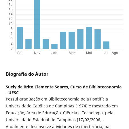
Biografia do Autor
Suely de Brito Clemente Soares,
Curso de Biblioteconomia
- UFSC
Possui graduação em Biblioteconomia pela Pontifícia
Universidade Católica de Campinas (1974) e mestrado em
Educação, área de Educação, Ciência e Tecnologia, pela
Universidade Estadual de Campinas (17/02/2006).
Atualmente desenvolve atividades de cibertecária, na