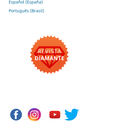
Español (España)
Português (Brasil)