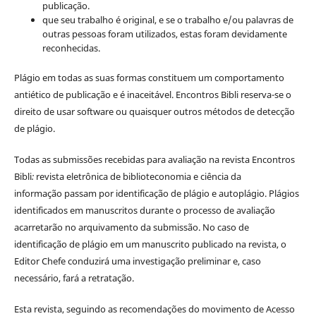
publicação.
que seu trabalho é original, e se o trabalho e/ou palavras de
outras pessoas foram utilizados, estas foram devidamente
reconhecidas.
Plágio em todas as suas formas constituem um comportamento
antiético de publicação e é inaceitável. Encontros Bibli reserva-se o
direito de usar software ou quaisquer outros métodos de detecção
de plágio.
Todas as submissões recebidas para avaliação na revista Encontros
Bibli
:
revista eletrônica de biblioteconomia e ciência da
informação
passam por identificação de plágio e autoplágio. Plágios
identificados em manuscritos durante o processo de avaliação
acarretarão no arquivamento da submissão. No caso de
identificação de plágio em um manuscrito publicado na revista, o
Editor Chefe conduzirá uma investigação preliminar e, caso
necessário, fará a retratação.
Esta revista, seguindo as recomendações do movimento de Acesso