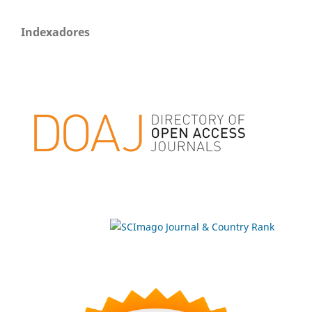
Indexadores