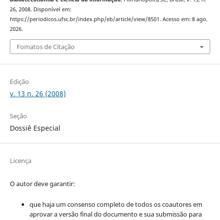
26, 2008. Disponível em:
https://periodicos.ufsc.br/index.php/eb/article/view/8501. Acesso em: 8 ago.
2026.
Fomatos de Citação
Edição
v. 13 n. 26 (2008)
Seção
Dossiê Especial
Licença
O autor deve garantir:
que haja um consenso completo de todos os coautores em
aprovar a versão final do documento e sua submissão para