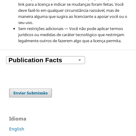
link para a licença e indicar se mudanças foram feitas. Você
deve fazê-lo em qualquer circunstância razoável, mas de
maneira alguma que sugira ao licenciante a apoiar você ou o
seu uso.
Sem restrições adicionais — Você não pode aplicar termos
jurídicos ou medidas de caráter tecnológico que restrinjam
legalmente outros de fazerem algo que a licença permita.
Enviar Submissão
Idioma
English