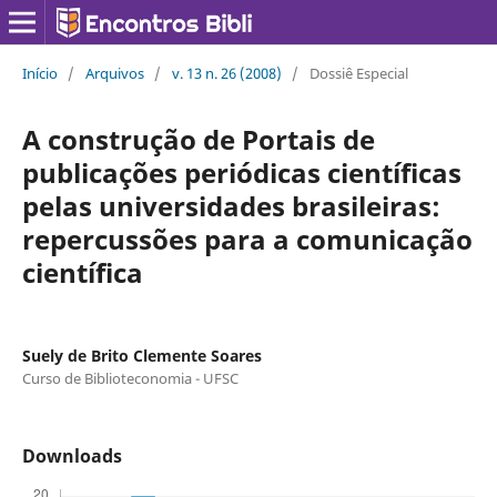
Início
/
Arquivos
/
v. 13 n. 26 (2008)
/
Dossiê Especial
A construção de Portais de
publicações periódicas científicas
pelas universidades brasileiras:
repercussões para a comunicação
científica
Suely de Brito Clemente Soares
Curso de Biblioteconomia - UFSC
Downloads