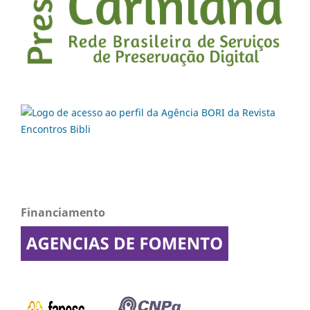
Financiamento