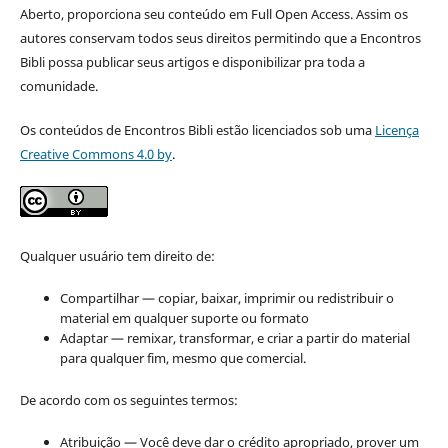
Aberto, proporciona seu conteúdo em Full Open Access. Assim os
autores conservam todos seus direitos permitindo que a Encontros
Bibli possa publicar seus artigos e disponibilizar pra toda a
comunidade.
Os conteúdos de Encontros Bibli estão licenciados sob uma
Licença
Creative Commons 4.0 by
.
Qualquer usuário tem direito de:
Compartilhar — copiar, baixar, imprimir ou redistribuir o
material em qualquer suporte ou formato
Adaptar — remixar, transformar, e criar a partir do material
para qualquer fim, mesmo que comercial.
De acordo com os seguintes termos:
Atribuição — Você deve dar o crédito apropriado, prover um