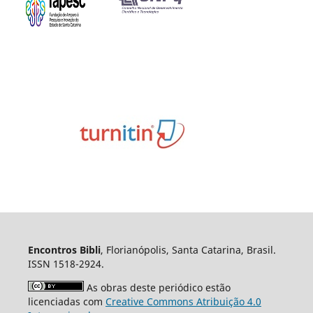
Encontros Bibli
, Florianópolis, Santa Catarina, Brasil.
ISSN 1518-2924.
As obras deste periódico estão
licenciadas com
Creative Commons Atribuição 4.0