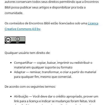
autores conservam todos seus direitos permitindo que a Encontros
Bibli possa publicar seus artigos e disponibilizar pra toda a
comunidade.
Os conteúdos de Encontros Bibli estão licenciados sob uma
Licença
Creative Commons 4.0 by
.
Qualquer usuário tem direito de:
Compartilhar — copiar, baixar, imprimir ou redistribuir o
material em qualquer suporte ou formato
Adaptar — remixar, transformar, e criar a partir do material
para qualquer fim, mesmo que comercial.
De acordo com os seguintes termos:
Atribuição — Você deve dar o crédito apropriado, prover um
link para a licença e indicar se mudanças foram feitas. Você