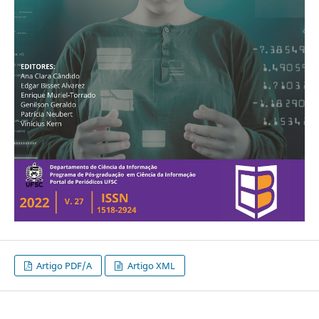
Artigo PDF/A
Artigo XML