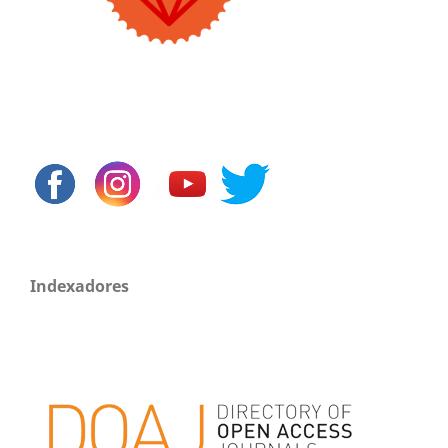
Indexadores