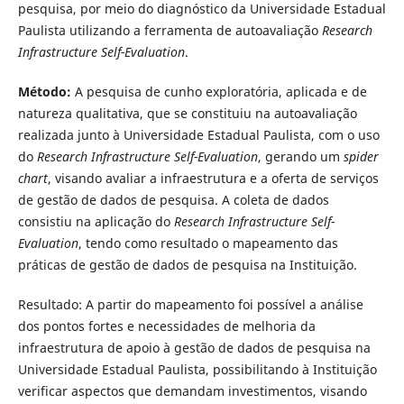
pesquisa, por meio do diagnóstico da Universidade Estadual
Paulista utilizando a ferramenta de autoavaliação
Research
Infrastructure Self-Evaluation
.
Método:
A pesquisa de cunho exploratória, aplicada e de
natureza qualitativa, que se constituiu na autoavaliação
realizada junto à Universidade Estadual Paulista, com o uso
do
Research Infrastructure Self-Evaluation
, gerando um
spider
chart
, visando avaliar a infraestrutura e a oferta de serviços
de gestão de dados de pesquisa. A coleta de dados
consistiu na aplicação do
Research Infrastructure Self-
Evaluation
, tendo como resultado o mapeamento das
práticas de gestão de dados de pesquisa na Instituição.
Resultado: A partir do mapeamento foi possível a análise
dos pontos fortes e necessidades de melhoria da
infraestrutura de apoio à gestão de dados de pesquisa na
Universidade Estadual Paulista, possibilitando à Instituição
verificar aspectos que demandam investimentos, visando