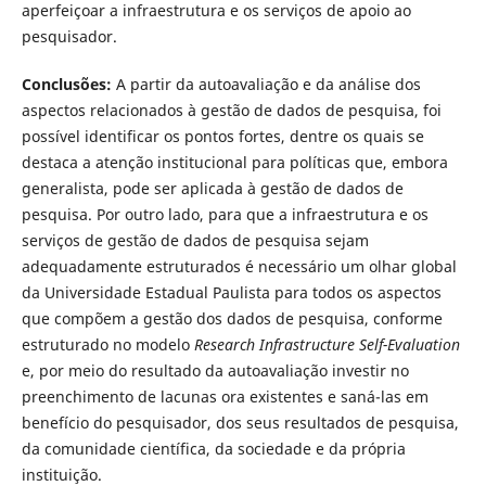
aperfeiçoar a infraestrutura e os serviços de apoio ao
pesquisador.
Conclusões:
A partir da autoavaliação e da análise dos
aspectos relacionados à gestão de dados de pesquisa, foi
possível identificar os pontos fortes, dentre os quais se
destaca a atenção institucional para políticas que, embora
generalista, pode ser aplicada à gestão de dados de
pesquisa. Por outro lado, para que a infraestrutura e os
serviços de gestão de dados de pesquisa sejam
adequadamente estruturados é necessário um olhar global
da Universidade Estadual Paulista para todos os aspectos
que compõem a gestão dos dados de pesquisa, conforme
estruturado no modelo
Research Infrastructure Self-Evaluation
e, por meio do resultado da autoavaliação investir no
preenchimento de lacunas ora existentes e saná-las em
benefício do pesquisador, dos seus resultados de pesquisa,
da comunidade científica, da sociedade e da própria
instituição.