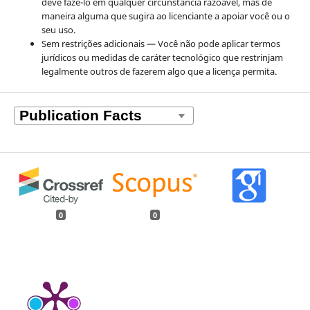
deve fazê-lo em qualquer circunstância razoável, mas de
maneira alguma que sugira ao licenciante a apoiar você ou o
seu uso.
Sem restrições adicionais — Você não pode aplicar termos
jurídicos ou medidas de caráter tecnológico que restrinjam
legalmente outros de fazerem algo que a licença permita.
0
0