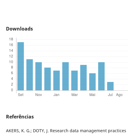
Downloads
Referências
AKERS, K. G.; DOTY, J. Research data management practices