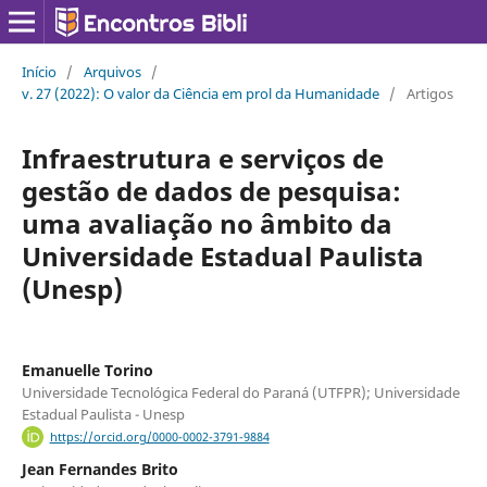
Início
/
Arquivos
/
v. 27 (2022): O valor da Ciência em prol da Humanidade
/
Artigos
Infraestrutura e serviços de
gestão de dados de pesquisa:
uma avaliação no âmbito da
Universidade Estadual Paulista
(Unesp)
Emanuelle Torino
Universidade Tecnológica Federal do Paraná (UTFPR); Universidade
Estadual Paulista - Unesp
https://orcid.org/0000-0002-3791-9884
Jean Fernandes Brito