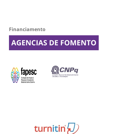
Financiamento