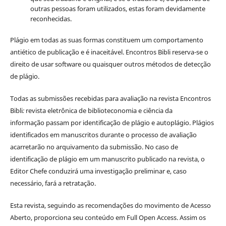
outras pessoas foram utilizados, estas foram devidamente
reconhecidas.
Plágio em todas as suas formas constituem um comportamento
antiético de publicação e é inaceitável. Encontros Bibli reserva-se o
direito de usar software ou quaisquer outros métodos de detecção
de plágio.
Todas as submissões recebidas para avaliação na revista Encontros
Bibli
:
revista eletrônica de biblioteconomia e ciência da
informação
passam por identificação de plágio e autoplágio. Plágios
identificados em manuscritos durante o processo de avaliação
acarretarão no arquivamento da submissão. No caso de
identificação de plágio em um manuscrito publicado na revista, o
Editor Chefe conduzirá uma investigação preliminar e, caso
necessário, fará a retratação.
Esta revista, seguindo as recomendações do movimento de Acesso
Aberto, proporciona seu conteúdo em Full Open Access. Assim os