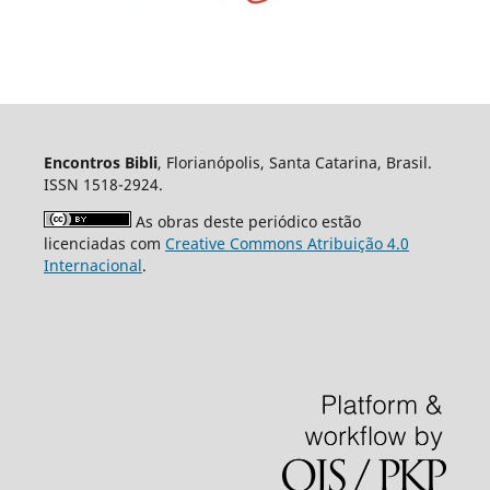
Encontros Bibli
, Florianópolis, Santa Catarina, Brasil.
ISSN 1518-2924.
As obras deste periódico estão
licenciadas com
Creative Commons Atribuição 4.0
Internacional
.