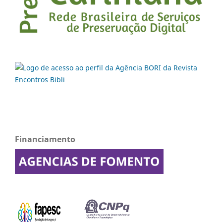
Financiamento