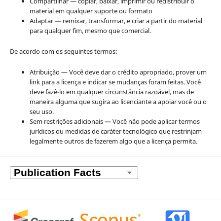
Compartilhar — copiar, baixar, imprimir ou redistribuir o
material em qualquer suporte ou formato
Adaptar — remixar, transformar, e criar a partir do material
para qualquer fim, mesmo que comercial.
De acordo com os seguintes termos:
Atribuição — Você deve dar o crédito apropriado, prover um
link para a licença e indicar se mudanças foram feitas. Você
deve fazê-lo em qualquer circunstância razoável, mas de
maneira alguma que sugira ao licenciante a apoiar você ou o
seu uso.
Sem restrições adicionais — Você não pode aplicar termos
jurídicos ou medidas de caráter tecnológico que restrinjam
legalmente outros de fazerem algo que a licença permita.