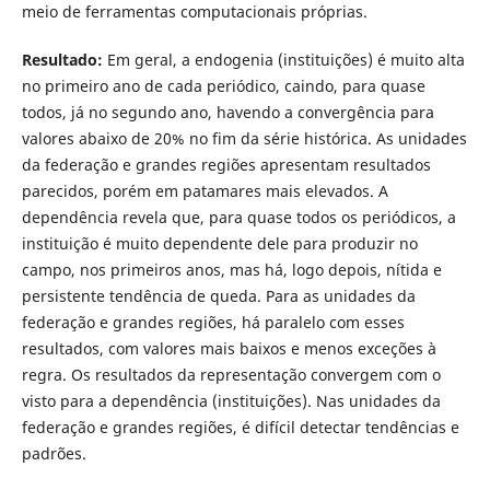
meio de ferramentas computacionais próprias.
Resultado:
Em geral, a endogenia (instituições) é muito alta
no primeiro ano de cada periódico, caindo, para quase
todos, já no segundo ano, havendo a convergência para
valores abaixo de 20% no fim da série histórica. As unidades
da federação e grandes regiões apresentam resultados
parecidos, porém em patamares mais elevados. A
dependência revela que, para quase todos os periódicos, a
instituição é muito dependente dele para produzir no
campo, nos primeiros anos, mas há, logo depois, nítida e
persistente tendência de queda. Para as unidades da
federação e grandes regiões, há paralelo com esses
resultados, com valores mais baixos e menos exceções à
regra. Os resultados da representação convergem com o
visto para a dependência (instituições). Nas unidades da
federação e grandes regiões, é difícil detectar tendências e
padrões.