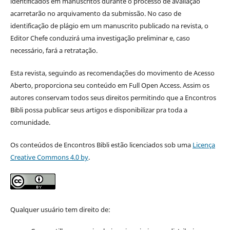
identificados em manuscritos durante o processo de avaliação
acarretarão no arquivamento da submissão. No caso de
identificação de plágio em um manuscrito publicado na revista, o
Editor Chefe conduzirá uma investigação preliminar e, caso
necessário, fará a retratação.
Esta revista, seguindo as recomendações do movimento de Acesso
Aberto, proporciona seu conteúdo em Full Open Access. Assim os
autores conservam todos seus direitos permitindo que a Encontros
Bibli possa publicar seus artigos e disponibilizar pra toda a
comunidade.
Os conteúdos de Encontros Bibli estão licenciados sob uma
Licença
Creative Commons 4.0 by
.
Qualquer usuário tem direito de: