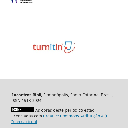
Encontros Bibli
, Florianópolis, Santa Catarina, Brasil.
ISSN 1518-2924.
As obras deste periódico estão
licenciadas com
Creative Commons Atribuição 4.0
Internacional
.