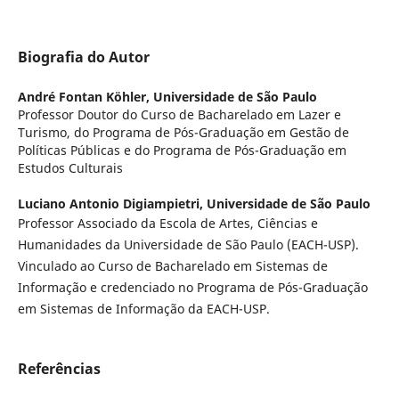
Biografia do Autor
André Fontan Köhler,
Universidade de São Paulo
Professor Doutor do Curso de Bacharelado em Lazer e
Turismo, do Programa de Pós-Graduação em Gestão de
Políticas Públicas e do Programa de Pós-Graduação em
Estudos Culturais
Luciano Antonio Digiampietri,
Universidade de São Paulo
Professor Associado da Escola de Artes, Ciências e
Humanidades da Universidade de São Paulo (EACH-USP).
Vinculado ao Curso de Bacharelado em Sistemas de
Informação e credenciado no Programa de Pós-Graduação
em Sistemas de Informação da EACH-USP.
Referências