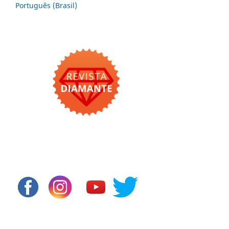
Português (Brasil)