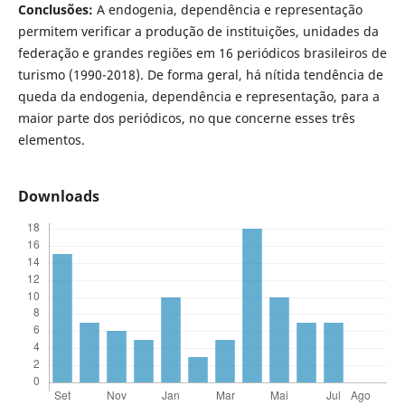
Conclusões:
A endogenia, dependência e representação
permitem verificar a produção de instituições, unidades da
federação e grandes regiões em 16 periódicos brasileiros de
turismo (1990-2018). De forma geral, há nítida tendência de
queda da endogenia, dependência e representação, para a
maior parte dos periódicos, no que concerne esses três
elementos.
Downloads