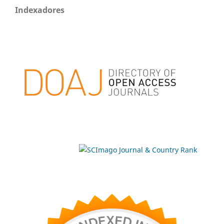
Indexadores