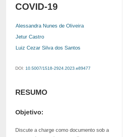
COVID-19
Alessandra Nunes de Oliveira
Jetur Castro
Luiz Cezar Silva dos Santos
DOI:
10.5007/1518-2924.2023.e89477
RESUMO
Objetivo:
Discute a charge como documento sob a 