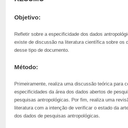
Objetivo:
Refletir sobre a especificidade dos dados antropológ
existe de discussão na literatura científica sobre os 
desse tipo de documento.
Método:
Primeiramente, realiza uma discussão teórica para c
especificidades da área dos dados abertos de pesqui
pesquisas antropológicas. Por fim, realiza uma revisã
literatura com a intenção de verificar o estado da art
dos dados de pesquisas antropológicas.